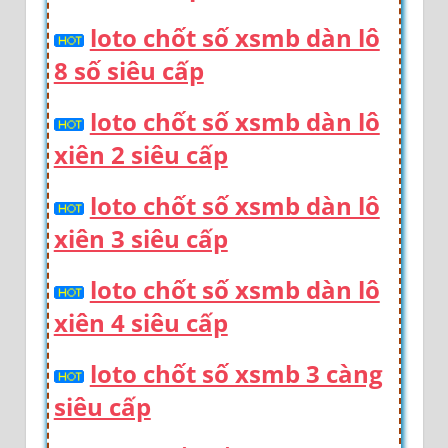
loto chốt số xsmb dàn lô
8 số siêu cấp
loto chốt số xsmb dàn lô
xiên 2 siêu cấp
loto chốt số xsmb dàn lô
xiên 3 siêu cấp
loto chốt số xsmb dàn lô
xiên 4 siêu cấp
loto chốt số xsmb 3 càng
siêu cấp