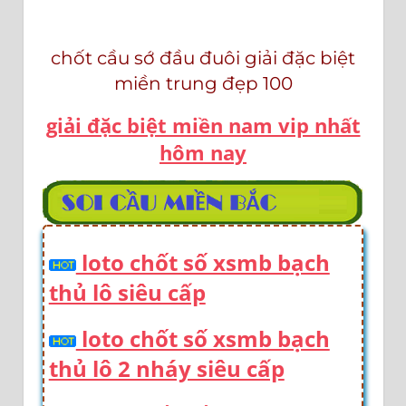
chốt cầu sớ đầu đuôi giải đặc biệt
miền trung đẹp 100
giải đặc biệt miền nam vip nhất
hôm nay
loto chốt số xsmb bạch
thủ lô siêu cấp
loto chốt số xsmb bạch
thủ lô 2 nháy siêu cấp