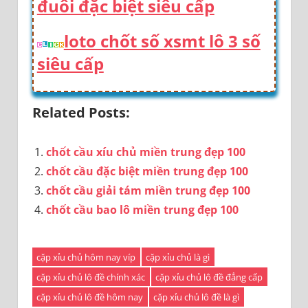
đuôi đặc biệt siêu cấp
loto chốt số xsmt lô 3 số
siêu cấp
Related Posts:
chốt cầu xíu chủ miền trung đẹp 100
chốt cầu đặc biệt miền trung đẹp 100
chốt cầu giải tám miền trung đẹp 100
chốt cầu bao lô miền trung đẹp 100
cặp xỉu chủ hôm nay víp
cặp xỉu chủ là gì
cặp xỉu chủ lô đề chính xác
cặp xỉu chủ lô đề đẳng cấp
cặp xỉu chủ lô đề hôm nay
cặp xỉu chủ lô đề là gì