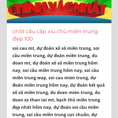
lo
de
chốt cầu cặp xíu chủ miền trung
đẹp 100
soi cau mt, dự đoán xổ số miền trung, soi
cầu miền trung, dự đoán miền trung, du
doan mt, dự đoán xổ số miền trung hôm
nay, soi cầu miền trung hôm nay, soi cầu
miền trung wap, soi cau mien trung, dự
đoán miền trung hôm nay, dự đoán kết quả
xổ số miền trung, du doan mien trung, du
doan xs than tai mt, bạch thủ miền trung
đẹp nhất hôm nay, dự đoán soi cầu miền
trung, soi cầu miền trung cực chuẩn, dự