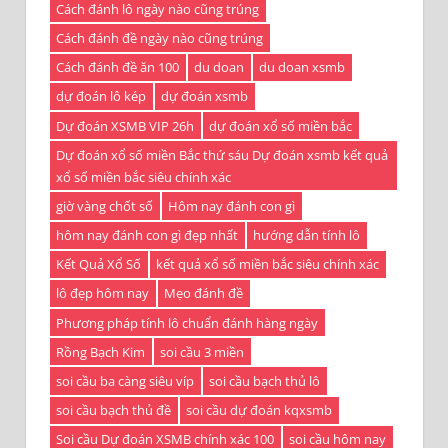
Cách đánh lô ngày nào cũng trúng
Cách đánh đề ngày nào cũng trúng
Cách đánh đề ăn 100
du doan
du doan xsmb
dự đoán lô kép
dự đoán xsmb
Dự đoán XSMB VIP 26h
dự đoán xổ số miền bắc
Dự đoán xổ số miền Bắc thứ sáu Dự đoán xsmb kết quả
xổ số miền bắc siêu chính xác
giờ vàng chốt số
Hôm nay đánh con gì
hôm nay đánh con gì đẹp nhất
hướng dẫn tính lô
Kết Quả Xổ Số
kết quả xổ số miền bắc siêu chính xác
lô đẹp hôm nay
Mẹo đánh đề
Phương pháp tính lô chuẩn đánh hàng ngày
Rồng Bạch Kim
soi cầu 3 miền
soi cầu ba càng siêu víp
soi cầu bạch thủ lô
soi cầu bạch thủ đề
soi cầu dự đoán kqxsmb
Soi cầu Dự đoán XSMB chính xác 100
soi cầu hôm nay