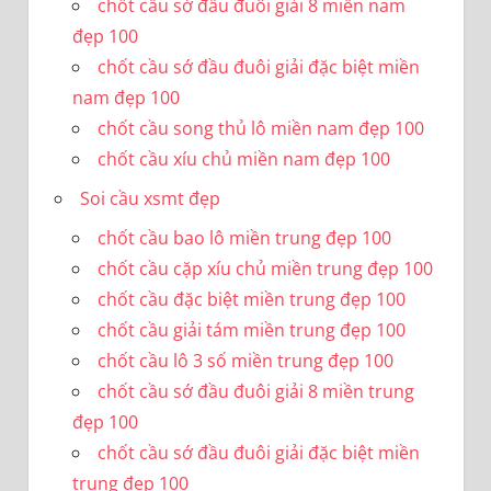
chốt cầu sớ đầu đuôi giải 8 miền nam
đẹp 100
chốt cầu sớ đầu đuôi giải đặc biệt miền
nam đẹp 100
chốt cầu song thủ lô miền nam đẹp 100
chốt cầu xíu chủ miền nam đẹp 100
Soi cầu xsmt đẹp
chốt cầu bao lô miền trung đẹp 100
chốt cầu cặp xíu chủ miền trung đẹp 100
chốt cầu đặc biệt miền trung đẹp 100
chốt cầu giải tám miền trung đẹp 100
chốt cầu lô 3 số miền trung đẹp 100
chốt cầu sớ đầu đuôi giải 8 miền trung
đẹp 100
chốt cầu sớ đầu đuôi giải đặc biệt miền
trung đẹp 100