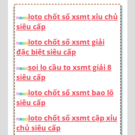
loto chốt số xsmt xỉu chủ
siêu cấp
loto chốt số xsmt giải
đặc biệt siêu cấp
soi lo cầu to xsmt giải 8
siêu cấp
loto chốt số xsmt bao lô
siêu cấp
loto chốt số xsmt cặp xỉu
chủ siêu cấp