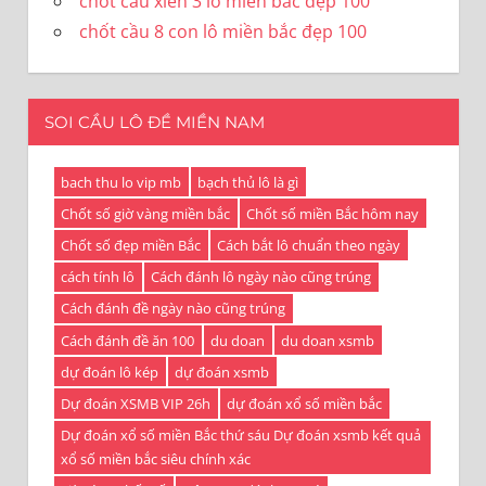
chốt cầu xiên 3 lô miền bắc đẹp 100
chốt cầu 8 con lô miền bắc đẹp 100
SOI CẦU LÔ ĐỀ MIỀN NAM
bach thu lo vip mb
bạch thủ lô là gì
Chốt số giờ vàng miền bắc
Chốt số miền Bắc hôm nay
Chốt số đẹp miền Bắc
Cách bắt lô chuẩn theo ngày
cách tính lô
Cách đánh lô ngày nào cũng trúng
Cách đánh đề ngày nào cũng trúng
Cách đánh đề ăn 100
du doan
du doan xsmb
dự đoán lô kép
dự đoán xsmb
Dự đoán XSMB VIP 26h
dự đoán xổ số miền bắc
Dự đoán xổ số miền Bắc thứ sáu Dự đoán xsmb kết quả
xổ số miền bắc siêu chính xác