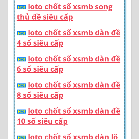
loto chốt số xsmb song
thủ đề siêu cấp
loto chốt số xsmb dàn đề
4 số siêu cấp
loto chốt số xsmb dàn đề
6 số siêu cấp
loto chốt số xsmb dàn đề
8 số siêu cấp
loto chốt số xsmb dàn đề
10 số siêu cấp
loto chốt số xsmb dàn lô