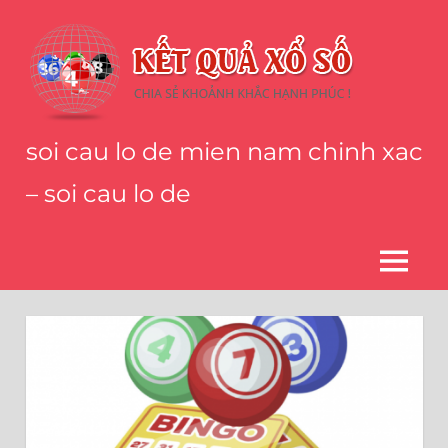
Skip
to
content
soi cau lo de mien nam chinh xac
– soi cau lo de
soi
cau
lo
MENU
de
mien
nam
chinh
xac
–
soi
cau