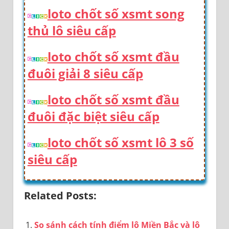
loto chốt số xsmt song
thủ lô siêu cấp
loto chốt số xsmt đầu
đuôi giải 8 siêu cấp
loto chốt số xsmt đầu
đuôi đặc biệt siêu cấp
loto chốt số xsmt lô 3 số
siêu cấp
Related Posts:
So sánh cách tính điểm lô Miền Bắc và lô