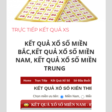
lo
de
TRỰC TIẾP KẾT QUẢ XS
KẾT QUẢ XỔ SỐ MIỀN
BẮC,KẾT QUẢ XỔ SỐ MIỀN
NAM, KẾT QUẢ XỔ SỐ MIỀN
TRUNG