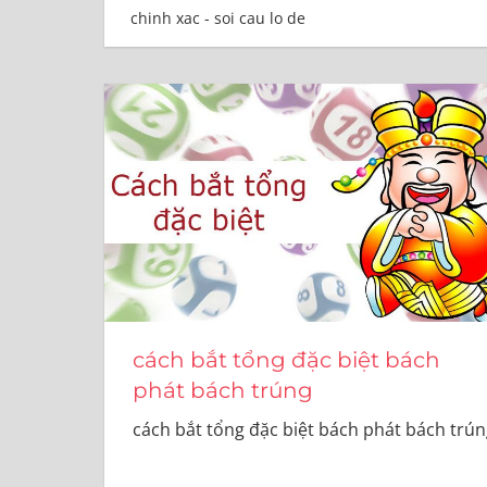
chinh xac - soi cau lo de
cách bắt tổng đặc biệt bách
phát bách trúng
cách bắt tổng đặc biệt bách phát bách trún