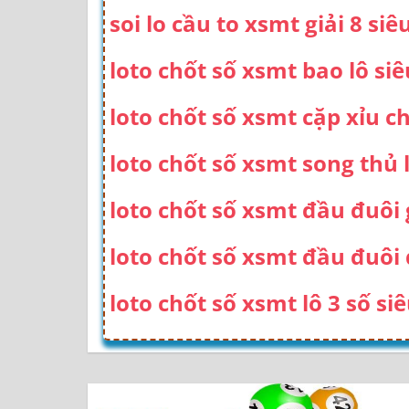
soi lo cầu to xsmt giải 8 siê
loto chốt số xsmt bao lô si
loto chốt số xsmt cặp xỉu c
loto chốt số xsmt song thủ 
loto chốt số xsmt đầu đuôi g
loto chốt số xsmt đầu đuôi 
loto chốt số xsmt lô 3 số si