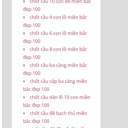
chốt cầu 10 con đề miền bắc
đẹp 100
chốt cầu 4 con lô miền bắc
đẹp 100
chốt cầu 6 con lô miền bắc
đẹp 100
chốt cầu 8 con lô miền bắc
đẹp 100
chốt cầu ba càng miền bắc
đẹp 100
chốt cầu cặp ba càng miền
bắc đẹp 100
chốt cầu dàn lô 10 con miền
bắc đẹp 100
chốt cầu đề bạch thủ miền
bắc đẹp 100