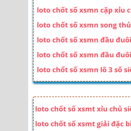
loto chốt số xsmn cặp xỉu 
loto chốt số xsmn song thủ 
loto chốt số xsmn đầu đuôi 
loto chốt số xsmn đầu đuôi
loto chốt số xsmn lô 3 số s
loto chốt số xsmt xỉu chủ s
loto chốt số xsmt giải đặc b