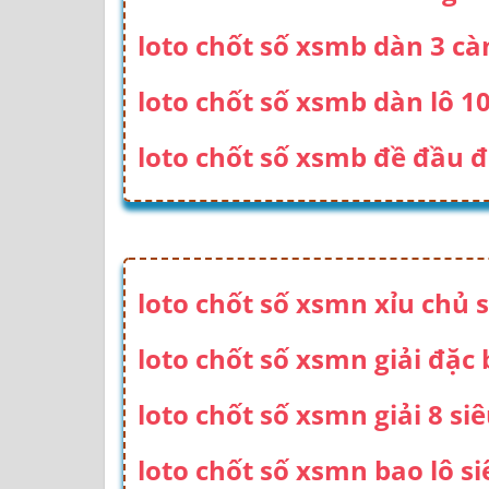
loto chốt số xsmb dàn 3 cà
loto chốt số xsmb dàn lô 10
loto chốt số xsmb đề đầu đ
loto chốt số xsmn xỉu chủ 
loto chốt số xsmn giải đặc 
loto chốt số xsmn giải 8 si
loto chốt số xsmn bao lô si