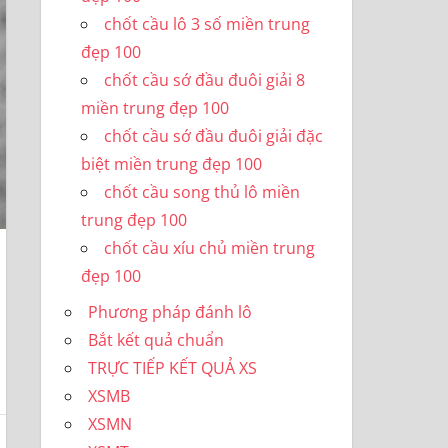
chốt cầu lô 3 số miền trung
đẹp 100
chốt cầu sớ đầu đuôi giải 8
miền trung đẹp 100
chốt cầu sớ đầu đuôi giải đặc
biệt miền trung đẹp 100
chốt cầu song thủ lô miền
trung đẹp 100
chốt cầu xíu chủ miền trung
đẹp 100
Phương pháp đánh lô
Bắt kết quả chuẩn
TRỰC TIẾP KẾT QUẢ XS
XSMB
XSMN