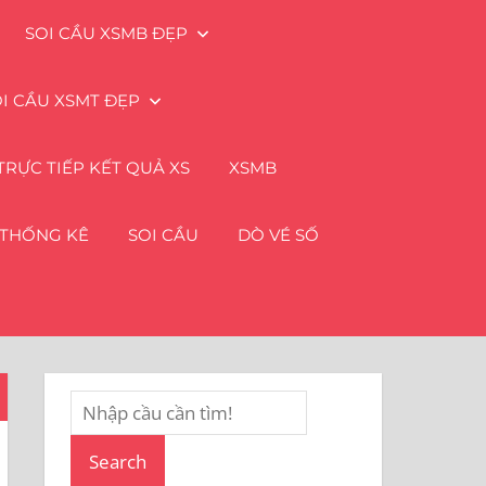
SOI CẦU XSMB ĐẸP
I CẦU XSMT ĐẸP
TRỰC TIẾP KẾT QUẢ XS
XSMB
THỐNG KÊ
SOI CẦU
DÒ VÉ SỐ
Search