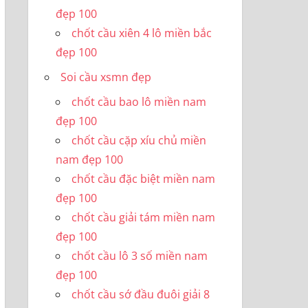
đẹp 100
chốt cầu xiên 4 lô miền bắc
đẹp 100
Soi cầu xsmn đẹp
chốt cầu bao lô miền nam
đẹp 100
chốt cầu cặp xíu chủ miền
nam đẹp 100
chốt cầu đặc biệt miền nam
đẹp 100
chốt cầu giải tám miền nam
đẹp 100
chốt cầu lô 3 số miền nam
đẹp 100
chốt cầu sớ đầu đuôi giải 8