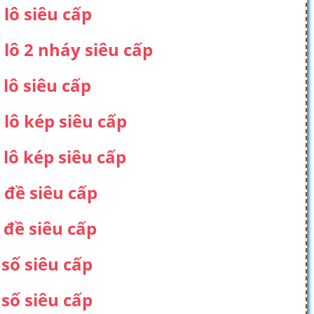
lô siêu cấp
lô 2 nháy siêu cấp
lô siêu cấp
 lô kép siêu cấp
 lô kép siêu cấp
 đề siêu cấp
 đề siêu cấp
 số siêu cấp
 số siêu cấp