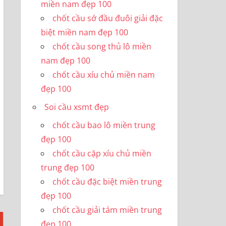
miền nam đẹp 100
chốt cầu sớ đầu đuôi giải đặc
biệt miền nam đẹp 100
chốt cầu song thủ lô miền
nam đẹp 100
chốt cầu xíu chủ miền nam
đẹp 100
Soi cầu xsmt đẹp
chốt cầu bao lô miền trung
đẹp 100
chốt cầu cặp xíu chủ miền
trung đẹp 100
chốt cầu đặc biệt miền trung
đẹp 100
chốt cầu giải tám miền trung
đẹp 100