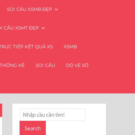
SOI CẦU XSMB ĐẸP
I CẦU XSMT ĐẸP
TRỰC TIẾP KẾT QUẢ XS
XSMB
THỐNG KÊ
SOI CẦU
DÒ VÉ SỐ
Search