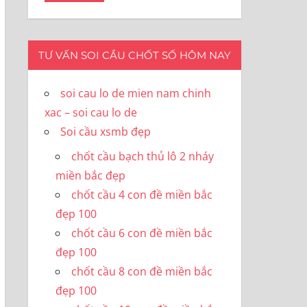
TƯ VẤN SOI CẦU CHỐT SỐ HÔM NAY
soi cau lo de mien nam chinh
xac – soi cau lo de
Soi cầu xsmb đẹp
chốt cầu bạch thủ lô 2 nháy
miền bắc đẹp
chốt cầu 4 con đề miền bắc
đẹp 100
chốt cầu 6 con đề miền bắc
đẹp 100
chốt cầu 8 con đề miền bắc
đẹp 100