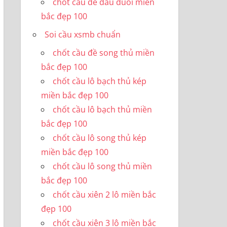
chốt cầu đề đầu đuôi miền
bắc đẹp 100
Soi cầu xsmb chuẩn
chốt cầu đề song thủ miền
bắc đẹp 100
chốt cầu lô bạch thủ kép
miền bắc đẹp 100
chốt cầu lô bạch thủ miền
bắc đẹp 100
chốt cầu lô song thủ kép
miền bắc đẹp 100
chốt cầu lô song thủ miền
bắc đẹp 100
chốt cầu xiên 2 lô miền bắc
đẹp 100
chốt cầu xiên 3 lô miền bắc