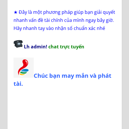
★ Đây là một phương pháp giúp bạn giải quyết
nhanh vấn đề tài chính của mình ngay bây giờ.
Hãy nhanh tay vào nhận số chuẩn xác nhé
Lh admin!
chat trực tuyến
Chúc bạn may mắn và phát
tài.