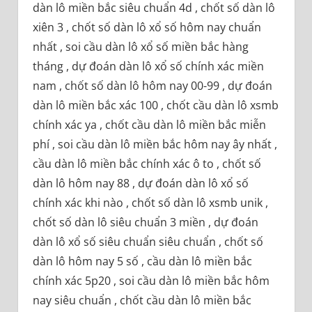
dàn lô miền bắc siêu chuẩn 4d , chốt số dàn lô
xiên 3 , chốt số dàn lô xổ số hôm nay chuẩn
nhất , soi cầu dàn lô xổ số miền bắc hàng
tháng , dự đoán dàn lô xổ số chính xác miền
nam , chốt số dàn lô hôm nay 00-99 , dự đoán
dàn lô miền bắc xác 100 , chốt cầu dàn lô xsmb
chính xác ya , chốt cầu dàn lô miền bắc miễn
phí , soi cầu dàn lô miền bắc hôm nay ây nhất ,
cầu dàn lô miền bắc chính xác ô to , chốt số
dàn lô hôm nay 88 , dự đoán dàn lô xổ số
chính xác khi nào , chốt số dàn lô xsmb unik ,
chốt số dàn lô siêu chuẩn 3 miền , dự đoán
dàn lô xổ số siêu chuẩn siêu chuẩn , chốt số
dàn lô hôm nay 5 số , cầu dàn lô miền bắc
chính xác 5p20 , soi cầu dàn lô miền bắc hôm
nay siêu chuẩn , chốt cầu dàn lô miền bắc