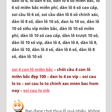
dan lô 6, lô dàn 6 số, dàn lô 6 số miền bắc, lô
6 số miền bắc miễn phí, dàn lô 6 số cao cấp,
soi cầu lô 6 số, soi cầu dàn lô 6 số chính xác,
dàn lô 8 số, dàn lô 10 số, dan lo 10 so, dàn lô
10 số siêu víp miền bắc, dàn lô 10 số miền
phí, dàn lô 10 số cao cấp, dàn lô trượt 10 số,
dàn lô 10 số vip, dàn lô 4, dàn lô 6, dàn lô 8,
dàn lô 10, dàn lô 4 số, dàn lô 6 số, dàn lô 8
số, dàn lô 10 số
soi 4 con lô miền bắc
– chốt cầu 4 con lô
miền bắc đẹp 100 – dan lo 4 so vip – soi cau
lo to – soi cau lo to chinh xac mien bac hom
nay –
soi cau lo mb
Bạn đang chơi thua lỗ quá nhiều, không