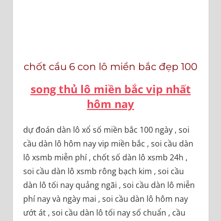
chốt cầu 6 con lô miền bắc đẹp 100
song thủ lô miền bắc vip nhất
hôm nay
dự đoán dàn lô xổ số miền bắc 100 ngày , soi
cầu dàn lô hôm nay vip miền bắc , soi cầu dàn
lô xsmb miễn phí , chốt số dàn lô xsmb 24h ,
soi cầu dàn lô xsmb rông bạch kim , soi cầu
dàn lô tối nay quảng ngãi , soi cầu dàn lô miễn
phí nay và ngày mai , soi cầu dàn lô hôm nay
ướt át , soi cầu dàn lô tối nay số chuẩn , cầu