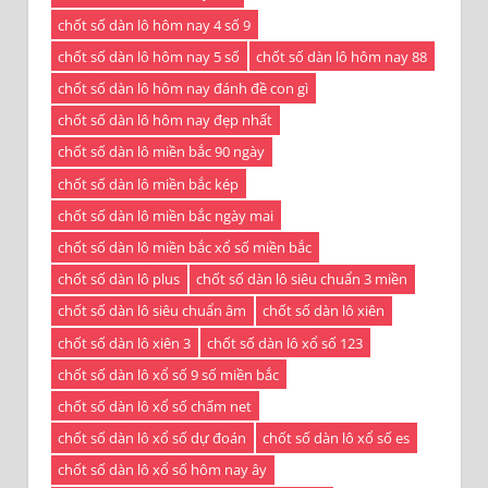
chốt số dàn lô hôm nay 4 số 9
chốt số dàn lô hôm nay 5 số
chốt số dàn lô hôm nay 88
chốt số dàn lô hôm nay đánh đề con gì
chốt số dàn lô hôm nay đẹp nhất
chốt số dàn lô miền bắc 90 ngày
chốt số dàn lô miền bắc kép
chốt số dàn lô miền bắc ngày mai
chốt số dàn lô miền bắc xổ số miền bắc
chốt số dàn lô plus
chốt số dàn lô siêu chuẩn 3 miền
chốt số dàn lô siêu chuẩn âm
chốt số dàn lô xiên
chốt số dàn lô xiên 3
chốt số dàn lô xổ số 123
chốt số dàn lô xổ số 9 số miền bắc
chốt số dàn lô xổ số chấm net
chốt số dàn lô xổ số dự đoán
chốt số dàn lô xổ số es
chốt số dàn lô xổ số hôm nay ây