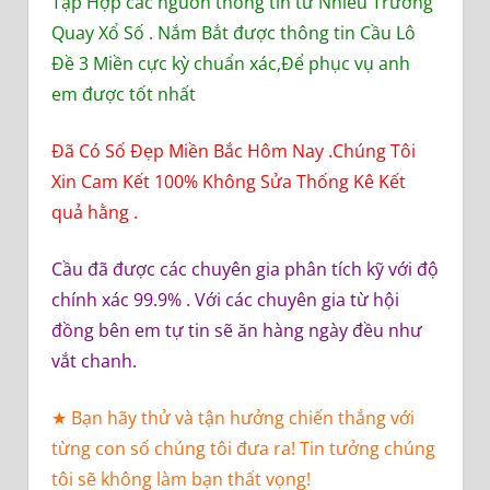
Tập Hợp các nguồn thông tin từ Nhiều Trường
Quay Xổ Số . Nắm Bắt được thông tin Cầu Lô
Đề 3 Miền cực kỳ chuẩn xác,Để phục vụ anh
em được tốt nhất
Đã Có Số Đẹp Miền Bắc Hôm Nay .Chúng Tôi
Xin Cam Kết 100% Không Sửa Thống Kê Kết
quả hằng .
Cầu đã được các chuyên gia phân tích kỹ với độ
chính xác 99.9% . Với các chuyên gia từ hội
đồng bên em tự tin sẽ ăn hàng ngày đều như
vắt chanh.
★ Bạn hãy thử và tận hưởng chiến thắng với
từng con số chúng tôi đưa ra! Tin tưởng chúng
tôi sẽ không làm bạn thất vọng!