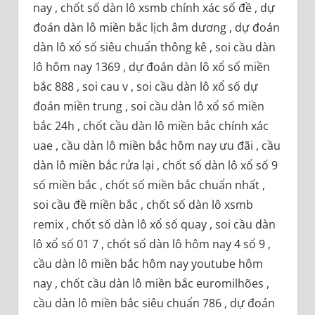
nay , chốt số dàn lô xsmb chính xác số đề , dự
đoán dàn lô miền bắc lịch âm dương , dự đoán
dàn lô xổ số siêu chuẩn thông kê , soi cầu dàn
lô hôm nay 1369 , dự đoán dàn lô xổ số miền
bắc 888 , soi cau v , soi cầu dàn lô xổ số dự
đoán miền trung , soi cầu dàn lô xổ số miền
bắc 24h , chốt cầu dàn lô miền bắc chính xác
uae , cầu dàn lô miền bắc hôm nay ưu đãi , cầu
dàn lô miền bắc rửa lại , chốt số dàn lô xổ số 9
số miền bắc , chốt số miền bắc chuẩn nhất ,
soi cầu đề miền bắc , chốt số dàn lô xsmb
remix , chốt số dàn lô xổ số quay , soi cầu dàn
lô xổ số 01 7 , chốt số dàn lô hôm nay 4 số 9 ,
cầu dàn lô miền bắc hôm nay youtube hôm
nay , chốt cầu dàn lô miền bắc euromilhões ,
cầu dàn lô miền bắc siêu chuẩn 786 , dự đoán