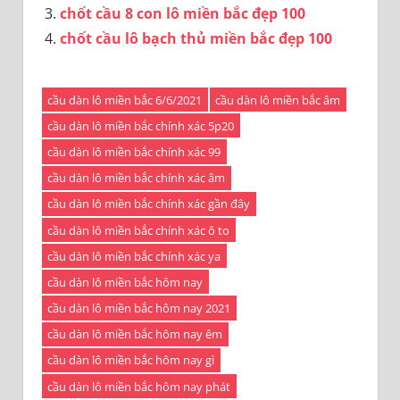
chốt cầu 8 con lô miền bắc đẹp 100
chốt cầu lô bạch thủ miền bắc đẹp 100
cầu dàn lô miền bắc 6/6/2021
cầu dàn lô miền bắc âm
cầu dàn lô miền bắc chính xác 5p20
cầu dàn lô miền bắc chính xác 99
cầu dàn lô miền bắc chính xác âm
cầu dàn lô miền bắc chính xác gần đây
cầu dàn lô miền bắc chính xác ô to
cầu dàn lô miền bắc chính xác ya
cầu dàn lô miền bắc hôm nay
cầu dàn lô miền bắc hôm nay 2021
cầu dàn lô miền bắc hôm nay êm
cầu dàn lô miền bắc hôm nay gì
cầu dàn lô miền bắc hôm nay phát