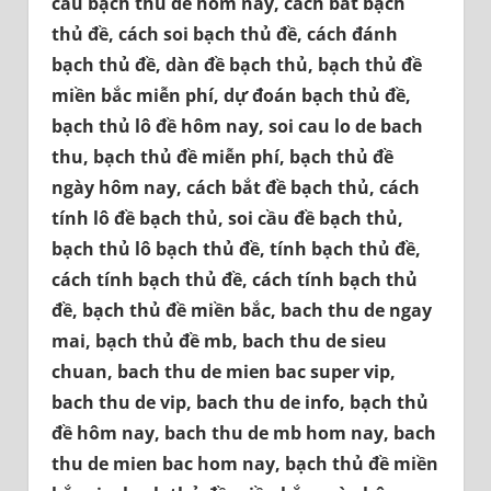
cầu bạch thủ đề hôm nay, cách bắt bạch
thủ đề, cách soi bạch thủ đề, cách đánh
bạch thủ đề, dàn đề bạch thủ, bạch thủ đề
miền bắc miễn phí, dự đoán bạch thủ đề,
bạch thủ lô đề hôm nay, soi cau lo de bach
thu, bạch thủ đề miễn phí, bạch thủ đề
ngày hôm nay, cách bắt đề bạch thủ, cách
tính lô đề bạch thủ, soi cầu đề bạch thủ,
bạch thủ lô bạch thủ đề, tính bạch thủ đề,
cách tính bạch thủ đề, cách tính bạch thủ
đề, bạch thủ đề miền bắc, bach thu de ngay
mai, bạch thủ đề mb, bach thu de sieu
chuan, bach thu de mien bac super vip,
bach thu de vip, bach thu de info, bạch thủ
đề hôm nay, bach thu de mb hom nay, bach
thu de mien bac hom nay, bạch thủ đề miền