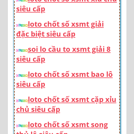
siêu cấp
loto chốt số xsmt giải
đặc biệt siêu cấp
soi lo cầu to xsmt giải 8
siêu cấp
loto chốt số xsmt bao lô
siêu cấp
loto chốt số xsmt cặp xỉu
chủ siêu cấp
loto chốt số xsmt song