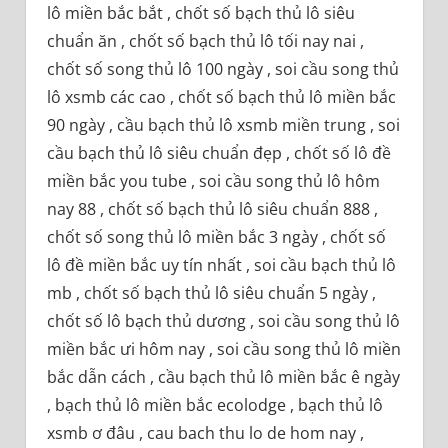
lô miền bắc bắt , chốt số bạch thủ lô siêu
chuẩn ăn , chốt số bạch thủ lô tối nay nai ,
chốt số song thủ lô 100 ngày , soi cầu song thủ
lô xsmb các cao , chốt số bạch thủ lô miền bắc
90 ngày , cầu bạch thủ lô xsmb miền trung , soi
cầu bạch thủ lô siêu chuẩn đẹp , chốt số lô đề
miền bắc you tube , soi cầu song thủ lô hôm
nay 88 , chốt số bạch thủ lô siêu chuẩn 888 ,
chốt số song thủ lô miền bắc 3 ngày , chốt số
lô đề miền bắc uy tín nhất , soi cầu bạch thủ lô
mb , chốt số bạch thủ lô siêu chuẩn 5 ngày ,
chốt số lô bạch thủ dương , soi cầu song thủ lô
miền bắc ưi hôm nay , soi cầu song thủ lô miền
bắc dẫn cách , cầu bạch thủ lô miền bắc ê ngày
, bạch thủ lô miền bắc ecolodge , bạch thủ lô
xsmb ơ đâu , cau bach thu lo de hom nay ,