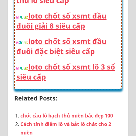
thủ lô siêu cấp
loto chốt số xsmt đầu
đuôi giải 8 siêu cấp
loto chốt số xsmt đầu
đuôi đặc biệt siêu cấp
loto chốt số xsmt lô 3 số
siêu cấp
Related Posts:
chốt cầu lô bạch thủ miền bắc đẹp 100
Cách tính điểm lô và bắt lô chất cho 2
miền