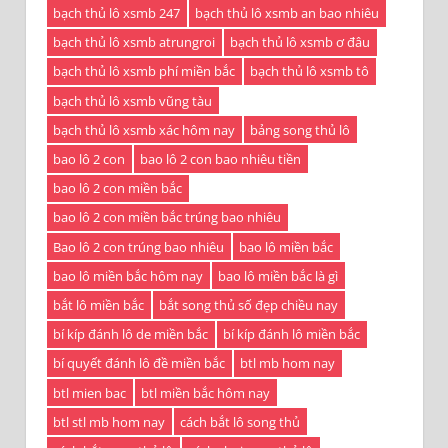
bạch thủ lô xsmb 247
bạch thủ lô xsmb an bao nhiêu
bạch thủ lô xsmb atrungroi
bạch thủ lô xsmb ơ đâu
bạch thủ lô xsmb phí miền bắc
bạch thủ lô xsmb tô
bạch thủ lô xsmb vũng tàu
bạch thủ lô xsmb xác hôm nay
bảng song thủ lô
bao lô 2 con
bao lô 2 con bao nhiêu tiền
bao lô 2 con miền bắc
bao lô 2 con miền bắc trúng bao nhiêu
Bao lô 2 con trúng bao nhiêu
bao lô miền bắc
bao lô miền bắc hôm nay
bao lô miền bắc là gì
bắt lô miền bắc
bắt song thủ số đẹp chiều nay
bí kíp đánh lô de miền bắc
bí kíp đánh lô miền bắc
bí quyết đánh lô đề miền bắc
btl mb hom nay
btl mien bac
btl miền bắc hôm nay
btl stl mb hom nay
cách bắt lô song thủ