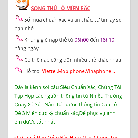
SONG THỦ LÔ MIỀN BẮC
Số mua chuẩn xác và ăn chắc, tự tin lấy số
bạn nhé.
Khung giờ nạp thẻ từ
06h00
đến
18h10
hàng ngày.
Có thể nạp cộng dồn nhiều thẻ khác nhau
Hỗ trợ:
Viettel,Mobiphone,Vinaphone…
Đây là kênh soi cầu Siêu Chuẩn Xác, Chúng Tôi
Tập Hợp các nguồn thông tin từ Nhiều Trường
Quay Xổ Số . Nắm Bắt được thông tin Cầu Lô
Đề 3 Miền cực kỳ chuẩn xác,Để phục vụ anh
em được tốt nhất
Đã Có Số Đẹp Miền Bắc Hôm Nay .Chúng Tôi