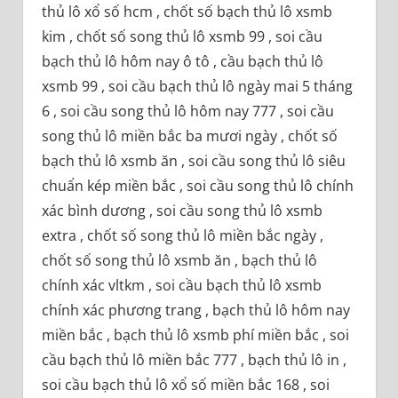
thủ lô xổ số hcm , chốt số bạch thủ lô xsmb
kim , chốt số song thủ lô xsmb 99 , soi cầu
bạch thủ lô hôm nay ô tô , cầu bạch thủ lô
xsmb 99 , soi cầu bạch thủ lô ngày mai 5 tháng
6 , soi cầu song thủ lô hôm nay 777 , soi cầu
song thủ lô miền bắc ba mươi ngày , chốt số
bạch thủ lô xsmb ăn , soi cầu song thủ lô siêu
chuẩn kép miền bắc , soi cầu song thủ lô chính
xác bình dương , soi cầu song thủ lô xsmb
extra , chốt số song thủ lô miền bắc ngày ,
chốt số song thủ lô xsmb ăn , bạch thủ lô
chính xác vltkm , soi cầu bạch thủ lô xsmb
chính xác phương trang , bạch thủ lô hôm nay
miền bắc , bạch thủ lô xsmb phí miền bắc , soi
cầu bạch thủ lô miền bắc 777 , bạch thủ lô in ,
soi cầu bạch thủ lô xổ số miền bắc 168 , soi