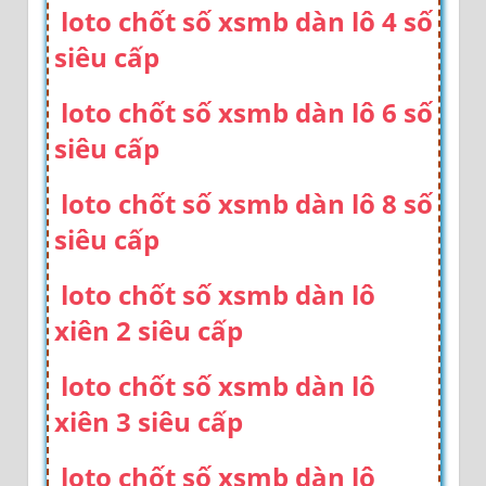
loto chốt số xsmb dàn lô 4 số
siêu cấp
loto chốt số xsmb dàn lô 6 số
siêu cấp
loto chốt số xsmb dàn lô 8 số
siêu cấp
loto chốt số xsmb dàn lô
xiên 2 siêu cấp
loto chốt số xsmb dàn lô
xiên 3 siêu cấp
loto chốt số xsmb dàn lô