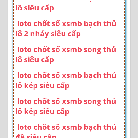
lo
lô siêu cấp
de
loto chốt số xsmb bạch thủ
lô 2 nháy siêu cấp
loto chốt số xsmb song thủ
lô siêu cấp
loto chốt số xsmb bạch thủ
lô kép siêu cấp
loto chốt số xsmb song thủ
lô kép siêu cấp
loto chốt số xsmb bạch thủ
đề siêu cấp