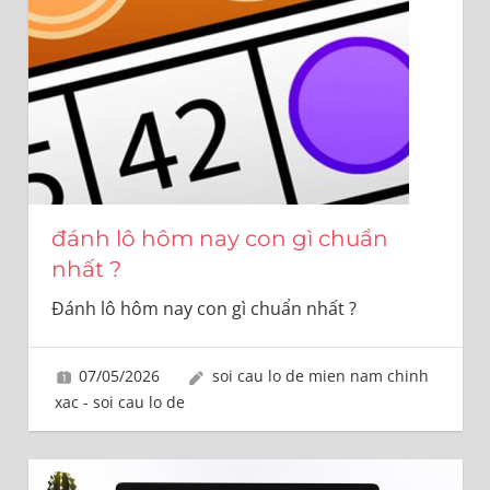
đánh lô hôm nay con gì chuẩn
nhất ?
Đánh lô hôm nay con gì chuẩn nhất ?
07/05/2026
soi cau lo de mien nam chinh
xac - soi cau lo de