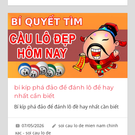
bí kíp phá đảo để đánh lô đề hay
nhất cần biết
Bí kíp phá đảo để đánh lô đề hay nhất cần biết
07/05/2026
soi cau lo de mien nam chinh
xac - soi cau lo de