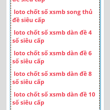
loto chốt số xsmb song thủ
đề siêu cấp
loto chốt số xsmb dàn đề 4
số siêu cấp
loto chốt số xsmb dàn đề 6
số siêu cấp
loto chốt số xsmb dàn đề 8
số siêu cấp
loto chốt số xsmb dàn đề 10
số siêu cấp