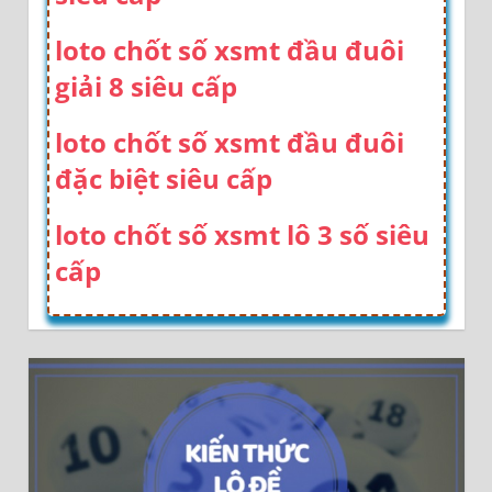
loto chốt số xsmt đầu đuôi
giải 8 siêu cấp
loto chốt số xsmt đầu đuôi
đặc biệt siêu cấp
loto chốt số xsmt lô 3 số siêu
cấp