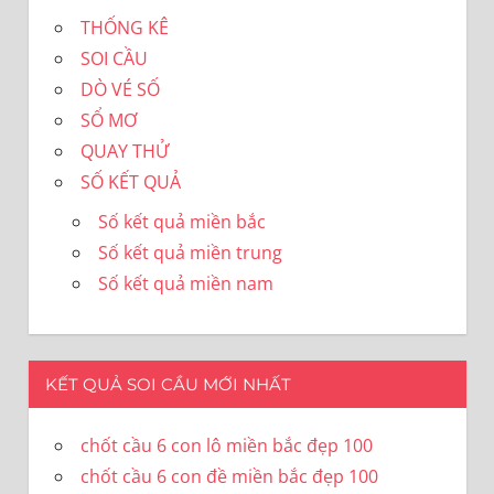
THỐNG KÊ
SOI CẦU
DÒ VÉ SỐ
SỔ MƠ
QUAY THỬ
SỐ KẾT QUẢ
Số kết quả miền bắc
Số kết quả miền trung
Số kết quả miền nam
KẾT QUẢ SOI CẦU MỚI NHẤT
chốt cầu 6 con lô miền bắc đẹp 100
chốt cầu 6 con đề miền bắc đẹp 100