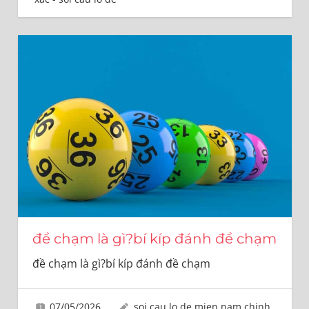
đề chạm là gì?bí kíp đánh đề chạm
đề chạm là gì?bí kíp đánh đề chạm
07/05/2026
soi cau lo de mien nam chinh