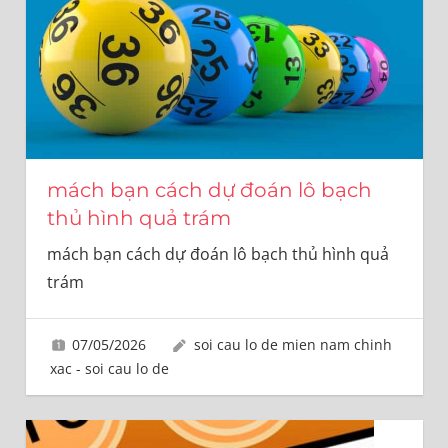
mách bạn cách dự đoán lô bạch
thủ hình quả trám
mách bạn cách dự đoán lô bạch thủ hình quả
trám
07/05/2026
soi cau lo de mien nam chinh
xac - soi cau lo de