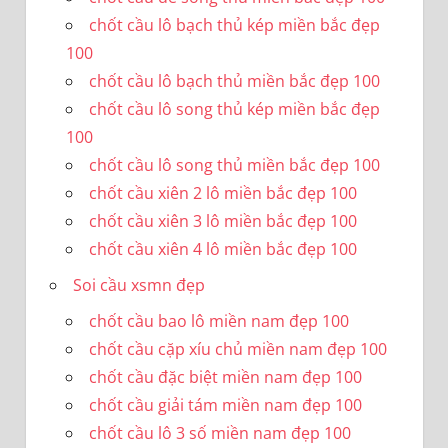
chốt cầu lô bạch thủ kép miền bắc đẹp
100
chốt cầu lô bạch thủ miền bắc đẹp 100
chốt cầu lô song thủ kép miền bắc đẹp
100
chốt cầu lô song thủ miền bắc đẹp 100
chốt cầu xiên 2 lô miền bắc đẹp 100
chốt cầu xiên 3 lô miền bắc đẹp 100
chốt cầu xiên 4 lô miền bắc đẹp 100
Soi cầu xsmn đẹp
chốt cầu bao lô miền nam đẹp 100
chốt cầu cặp xíu chủ miền nam đẹp 100
chốt cầu đặc biệt miền nam đẹp 100
chốt cầu giải tám miền nam đẹp 100
chốt cầu lô 3 số miền nam đẹp 100