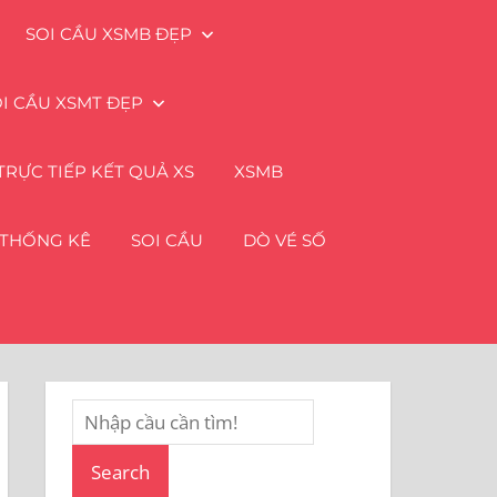
SOI CẦU XSMB ĐẸP
I CẦU XSMT ĐẸP
TRỰC TIẾP KẾT QUẢ XS
XSMB
THỐNG KÊ
SOI CẦU
DÒ VÉ SỐ
Search