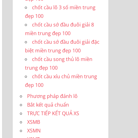
chốt cầu lô 3 số miền trung
đẹp 100
chốt cầu sớ đầu đuôi giải 8
miền trung đẹp 100
chốt cầu sớ đầu đuôi giải đặc
biệt miền trung đẹp 100
chốt cầu song thủ lô miền
trung đẹp 100
chốt cầu xíu chủ miền trung
đẹp 100
Phương pháp đánh lô
Bắt kết quả chuẩn
TRỰC TIẾP KẾT QUẢ XS
XSMB
XSMN