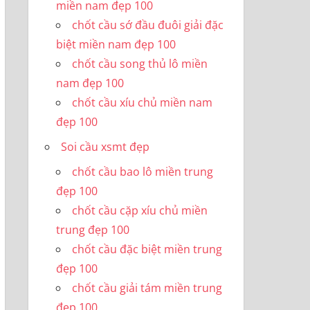
miền nam đẹp 100
chốt cầu sớ đầu đuôi giải đặc
biệt miền nam đẹp 100
chốt cầu song thủ lô miền
nam đẹp 100
chốt cầu xíu chủ miền nam
đẹp 100
Soi cầu xsmt đẹp
chốt cầu bao lô miền trung
đẹp 100
chốt cầu cặp xíu chủ miền
trung đẹp 100
chốt cầu đặc biệt miền trung
đẹp 100
chốt cầu giải tám miền trung
đẹp 100