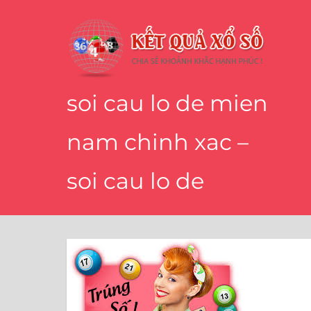
Skip
to
content
soi cau lo de mien
nam chinh xac –
soi cau lo de
soi
cau
lo
de
mien
nam
chinh