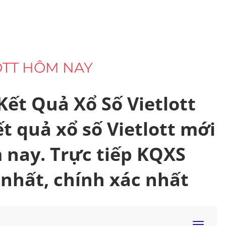
OTT HÔM NAY
Kết Quả Xổ Số Vietlott
 quả xổ số Vietlott mới
 nay. Trực tiếp KQXS
 nhất, chính xác nhất