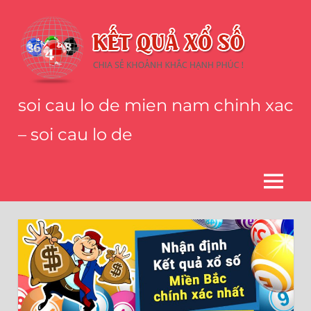
Skip
to
content
soi cau lo de mien nam chinh xac
– soi cau lo de
soi
cau
lo
MENU
de
mien
nam
chinh
xac
–
soi
cau