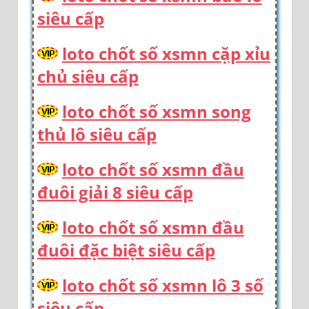
siêu cấp
loto chốt số xsmn cặp xỉu
chủ siêu cấp
loto chốt số xsmn song
thủ lô siêu cấp
loto chốt số xsmn đầu
đuôi giải 8 siêu cấp
loto chốt số xsmn đầu
đuôi đặc biệt siêu cấp
loto chốt số xsmn lô 3 số
siêu cấp