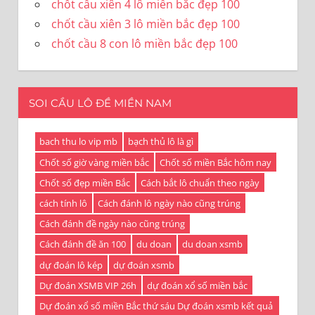
chốt cầu xiên 4 lô miền bắc đẹp 100
chốt cầu xiên 3 lô miền bắc đẹp 100
chốt cầu 8 con lô miền bắc đẹp 100
SOI CẦU LÔ ĐỀ MIỀN NAM
bach thu lo vip mb
bạch thủ lô là gì
Chốt số giờ vàng miền bắc
Chốt số miền Bắc hôm nay
Chốt số đẹp miền Bắc
Cách bắt lô chuẩn theo ngày
cách tính lô
Cách đánh lô ngày nào cũng trúng
Cách đánh đề ngày nào cũng trúng
Cách đánh đề ăn 100
du doan
du doan xsmb
dự đoán lô kép
dự đoán xsmb
Dự đoán XSMB VIP 26h
dự đoán xổ số miền bắc
Dự đoán xổ số miền Bắc thứ sáu Dự đoán xsmb kết quả