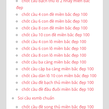
chốt cầu bạch thủ lô 2 nháy miền bắc
đẹp
chốt cầu 4 con đề miền bắc đẹp 100
chốt cầu 6 con đề miền bắc đẹp 100
chốt cầu 8 con đề miền bắc đẹp 100
chốt cầu 10 con đề miền bắc đẹp 100
chốt cầu 4 con lô miền bắc đẹp 100
chốt cầu 6 con lô miền bắc đẹp 100
chốt cầu 8 con lô miền bắc đẹp 100
chốt cầu ba càng miền bắc đẹp 100
chốt cầu cặp ba càng miền bắc đẹp 100
chốt cầu dàn lô 10 con miền bắc đẹp 100
chốt cầu đề bạch thủ miền bắc đẹp 100
chốt cầu đề đầu đuôi miền bắc đẹp 100
Soi cầu xsmb chuẩn
chốt cầu đề song thủ miền bắc đẹp 100