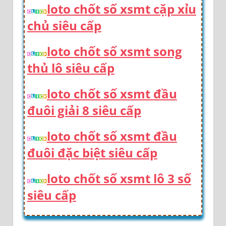
loto chốt số xsmt cặp xỉu
chủ siêu cấp
loto chốt số xsmt song
thủ lô siêu cấp
loto chốt số xsmt đầu
đuôi giải 8 siêu cấp
loto chốt số xsmt đầu
đuôi đặc biệt siêu cấp
loto chốt số xsmt lô 3 số
siêu cấp