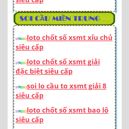
loto chốt số xsmt xỉu chủ
siêu cấp
loto chốt số xsmt giải
đặc biệt siêu cấp
soi lo cầu to xsmt giải 8
siêu cấp
loto chốt số xsmt bao lô
siêu cấp