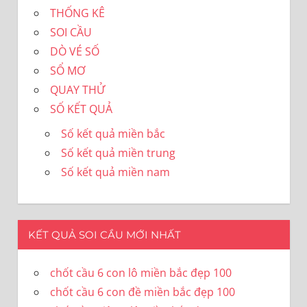
THỐNG KÊ
SOI CẦU
DÒ VÉ SỐ
SỔ MƠ
QUAY THỬ
SỐ KẾT QUẢ
Số kết quả miền bắc
Số kết quả miền trung
Số kết quả miền nam
KẾT QUẢ SOI CẦU MỚI NHẤT
chốt cầu 6 con lô miền bắc đẹp 100
chốt cầu 6 con đề miền bắc đẹp 100