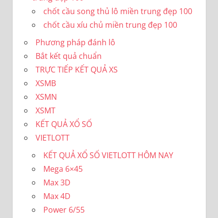
chốt cầu song thủ lô miền trung đẹp 100
chốt cầu xíu chủ miền trung đẹp 100
Phương pháp đánh lô
Bắt kết quả chuẩn
TRỰC TIẾP KẾT QUẢ XS
XSMB
XSMN
XSMT
KẾT QUẢ XỔ SỐ
VIETLOTT
KẾT QUẢ XỔ SỐ VIETLOTT HÔM NAY
Mega 6×45
Max 3D
Max 4D
Power 6/55