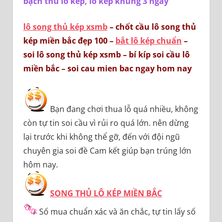
bạch thủ lô kép, lo kep khung 3 ngày
lô song thủ kép xsmb
– chốt cầu lô song thủ
kép miền bắc đẹp 100 –
bắt lô kép chuẩn
–
soi lô song thủ kép xsmb – bí kíp soi cầu lô
miền bắc – soi cau mien bac ngay hom nay
Bạn đang chơi thua lỗ quá nhiều, không
còn tự tin soi cầu vì rủi ro quá lớn. nên dừng
lại trước khi không thể gỡ, đến với đội ngũ
chuyên gia soi đề Cam kết giúp bạn trúng lớn
hôm nay.
SONG THỦ LÔ KÉP MIỀN BẮC
Số mua chuẩn xác và ăn chắc, tự tin lấy số