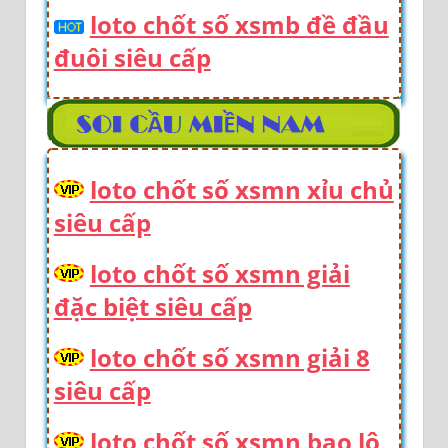
loto chốt số xsmb đề đầu
đuôi siêu cấp
loto chốt số xsmn xỉu chủ
siêu cấp
loto chốt số xsmn giải
đặc biệt siêu cấp
loto chốt số xsmn giải 8
siêu cấp
loto chốt số xsmn bao lô