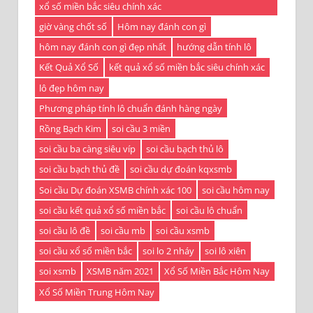
xổ số miền bắc siêu chính xác
giờ vàng chốt số
Hôm nay đánh con gì
hôm nay đánh con gì đẹp nhất
hướng dẫn tính lô
Kết Quả Xổ Số
kết quả xổ số miền bắc siêu chính xác
lô đẹp hôm nay
Phương pháp tính lô chuẩn đánh hàng ngày
Rồng Bạch Kim
soi cầu 3 miền
soi cầu ba càng siêu víp
soi cầu bạch thủ lô
soi cầu bạch thủ đề
soi cầu dự đoán kqxsmb
Soi cầu Dự đoán XSMB chính xác 100
soi cầu hôm nay
soi cầu kết quả xổ số miền bắc
soi cầu lô chuẩn
soi cầu lô đề
soi cầu mb
soi cầu xsmb
soi cầu xổ số miền bắc
soi lo 2 nháy
soi lô xiên
soi xsmb
XSMB năm 2021
Xổ Số Miền Bắc Hôm Nay
Xổ Số Miền Trung Hôm Nay