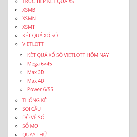
TRỰC TIẾP KẾT QUẢ XS
XSMB
XSMN
XSMT
KẾT QUẢ XỔ SỐ
VIETLOTT
KẾT QUẢ XỔ SỐ VIETLOTT HÔM NAY
Mega 6×45
Max 3D
Max 4D
Power 6/55
THỐNG KÊ
SOI CẦU
DÒ VÉ SỐ
SỔ MƠ
QUAY THỬ