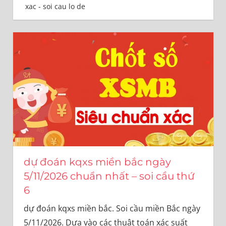
xac - soi cau lo de
dự đoán kqxs miền bắc ngày
5/11/2026 chuẩn nhất – soi cầu thứ
6
dự đoán kqxs miền bắc. Soi cầu miền Bắc ngày
5/11/2026. Dựa vào các thuật toán xác suất