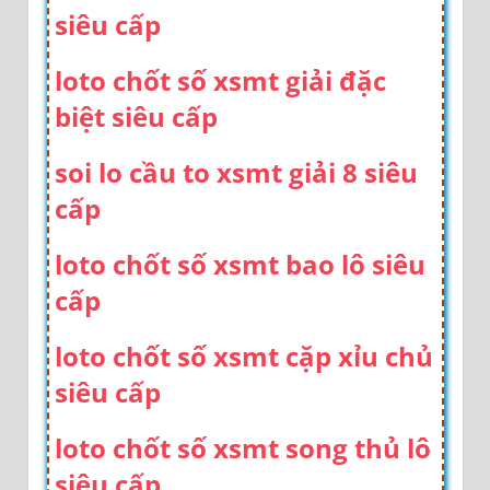
siêu cấp
loto chốt số xsmt giải đặc
biệt siêu cấp
soi lo cầu to xsmt giải 8 siêu
cấp
loto chốt số xsmt bao lô siêu
cấp
loto chốt số xsmt cặp xỉu chủ
siêu cấp
loto chốt số xsmt song thủ lô
siêu cấp