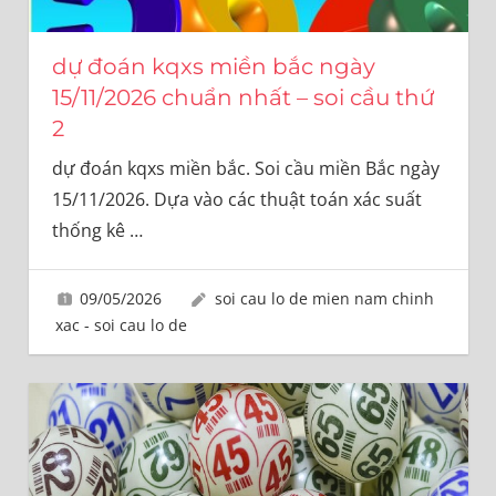
dự đoán kqxs miền bắc ngày
15/11/2026 chuẩn nhất – soi cầu thứ
2
dự đoán kqxs miền bắc. Soi cầu miền Bắc ngày
15/11/2026. Dựa vào các thuật toán xác suất
thống kê
…
09/05/2026
soi cau lo de mien nam chinh
xac - soi cau lo de