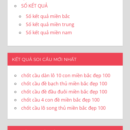
SỐ KẾT QUẢ
Số kết quả miền bắc
Số kết quả miền trung
Số kết quả miền nam
KẾT QUẢ SOI CẦU MỚI NHẤT
chốt cầu dàn lô 10 con miền bắc đẹp 100
chốt cầu đề bạch thủ miền bắc đẹp 100
chốt cầu đề đầu đuôi miền bắc đẹp 100
chốt cầu 4 con đề miền bắc đẹp 100
chốt cầu lô song thủ miền bắc đẹp 100