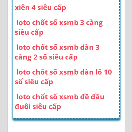
xiên 4 siêu cấp
loto chốt số xsmb 3 càng
siêu cấp
loto chốt số xsmb dàn 3
càng 2 số siêu cấp
loto chốt số xsmb dàn lô 10
số siêu cấp
loto chốt số xsmb đề đầu
đuôi siêu cấp