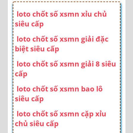
loto chốt số xsmn xỉu chủ
siêu cấp
loto chốt số xsmn giải đặc
biệt siêu cấp
loto chốt số xsmn giải 8 siêu
cấp
loto chốt số xsmn bao lô
siêu cấp
loto chốt số xsmn cặp xỉu
chủ siêu cấp