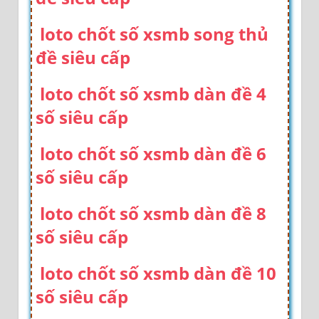
loto chốt số xsmb song thủ
đề siêu cấp
loto chốt số xsmb dàn đề 4
số siêu cấp
loto chốt số xsmb dàn đề 6
số siêu cấp
loto chốt số xsmb dàn đề 8
số siêu cấp
loto chốt số xsmb dàn đề 10
số siêu cấp