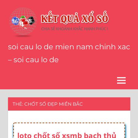
Skip
to
content
soi cau lo de mien nam chinh xac
– soi cau lo de
soi
cau
lo
MENU
de
mien
nam
THẺ:
CHỐT SỐ ĐẸP MIỀN BẮC
chinh
xac
–
soi
loto chốt số xsmb bạch thủ
cau