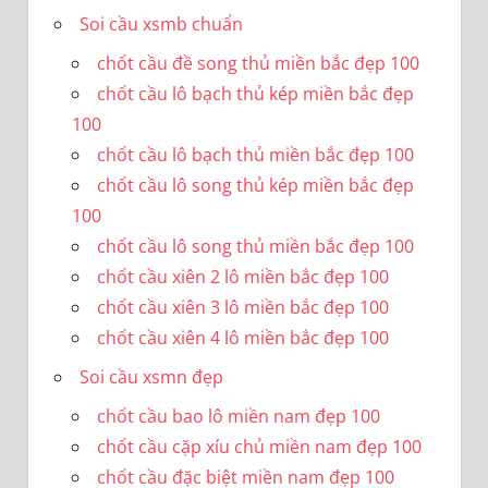
Soi cầu xsmb chuẩn
chốt cầu đề song thủ miền bắc đẹp 100
chốt cầu lô bạch thủ kép miền bắc đẹp
100
chốt cầu lô bạch thủ miền bắc đẹp 100
chốt cầu lô song thủ kép miền bắc đẹp
100
chốt cầu lô song thủ miền bắc đẹp 100
chốt cầu xiên 2 lô miền bắc đẹp 100
chốt cầu xiên 3 lô miền bắc đẹp 100
chốt cầu xiên 4 lô miền bắc đẹp 100
Soi cầu xsmn đẹp
chốt cầu bao lô miền nam đẹp 100
chốt cầu cặp xíu chủ miền nam đẹp 100
chốt cầu đặc biệt miền nam đẹp 100