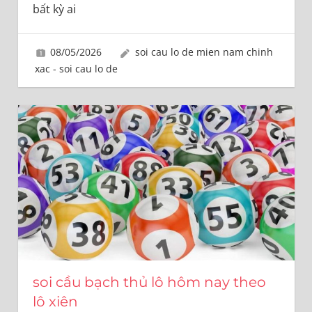
bất kỳ ai
08/05/2026
soi cau lo de mien nam chinh
xac - soi cau lo de
soi cầu bạch thủ lô hôm nay theo
lô xiên