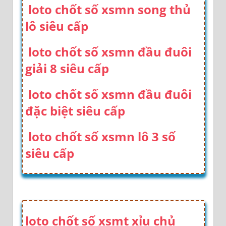
loto chốt số xsmn song thủ
lô siêu cấp
loto chốt số xsmn đầu đuôi
giải 8 siêu cấp
loto chốt số xsmn đầu đuôi
đặc biệt siêu cấp
loto chốt số xsmn lô 3 số
siêu cấp
loto chốt số xsmt xỉu chủ