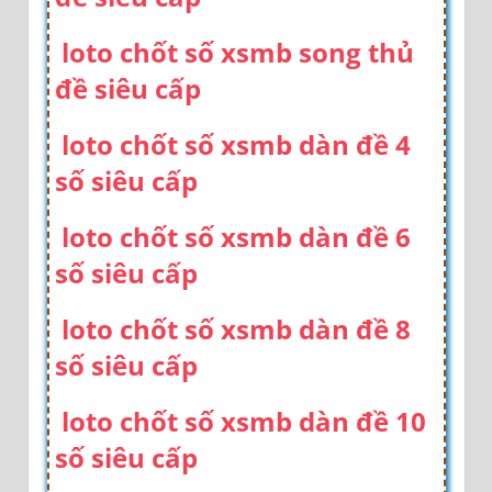
loto chốt số xsmb song thủ
đề siêu cấp
loto chốt số xsmb dàn đề 4
số siêu cấp
loto chốt số xsmb dàn đề 6
số siêu cấp
loto chốt số xsmb dàn đề 8
số siêu cấp
loto chốt số xsmb dàn đề 10
số siêu cấp