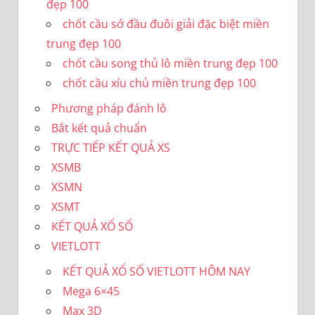
đẹp 100
chốt cầu sớ đầu đuôi giải đặc biệt miền
trung đẹp 100
chốt cầu song thủ lô miền trung đẹp 100
chốt cầu xíu chủ miền trung đẹp 100
Phương pháp đánh lô
Bắt kết quả chuẩn
TRỰC TIẾP KẾT QUẢ XS
XSMB
XSMN
XSMT
KẾT QUẢ XỔ SỐ
VIETLOTT
KẾT QUẢ XỔ SỐ VIETLOTT HÔM NAY
Mega 6×45
Max 3D