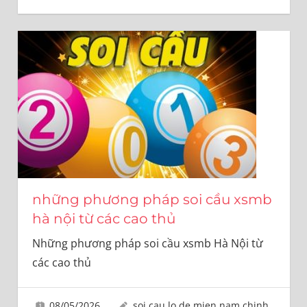
những phương pháp soi cầu xsmb
hà nội từ các cao thủ
Những phương pháp soi cầu xsmb Hà Nội từ
các cao thủ
08/05/2026
soi cau lo de mien nam chinh