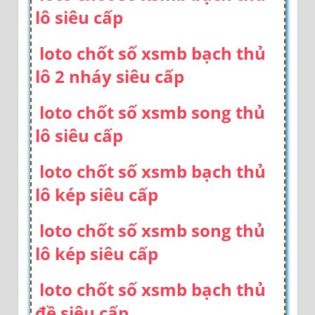
lo
lô siêu cấp
de
loto chốt số xsmb bạch thủ
lô 2 nháy siêu cấp
loto chốt số xsmb song thủ
lô siêu cấp
loto chốt số xsmb bạch thủ
lô kép siêu cấp
loto chốt số xsmb song thủ
lô kép siêu cấp
loto chốt số xsmb bạch thủ
đề siêu cấp