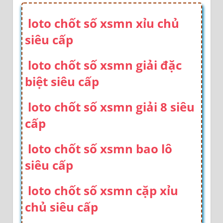
loto chốt số xsmn xỉu chủ
siêu cấp
loto chốt số xsmn giải đặc
biệt siêu cấp
loto chốt số xsmn giải 8 siêu
cấp
loto chốt số xsmn bao lô
siêu cấp
loto chốt số xsmn cặp xỉu
chủ siêu cấp