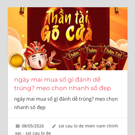
ngày mai mua số gì đánh dễ
trúng? mẹo chọn nhanh số đẹp
ngày mai mua số gì đánh dễ trúng? mẹo chọn
nhanh số đẹp
08/05/2026
soi cau lo de mien nam chinh
xac - soi cau lo de