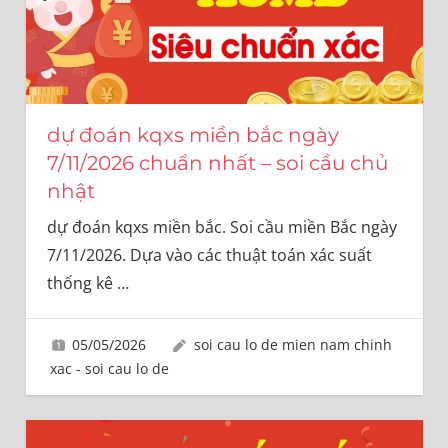
dự đoán kqxs miền bắc ngày
7/11/2026 chuẩn nhất – soi cầu chủ
nhật
dự đoán kqxs miền bắc. Soi cầu miền Bắc ngày
7/11/2026. Dựa vào các thuật toán xác suất
thống kê
…
05/05/2026
soi cau lo de mien nam chinh
xac - soi cau lo de