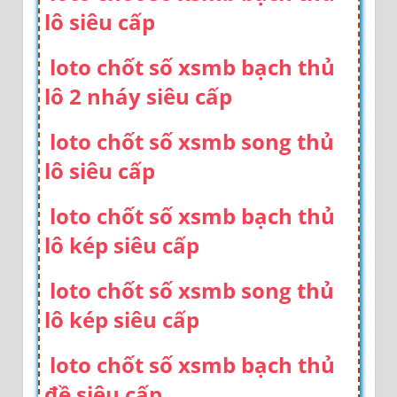
lo
lô siêu cấp
de
loto chốt số xsmb bạch thủ
lô 2 nháy siêu cấp
loto chốt số xsmb song thủ
lô siêu cấp
loto chốt số xsmb bạch thủ
lô kép siêu cấp
loto chốt số xsmb song thủ
lô kép siêu cấp
loto chốt số xsmb bạch thủ
đề siêu cấp