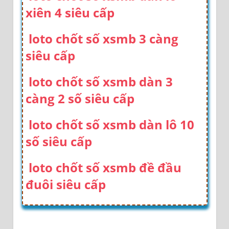
xiên 4 siêu cấp
loto chốt số xsmb 3 càng
siêu cấp
loto chốt số xsmb dàn 3
càng 2 số siêu cấp
loto chốt số xsmb dàn lô 10
số siêu cấp
loto chốt số xsmb đề đầu
đuôi siêu cấp