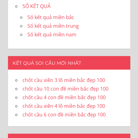
SỐ KẾT QUẢ
Số kết quả miền bắc
Số kết quả miền trung
Số kết quả miền nam
KẾT QUẢ SOI CẦU MỚI NHẤT
chốt cầu xiên 3 lô miền bắc đẹp 100
chốt cầu 10 con đề miền bắc đẹp 100
chốt cầu 4 con đề miền bắc đẹp 100
chốt cầu xiên 4 lô miền bắc đẹp 100
chốt cầu 6 con đề miền bắc đẹp 100