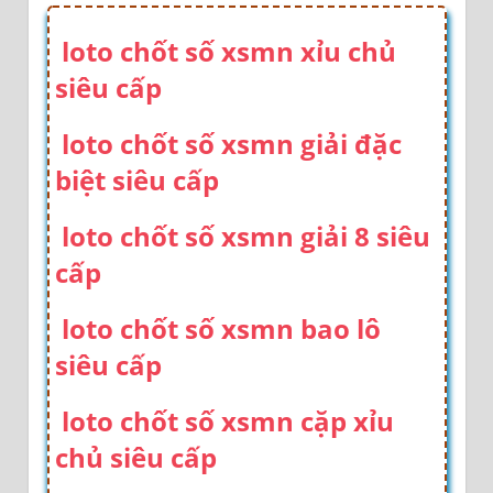
loto chốt số xsmn xỉu chủ
siêu cấp
loto chốt số xsmn giải đặc
biệt siêu cấp
loto chốt số xsmn giải 8 siêu
cấp
loto chốt số xsmn bao lô
siêu cấp
loto chốt số xsmn cặp xỉu
chủ siêu cấp