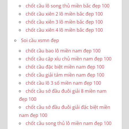
chốt cầu lô song thủ miền bắc đẹp 100
chốt cầu xiên 2 lô miền bắc đẹp 100
chốt cầu xiên 3 lô miền bắc đẹp 100
chốt cầu xiên 4 lô miền bắc đẹp 100
Soi cầu xsmn đẹp
chốt cầu bao lô miền nam đẹp 100
chốt cầu cặp xíu chủ miền nam đẹp 100
chốt cầu đặc biệt miền nam đẹp 100
chốt cầu giải tám miền nam đẹp 100
chốt cầu lô 3 số miền nam đẹp 100
chốt cầu sớ đầu đuôi giải 8 miền nam
đẹp 100
chốt cầu sớ đầu đuôi giải đặc biệt miền
nam đẹp 100
chốt cầu song thủ lô miền nam đẹp 100