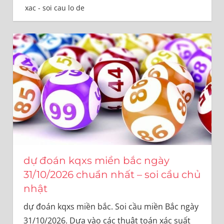
xac - soi cau lo de
dự đoán kqxs miền bắc ngày
31/10/2026 chuẩn nhất – soi cầu chủ
nhật
dự đoán kqxs miền bắc. Soi cầu miền Bắc ngày
31/10/2026. Dựa vào các thuật toán xác suất