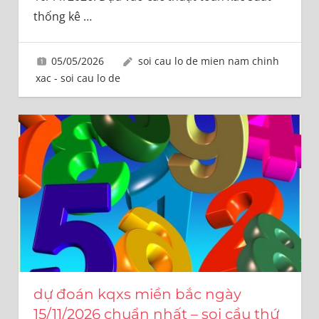
thống kê
…
05/05/2026
soi cau lo de mien nam chinh
xac - soi cau lo de
dự đoán kqxs miền bắc ngày
15/11/2026 chuẩn nhất – soi cầu thứ