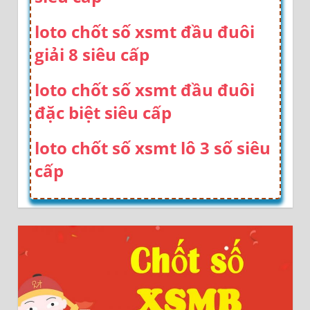
loto chốt số xsmt đầu đuôi
giải 8 siêu cấp
loto chốt số xsmt đầu đuôi
đặc biệt siêu cấp
loto chốt số xsmt lô 3 số siêu
cấp