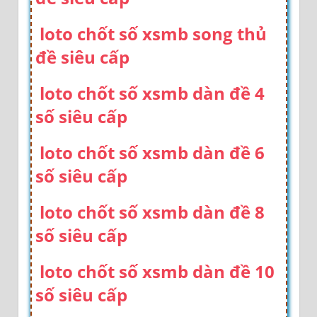
loto chốt số xsmb song thủ
đề siêu cấp
loto chốt số xsmb dàn đề 4
số siêu cấp
loto chốt số xsmb dàn đề 6
số siêu cấp
loto chốt số xsmb dàn đề 8
số siêu cấp
loto chốt số xsmb dàn đề 10
số siêu cấp