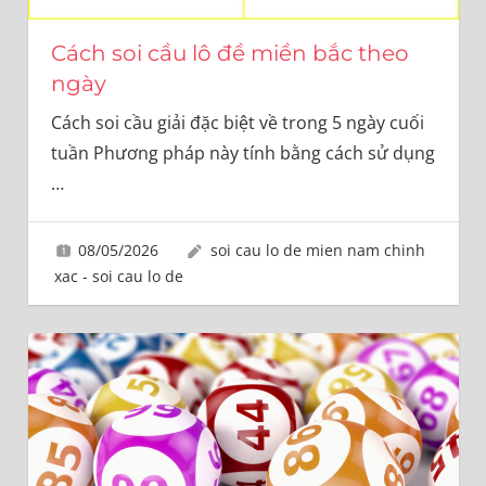
Cách soi cầu lô đề miền bắc theo
ngày
Cách soi cầu giải đặc biệt về trong 5 ngày cuối
tuần Phương pháp này tính bằng cách sử dụng
…
08/05/2026
soi cau lo de mien nam chinh
xac - soi cau lo de