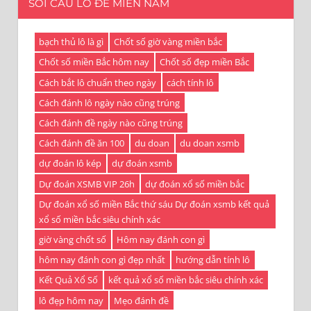
SOI CẦU LÔ ĐỀ MIỀN NAM
bạch thủ lô là gì
Chốt số giờ vàng miền bắc
Chốt số miền Bắc hôm nay
Chốt số đẹp miền Bắc
Cách bắt lô chuẩn theo ngày
cách tính lô
Cách đánh lô ngày nào cũng trúng
Cách đánh đề ngày nào cũng trúng
Cách đánh đề ăn 100
du doan
du doan xsmb
dự đoán lô kép
dự đoán xsmb
Dự đoán XSMB VIP 26h
dự đoán xổ số miền bắc
Dự đoán xổ số miền Bắc thứ sáu Dự đoán xsmb kết quả
xổ số miền bắc siêu chính xác
giờ vàng chốt số
Hôm nay đánh con gì
hôm nay đánh con gì đẹp nhất
hướng dẫn tính lô
Kết Quả Xổ Số
kết quả xổ số miền bắc siêu chính xác
lô đẹp hôm nay
Mẹo đánh đề