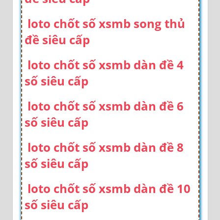
loto chốt số xsmb song thủ
đề siêu cấp
loto chốt số xsmb dàn đề 4
số siêu cấp
loto chốt số xsmb dàn đề 6
số siêu cấp
loto chốt số xsmb dàn đề 8
số siêu cấp
loto chốt số xsmb dàn đề 10
số siêu cấp