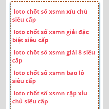
loto chốt số xsmn xỉu chủ
siêu cấp
loto chốt số xsmn giải đặc
biệt siêu cấp
loto chốt số xsmn giải 8 siêu
cấp
loto chốt số xsmn bao lô
siêu cấp
loto chốt số xsmn cặp xỉu
chủ siêu cấp