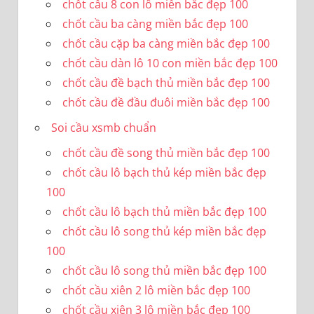
chốt cầu 8 con lô miền bắc đẹp 100
chốt cầu ba càng miền bắc đẹp 100
chốt cầu cặp ba càng miền bắc đẹp 100
chốt cầu dàn lô 10 con miền bắc đẹp 100
chốt cầu đề bạch thủ miền bắc đẹp 100
chốt cầu đề đầu đuôi miền bắc đẹp 100
Soi cầu xsmb chuẩn
chốt cầu đề song thủ miền bắc đẹp 100
chốt cầu lô bạch thủ kép miền bắc đẹp
100
chốt cầu lô bạch thủ miền bắc đẹp 100
chốt cầu lô song thủ kép miền bắc đẹp
100
chốt cầu lô song thủ miền bắc đẹp 100
chốt cầu xiên 2 lô miền bắc đẹp 100
chốt cầu xiên 3 lô miền bắc đẹp 100