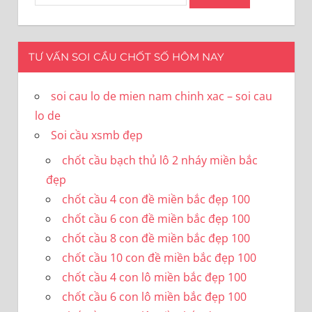
viết
TƯ VẤN SOI CẦU CHỐT SỐ HÔM NAY
soi cau lo de mien nam chinh xac – soi cau
lo de
Soi cầu xsmb đẹp
chốt cầu bạch thủ lô 2 nháy miền bắc
đẹp
chốt cầu 4 con đề miền bắc đẹp 100
chốt cầu 6 con đề miền bắc đẹp 100
chốt cầu 8 con đề miền bắc đẹp 100
chốt cầu 10 con đề miền bắc đẹp 100
chốt cầu 4 con lô miền bắc đẹp 100
chốt cầu 6 con lô miền bắc đẹp 100