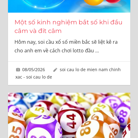
Một số kinh nghiệm bắt số khi đầu
câm và đít câm
Hôm nay, soi cầu xổ số miền bắc sẽ liệt kê ra
cho anh em về cách chơi lotto đầu
…
08/05/2026
soi cau lo de mien nam chinh
xac - soi cau lo de