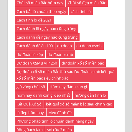
Chốt số miền Bắc hôm nay
Chốt số đẹp miền Bắc
Cách bắt lô chuẩn theo ngày
cách tính lô
Cách tính lô đề 2021
Cách đánh lô ngày nào cũng trúng
Cách đánh đề ngày nào cũng trúng
Cách đánh đề ăn 100
du doan
du doan xsmb
dự đoán lô kép
dự đoán xsmb
Dự đoán XSMB VIP 26h
dự đoán xổ số miền bắc
Dự đoán xổ số miền Bắc thứ sáu Dự đoán xsmb kết quả
xổ số miền bắc siêu chính xác
giờ vàng chốt số
Hôm nay đánh con gì
hôm nay đánh con gì đẹp nhất
hướng dẫn tính lô
Kết Quả Xổ Số
kết quả xổ số miền bắc siêu chính xác
lô đẹp hôm nay
Mẹo đánh đề
Phương pháp tính lô chuẩn đánh hàng ngày
Rồng Bạch Kim
soi cầu 3 miền