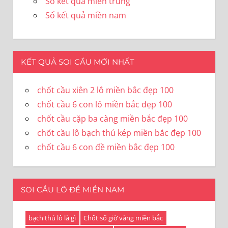
Số kết quả miền trung
Số kết quả miền nam
KẾT QUẢ SOI CẦU MỚI NHẤT
chốt cầu xiên 2 lô miền bắc đẹp 100
chốt cầu 6 con lô miền bắc đẹp 100
chốt cầu cặp ba càng miền bắc đẹp 100
chốt cầu lô bạch thủ kép miền bắc đẹp 100
chốt cầu 6 con đề miền bắc đẹp 100
SOI CẦU LÔ ĐỀ MIỀN NAM
bạch thủ lô là gì
Chốt số giờ vàng miền bắc