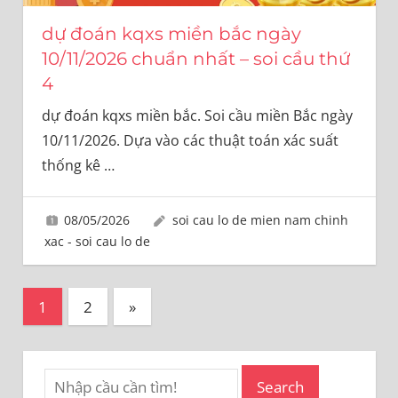
dự đoán kqxs miền bắc ngày
10/11/2026 chuẩn nhất – soi cầu thứ
4
dự đoán kqxs miền bắc. Soi cầu miền Bắc ngày
10/11/2026. Dựa vào các thuật toán xác suất
thống kê
…
08/05/2026
soi cau lo de mien nam chinh
xac - soi cau lo de
Điều
Next
1
2
»
Posts
hướng
bài
Search