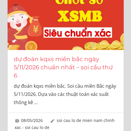
dự đoán kqxs miền bắc ngày
5/11/2026 chuẩn nhất – soi cầu thứ
6
dự đoán kqxs miền bắc. Soi cầu miền Bắc ngày
5/11/2026. Dựa vào các thuật toán xác suất
thống kê
…
08/05/2026
soi cau lo de mien nam chinh
xac - soi cau lo de