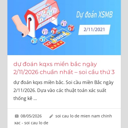
dự đoán kqxs miền bắc ngày
2/11/2026 chuẩn nhất – soi cầu thứ 3
dự đoán kqxs miền bắc. Soi cầu miền Bắc ngày
2/11/2026. Dựa vào các thuật toán xác suất
thống kê
…
08/05/2026
soi cau lo de mien nam chinh
xac - soi cau lo de