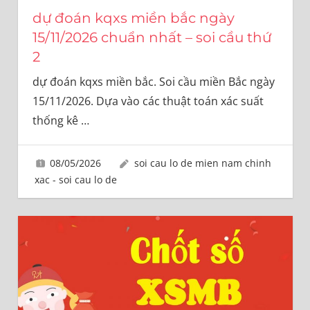
dự đoán kqxs miền bắc ngày
15/11/2026 chuẩn nhất – soi cầu thứ
2
dự đoán kqxs miền bắc. Soi cầu miền Bắc ngày
15/11/2026. Dựa vào các thuật toán xác suất
thống kê
…
08/05/2026
soi cau lo de mien nam chinh
xac - soi cau lo de