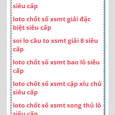
siêu cấp
loto chốt số xsmt giải đặc
biệt siêu cấp
soi lo cầu to xsmt giải 8 siêu
cấp
loto chốt số xsmt bao lô siêu
cấp
loto chốt số xsmt cặp xỉu chủ
siêu cấp
loto chốt số xsmt song thủ lô
siêu cấp