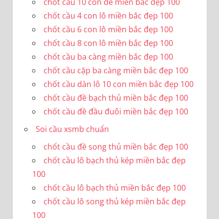
chốt cầu 10 con đề miền bắc đẹp 100
chốt cầu 4 con lô miền bắc đẹp 100
chốt cầu 6 con lô miền bắc đẹp 100
chốt cầu 8 con lô miền bắc đẹp 100
chốt cầu ba càng miền bắc đẹp 100
chốt cầu cặp ba càng miền bắc đẹp 100
chốt cầu dàn lô 10 con miền bắc đẹp 100
chốt cầu đề bạch thủ miền bắc đẹp 100
chốt cầu đề đầu đuôi miền bắc đẹp 100
Soi cầu xsmb chuẩn
chốt cầu đề song thủ miền bắc đẹp 100
chốt cầu lô bạch thủ kép miền bắc đẹp
100
chốt cầu lô bạch thủ miền bắc đẹp 100
chốt cầu lô song thủ kép miền bắc đẹp
100