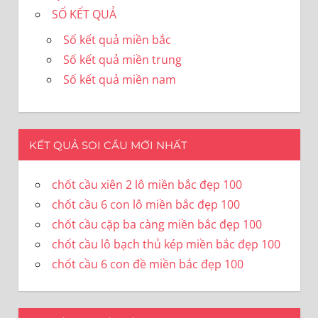
SỐ KẾT QUẢ
Số kết quả miền bắc
Số kết quả miền trung
Số kết quả miền nam
KẾT QUẢ SOI CẦU MỚI NHẤT
chốt cầu xiên 2 lô miền bắc đẹp 100
chốt cầu 6 con lô miền bắc đẹp 100
chốt cầu cặp ba càng miền bắc đẹp 100
chốt cầu lô bạch thủ kép miền bắc đẹp 100
chốt cầu 6 con đề miền bắc đẹp 100