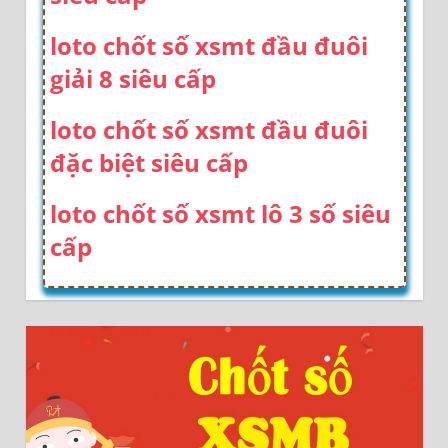
loto chốt số xsmt đầu đuôi
giải 8 siêu cấp
loto chốt số xsmt đầu đuôi
đặc biệt siêu cấp
loto chốt số xsmt lô 3 số siêu
cấp