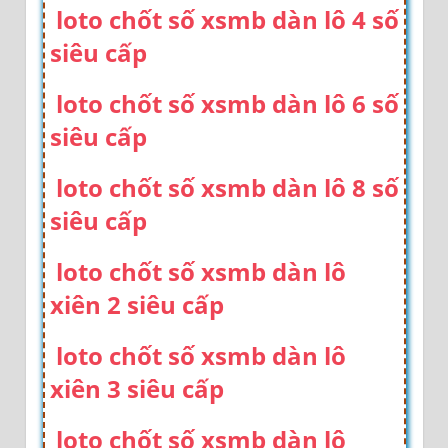
loto chốt số xsmb dàn lô 4 số
siêu cấp
loto chốt số xsmb dàn lô 6 số
siêu cấp
loto chốt số xsmb dàn lô 8 số
siêu cấp
loto chốt số xsmb dàn lô
xiên 2 siêu cấp
loto chốt số xsmb dàn lô
xiên 3 siêu cấp
loto chốt số xsmb dàn lô