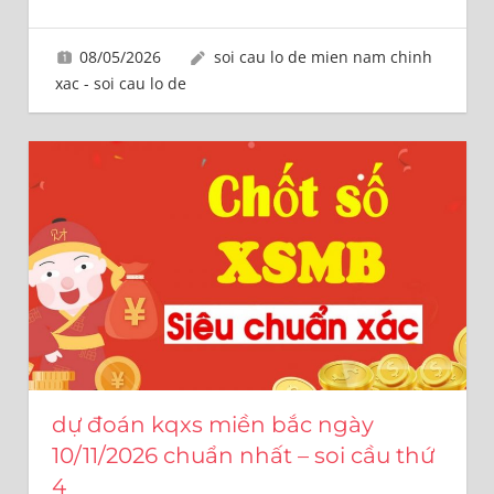
08/05/2026
soi cau lo de mien nam chinh
xac - soi cau lo de
dự đoán kqxs miền bắc ngày
10/11/2026 chuẩn nhất – soi cầu thứ
4