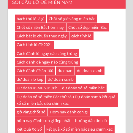
SOI CẦU LÔ ĐỀ MIỀN NAM
bạch thủ lô là gì
Chốt số giờ vàng miền bắc
Chốt số miền Bắc hôm nay
Chốt số đẹp miền Bắc
Cách bắt lô chuẩn theo ngày
cách tính lô
Cách tính lô đề 2021
Cách đánh lô ngày nào cũng trúng
Cách đánh đề ngày nào cũng trúng
Cách đánh đề ăn 100
du doan
du doan xsmb
dự đoán lô kép
dự đoán xsmb
Dự đoán XSMB VIP 26h
dự đoán xổ số miền bắc
Dự đoán xổ số miền Bắc thứ sáu Dự đoán xsmb kết quả
xổ số miền bắc siêu chính xác
giờ vàng chốt số
Hôm nay đánh con gì
hôm nay đánh con gì đẹp nhất
hướng dẫn tính lô
Kết Quả Xổ Số
kết quả xổ số miền bắc siêu chính xác