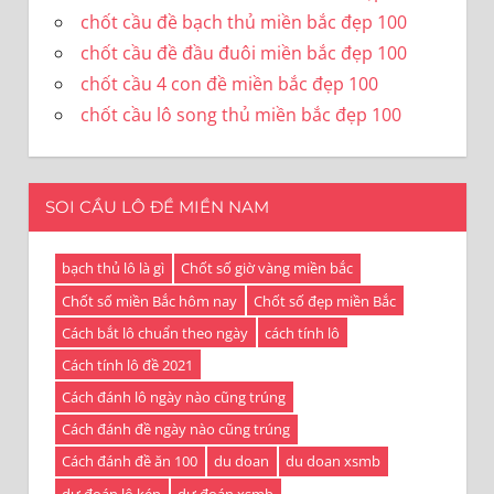
chốt cầu đề bạch thủ miền bắc đẹp 100
chốt cầu đề đầu đuôi miền bắc đẹp 100
chốt cầu 4 con đề miền bắc đẹp 100
chốt cầu lô song thủ miền bắc đẹp 100
SOI CẦU LÔ ĐỀ MIỀN NAM
bạch thủ lô là gì
Chốt số giờ vàng miền bắc
Chốt số miền Bắc hôm nay
Chốt số đẹp miền Bắc
Cách bắt lô chuẩn theo ngày
cách tính lô
Cách tính lô đề 2021
Cách đánh lô ngày nào cũng trúng
Cách đánh đề ngày nào cũng trúng
Cách đánh đề ăn 100
du doan
du doan xsmb
dự đoán lô kép
dự đoán xsmb