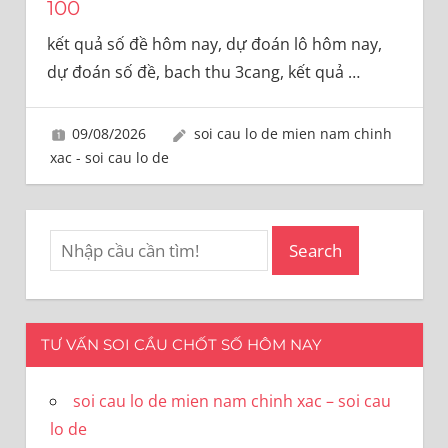
100
kết quả số đề hôm nay, dự đoán lô hôm nay,
dự đoán số đề, bach thu 3cang, kết quả
…
09/08/2026
soi cau lo de mien nam chinh
xac - soi cau lo de
Search
TƯ VẤN SOI CẦU CHỐT SỐ HÔM NAY
soi cau lo de mien nam chinh xac – soi cau
lo de