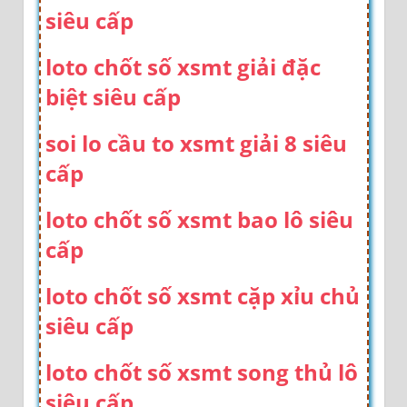
siêu cấp
loto chốt số xsmt giải đặc
biệt siêu cấp
soi lo cầu to xsmt giải 8 siêu
cấp
loto chốt số xsmt bao lô siêu
cấp
loto chốt số xsmt cặp xỉu chủ
siêu cấp
loto chốt số xsmt song thủ lô
siêu cấp