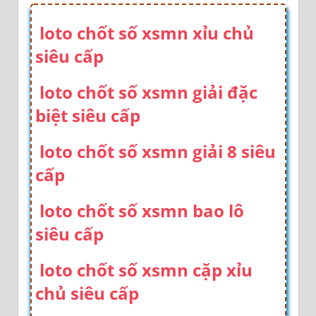
loto chốt số xsmn xỉu chủ
siêu cấp
loto chốt số xsmn giải đặc
biệt siêu cấp
loto chốt số xsmn giải 8 siêu
cấp
loto chốt số xsmn bao lô
siêu cấp
loto chốt số xsmn cặp xỉu
chủ siêu cấp