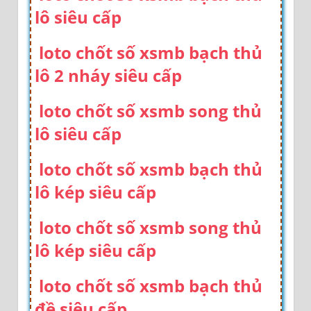
lo
lô siêu cấp
de
loto chốt số xsmb bạch thủ
lô 2 nháy siêu cấp
loto chốt số xsmb song thủ
lô siêu cấp
loto chốt số xsmb bạch thủ
lô kép siêu cấp
loto chốt số xsmb song thủ
lô kép siêu cấp
loto chốt số xsmb bạch thủ
đề siêu cấp