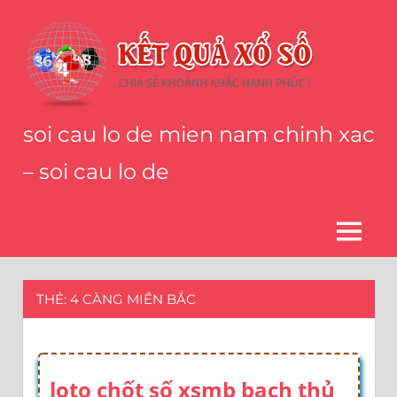
Skip
to
content
soi cau lo de mien nam chinh xac
– soi cau lo de
soi
cau
lo
MENU
de
mien
nam
THẺ:
4 CÀNG MIỀN BẮC
chinh
xac
–
soi
loto chốt số xsmb bạch thủ
cau