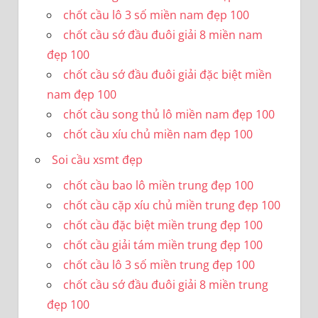
chốt cầu lô 3 số miền nam đẹp 100
chốt cầu sớ đầu đuôi giải 8 miền nam
đẹp 100
chốt cầu sớ đầu đuôi giải đặc biệt miền
nam đẹp 100
chốt cầu song thủ lô miền nam đẹp 100
chốt cầu xíu chủ miền nam đẹp 100
Soi cầu xsmt đẹp
chốt cầu bao lô miền trung đẹp 100
chốt cầu cặp xíu chủ miền trung đẹp 100
chốt cầu đặc biệt miền trung đẹp 100
chốt cầu giải tám miền trung đẹp 100
chốt cầu lô 3 số miền trung đẹp 100
chốt cầu sớ đầu đuôi giải 8 miền trung
đẹp 100