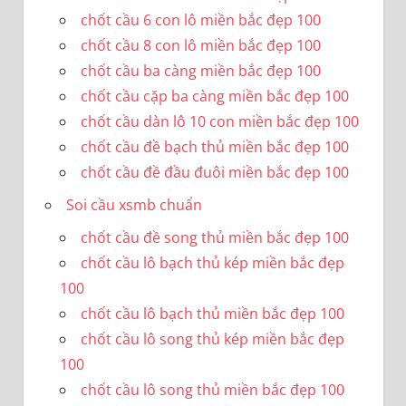
chốt cầu 6 con lô miền bắc đẹp 100
chốt cầu 8 con lô miền bắc đẹp 100
chốt cầu ba càng miền bắc đẹp 100
chốt cầu cặp ba càng miền bắc đẹp 100
chốt cầu dàn lô 10 con miền bắc đẹp 100
chốt cầu đề bạch thủ miền bắc đẹp 100
chốt cầu đề đầu đuôi miền bắc đẹp 100
Soi cầu xsmb chuẩn
chốt cầu đề song thủ miền bắc đẹp 100
chốt cầu lô bạch thủ kép miền bắc đẹp
100
chốt cầu lô bạch thủ miền bắc đẹp 100
chốt cầu lô song thủ kép miền bắc đẹp
100
chốt cầu lô song thủ miền bắc đẹp 100