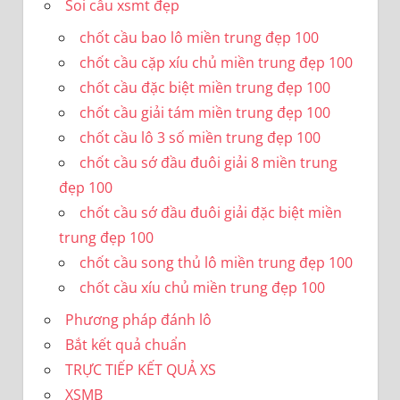
Soi cầu xsmt đẹp
chốt cầu bao lô miền trung đẹp 100
chốt cầu cặp xíu chủ miền trung đẹp 100
chốt cầu đặc biệt miền trung đẹp 100
chốt cầu giải tám miền trung đẹp 100
chốt cầu lô 3 số miền trung đẹp 100
chốt cầu sớ đầu đuôi giải 8 miền trung
đẹp 100
chốt cầu sớ đầu đuôi giải đặc biệt miền
trung đẹp 100
chốt cầu song thủ lô miền trung đẹp 100
chốt cầu xíu chủ miền trung đẹp 100
Phương pháp đánh lô
Bắt kết quả chuẩn
TRỰC TIẾP KẾT QUẢ XS
XSMB