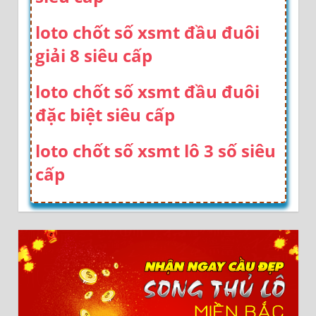
loto chốt số xsmt đầu đuôi
giải 8 siêu cấp
loto chốt số xsmt đầu đuôi
đặc biệt siêu cấp
loto chốt số xsmt lô 3 số siêu
cấp