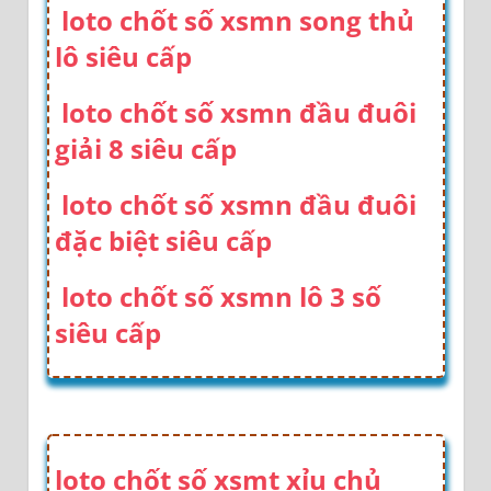
loto chốt số xsmn song thủ
lô siêu cấp
loto chốt số xsmn đầu đuôi
giải 8 siêu cấp
loto chốt số xsmn đầu đuôi
đặc biệt siêu cấp
loto chốt số xsmn lô 3 số
siêu cấp
loto chốt số xsmt xỉu chủ