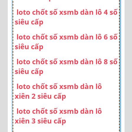
loto chốt số xsmb dàn lô 4 số
siêu cấp
loto chốt số xsmb dàn lô 6 số
siêu cấp
loto chốt số xsmb dàn lô 8 số
siêu cấp
loto chốt số xsmb dàn lô
xiên 2 siêu cấp
loto chốt số xsmb dàn lô
xiên 3 siêu cấp