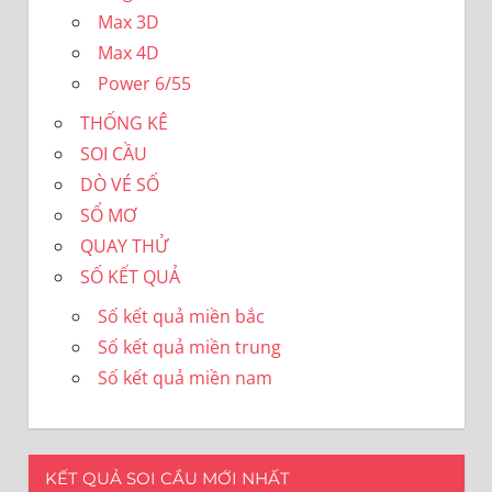
Max 3D
Max 4D
Power 6/55
THỐNG KÊ
SOI CẦU
DÒ VÉ SỐ
SỔ MƠ
QUAY THỬ
SỐ KẾT QUẢ
Số kết quả miền bắc
Số kết quả miền trung
Số kết quả miền nam
KẾT QUẢ SOI CẦU MỚI NHẤT