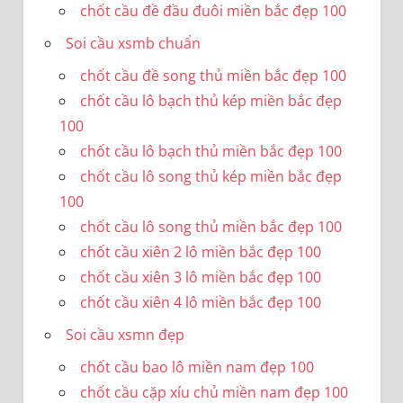
chốt cầu đề đầu đuôi miền bắc đẹp 100
Soi cầu xsmb chuẩn
chốt cầu đề song thủ miền bắc đẹp 100
chốt cầu lô bạch thủ kép miền bắc đẹp
100
chốt cầu lô bạch thủ miền bắc đẹp 100
chốt cầu lô song thủ kép miền bắc đẹp
100
chốt cầu lô song thủ miền bắc đẹp 100
chốt cầu xiên 2 lô miền bắc đẹp 100
chốt cầu xiên 3 lô miền bắc đẹp 100
chốt cầu xiên 4 lô miền bắc đẹp 100
Soi cầu xsmn đẹp
chốt cầu bao lô miền nam đẹp 100
chốt cầu cặp xíu chủ miền nam đẹp 100