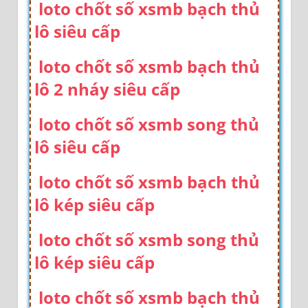
loto chốt số xsmb bạch thủ
lo
lô siêu cấp
de
loto chốt số xsmb bạch thủ
lô 2 nháy siêu cấp
loto chốt số xsmb song thủ
lô siêu cấp
loto chốt số xsmb bạch thủ
lô kép siêu cấp
loto chốt số xsmb song thủ
lô kép siêu cấp
loto chốt số xsmb bạch thủ