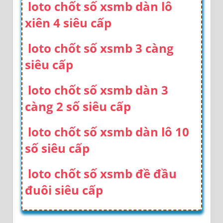
loto chốt số xsmb dàn lô
xiên 4 siêu cấp
loto chốt số xsmb 3 càng
siêu cấp
loto chốt số xsmb dàn 3
càng 2 số siêu cấp
loto chốt số xsmb dàn lô 10
số siêu cấp
loto chốt số xsmb đề đầu
đuôi siêu cấp