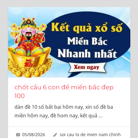
chốt cầu 6 con đề miền bắc đẹp
100
dàn đề 10 số bất bại hôm nay, xin số đề ba
miền hôm nay, đề hom nay, kết quả
…
05/08/2026
soi cau lo de mien nam chinh