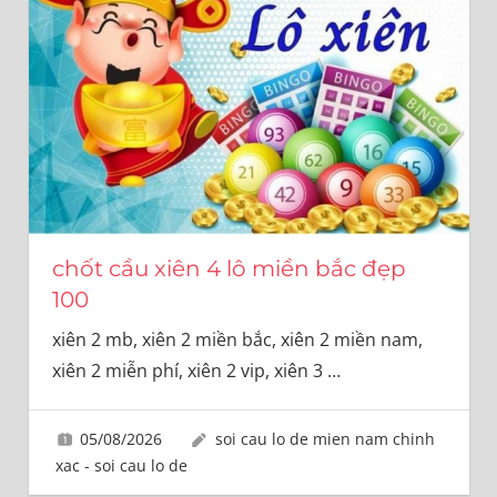
chốt cầu xiên 4 lô miền bắc đẹp
100
xiên 2 mb, xiên 2 miền bắc, xiên 2 miền nam,
xiên 2 miễn phí, xiên 2 vip, xiên 3
…
05/08/2026
soi cau lo de mien nam chinh
xac - soi cau lo de