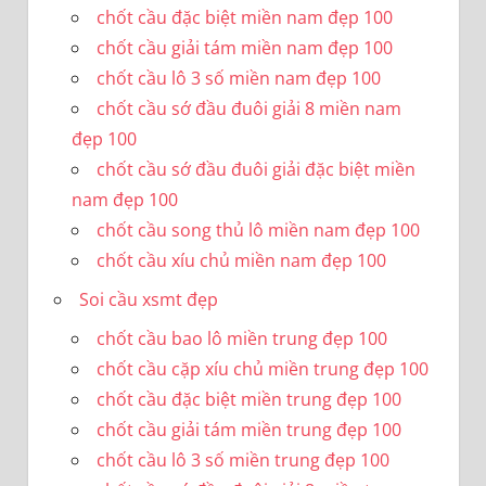
chốt cầu đặc biệt miền nam đẹp 100
chốt cầu giải tám miền nam đẹp 100
chốt cầu lô 3 số miền nam đẹp 100
chốt cầu sớ đầu đuôi giải 8 miền nam
đẹp 100
chốt cầu sớ đầu đuôi giải đặc biệt miền
nam đẹp 100
chốt cầu song thủ lô miền nam đẹp 100
chốt cầu xíu chủ miền nam đẹp 100
Soi cầu xsmt đẹp
chốt cầu bao lô miền trung đẹp 100
chốt cầu cặp xíu chủ miền trung đẹp 100
chốt cầu đặc biệt miền trung đẹp 100
chốt cầu giải tám miền trung đẹp 100
chốt cầu lô 3 số miền trung đẹp 100