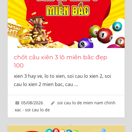
chốt cầu xiên 3 lô miền bắc đẹp
100
xien 3 hay ve, lo to xien, soi cau lo xien 2, soi
cau lo xien 2 mien bac, cau
…
05/08/2026
soi cau lo de mien nam chinh
xac - soi cau lo de