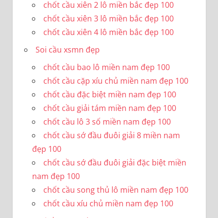
chốt cầu xiên 2 lô miền bắc đẹp 100
chốt cầu xiên 3 lô miền bắc đẹp 100
chốt cầu xiên 4 lô miền bắc đẹp 100
Soi cầu xsmn đẹp
chốt cầu bao lô miền nam đẹp 100
chốt cầu cặp xíu chủ miền nam đẹp 100
chốt cầu đặc biệt miền nam đẹp 100
chốt cầu giải tám miền nam đẹp 100
chốt cầu lô 3 số miền nam đẹp 100
chốt cầu sớ đầu đuôi giải 8 miền nam
đẹp 100
chốt cầu sớ đầu đuôi giải đặc biệt miền
nam đẹp 100
chốt cầu song thủ lô miền nam đẹp 100
chốt cầu xíu chủ miền nam đẹp 100