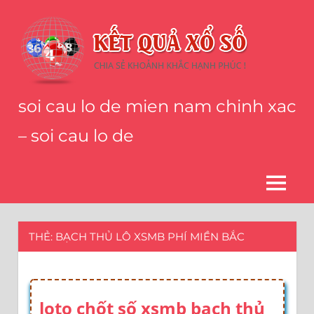
Skip
to
content
soi cau lo de mien nam chinh xac
– soi cau lo de
soi
cau
lo
MENU
de
mien
nam
THẺ:
BẠCH THỦ LÔ XSMB PHÍ MIỀN BẮC
chinh
xac
–
soi
loto chốt số xsmb bạch thủ
cau