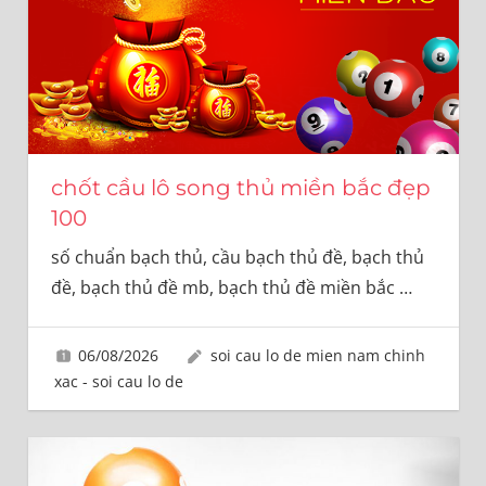
chốt cầu lô song thủ miền bắc đẹp
100
số chuẩn bạch thủ, cầu bạch thủ đề, bạch thủ
đề, bạch thủ đề mb, bạch thủ đề miền bắc
…
06/08/2026
soi cau lo de mien nam chinh
xac - soi cau lo de