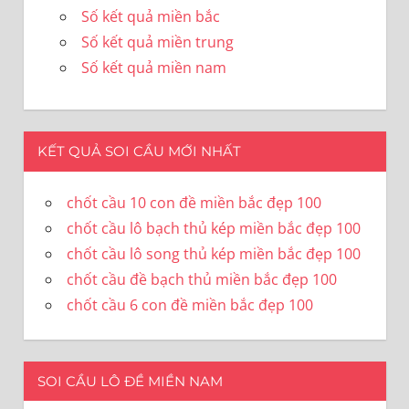
Số kết quả miền bắc
Số kết quả miền trung
Số kết quả miền nam
KẾT QUẢ SOI CẦU MỚI NHẤT
chốt cầu 10 con đề miền bắc đẹp 100
chốt cầu lô bạch thủ kép miền bắc đẹp 100
chốt cầu lô song thủ kép miền bắc đẹp 100
chốt cầu đề bạch thủ miền bắc đẹp 100
chốt cầu 6 con đề miền bắc đẹp 100
SOI CẦU LÔ ĐỀ MIỀN NAM