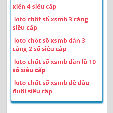
xiên 4 siêu cấp
loto chốt số xsmb 3 càng
siêu cấp
loto chốt số xsmb dàn 3
càng 2 số siêu cấp
loto chốt số xsmb dàn lô 10
số siêu cấp
loto chốt số xsmb đề đầu
đuôi siêu cấp