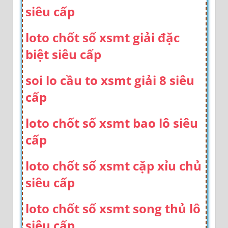
siêu cấp
loto chốt số xsmt giải đặc
biệt siêu cấp
soi lo cầu to xsmt giải 8 siêu
cấp
loto chốt số xsmt bao lô siêu
cấp
loto chốt số xsmt cặp xỉu chủ
siêu cấp
loto chốt số xsmt song thủ lô
siêu cấp