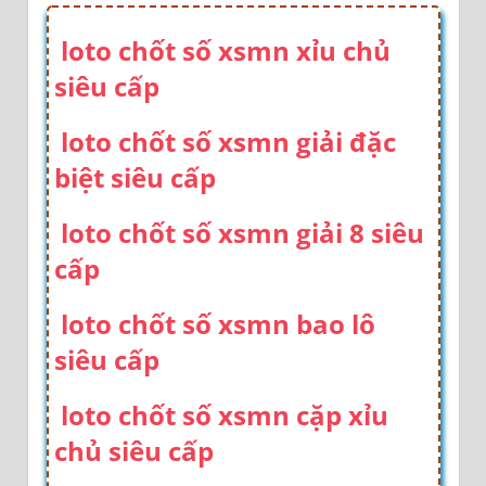
loto chốt số xsmn xỉu chủ
siêu cấp
loto chốt số xsmn giải đặc
biệt siêu cấp
loto chốt số xsmn giải 8 siêu
cấp
loto chốt số xsmn bao lô
siêu cấp
loto chốt số xsmn cặp xỉu
chủ siêu cấp