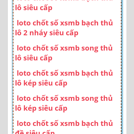
lo
lô siêu cấp
de
loto chốt số xsmb bạch thủ
lô 2 nháy siêu cấp
loto chốt số xsmb song thủ
lô siêu cấp
loto chốt số xsmb bạch thủ
lô kép siêu cấp
loto chốt số xsmb song thủ
lô kép siêu cấp
loto chốt số xsmb bạch thủ
đề siêu cấp