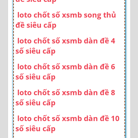
loto chốt số xsmb song thủ
đề siêu cấp
loto chốt số xsmb dàn đề 4
số siêu cấp
loto chốt số xsmb dàn đề 6
số siêu cấp
loto chốt số xsmb dàn đề 8
số siêu cấp
loto chốt số xsmb dàn đề 10
số siêu cấp