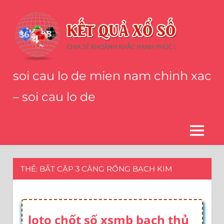
Skip
to
content
soi cau lo de mien nam chinh xac
– soi cau lo de
soi
cau
lo
MENU
de
mien
nam
THẺ:
BẮT CẶP 3 CÀNG RỒNG BẠCH KIM
chinh
xac
–
soi
loto chốt số xsmb bạch thủ
cau