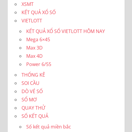
XSMT
KẾT QUẢ XỔ SỐ
VIETLOTT
KẾT QUẢ XỔ SỐ VIETLOTT HÔM NAY
Mega 6×45
Max 3D
Max 4D
Power 6/55
THỐNG KÊ
SOI CẦU
DÒ VÉ SỐ
SỔ MƠ
QUAY THỬ
SỐ KẾT QUẢ
Số kết quả miền bắc