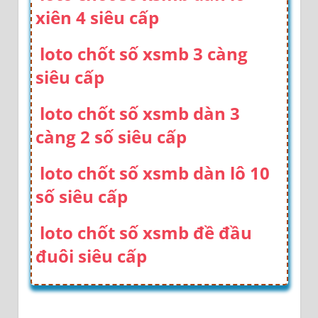
xiên 4 siêu cấp
loto chốt số xsmb 3 càng
siêu cấp
loto chốt số xsmb dàn 3
càng 2 số siêu cấp
loto chốt số xsmb dàn lô 10
số siêu cấp
loto chốt số xsmb đề đầu
đuôi siêu cấp