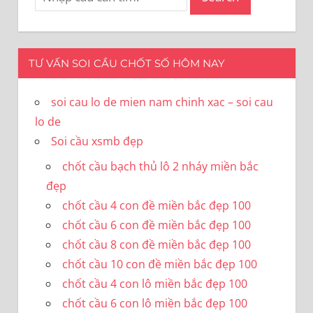
TƯ VẤN SOI CẦU CHỐT SỐ HÔM NAY
soi cau lo de mien nam chinh xac – soi cau
lo de
Soi cầu xsmb đẹp
chốt cầu bạch thủ lô 2 nháy miền bắc
đẹp
chốt cầu 4 con đề miền bắc đẹp 100
chốt cầu 6 con đề miền bắc đẹp 100
chốt cầu 8 con đề miền bắc đẹp 100
chốt cầu 10 con đề miền bắc đẹp 100
chốt cầu 4 con lô miền bắc đẹp 100
chốt cầu 6 con lô miền bắc đẹp 100