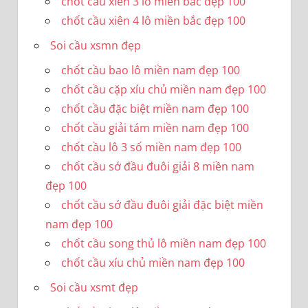
chốt cầu xiên 3 lô miền bắc đẹp 100
chốt cầu xiên 4 lô miền bắc đẹp 100
Soi cầu xsmn đẹp
chốt cầu bao lô miền nam đẹp 100
chốt cầu cặp xíu chủ miền nam đẹp 100
chốt cầu đặc biệt miền nam đẹp 100
chốt cầu giải tám miền nam đẹp 100
chốt cầu lô 3 số miền nam đẹp 100
chốt cầu sớ đầu đuôi giải 8 miền nam
đẹp 100
chốt cầu sớ đầu đuôi giải đặc biệt miền
nam đẹp 100
chốt cầu song thủ lô miền nam đẹp 100
chốt cầu xíu chủ miền nam đẹp 100
Soi cầu xsmt đẹp