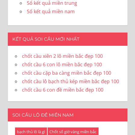
Số kết quả miền trung
Số kết quả miền nam
KẾT QUẢ SOI CẦU MỚI NHẤT
chốt cầu xiên 2 lô miền bắc đẹp 100
chốt cầu 6 con lô miền bắc đẹp 100
chốt cầu cặp ba càng miền bắc đẹp 100
chốt cầu lô bạch thủ kép miền bắc đẹp 100
chốt cầu 6 con đề miền bắc đẹp 100
SOI CẦU LÔ ĐỀ MIỀN NAM
bạch thủ lô là gì
Chốt số giờ vàng miền bắc