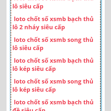
lo
lô siêu cấp
de
loto chốt số xsmb bạch thủ
lô 2 nháy siêu cấp
loto chốt số xsmb song thủ
lô siêu cấp
loto chốt số xsmb bạch thủ
lô kép siêu cấp
loto chốt số xsmb song thủ
lô kép siêu cấp
loto chốt số xsmb bạch thủ
đề siêu cấp