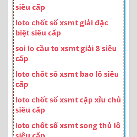
siêu cấp
loto chốt số xsmt giải đặc
biệt siêu cấp
soi lo cầu to xsmt giải 8 siêu
cấp
loto chốt số xsmt bao lô siêu
cấp
loto chốt số xsmt cặp xỉu chủ
siêu cấp
loto chốt số xsmt song thủ lô
siêu cấp