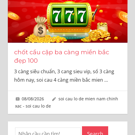
chốt cầu cặp ba càng miền bắc
đẹp 100
3 càng siêu chuẩn, 3 cang sieu vip, số 3 càng
hôm nay, soi cau 4 càng miền bắc mien
…
08/08/2026
soi cau lo de mien nam chinh
xac - soi cau lo de
Search