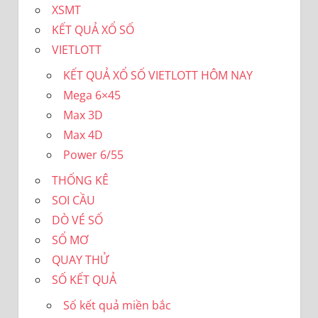
XSMT
KẾT QUẢ XỔ SỐ
VIETLOTT
KẾT QUẢ XỔ SỐ VIETLOTT HÔM NAY
Mega 6×45
Max 3D
Max 4D
Power 6/55
THỐNG KÊ
SOI CẦU
DÒ VÉ SỐ
SỔ MƠ
QUAY THỬ
SỐ KẾT QUẢ
Số kết quả miền bắc