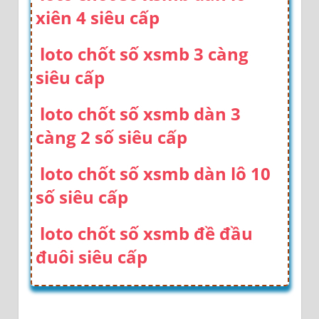
xiên 4 siêu cấp
loto chốt số xsmb 3 càng
siêu cấp
loto chốt số xsmb dàn 3
càng 2 số siêu cấp
loto chốt số xsmb dàn lô 10
số siêu cấp
loto chốt số xsmb đề đầu
đuôi siêu cấp