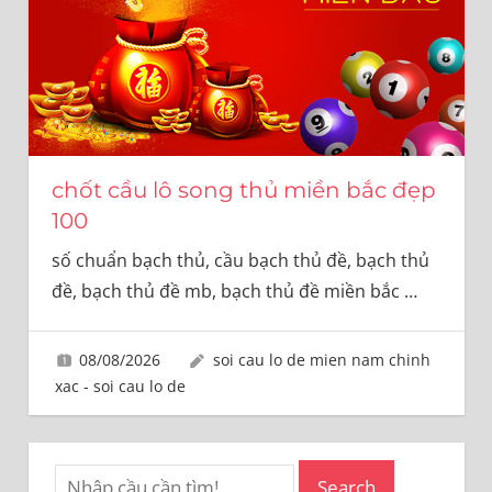
chốt cầu lô song thủ miền bắc đẹp
100
số chuẩn bạch thủ, cầu bạch thủ đề, bạch thủ
đề, bạch thủ đề mb, bạch thủ đề miền bắc
…
08/08/2026
soi cau lo de mien nam chinh
xac - soi cau lo de
Search