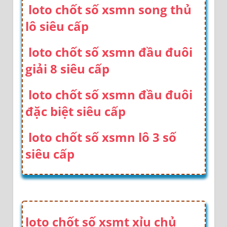
loto chốt số xsmn song thủ
lô siêu cấp
loto chốt số xsmn đầu đuôi
giải 8 siêu cấp
loto chốt số xsmn đầu đuôi
đặc biệt siêu cấp
loto chốt số xsmn lô 3 số
siêu cấp
loto chốt số xsmt xỉu chủ