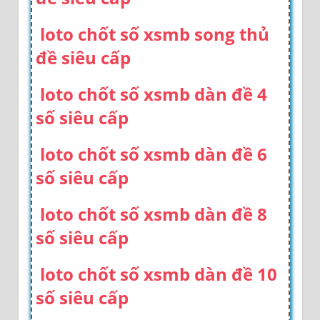
loto chốt số xsmb song thủ
đề siêu cấp
loto chốt số xsmb dàn đề 4
số siêu cấp
loto chốt số xsmb dàn đề 6
số siêu cấp
loto chốt số xsmb dàn đề 8
số siêu cấp
loto chốt số xsmb dàn đề 10
số siêu cấp