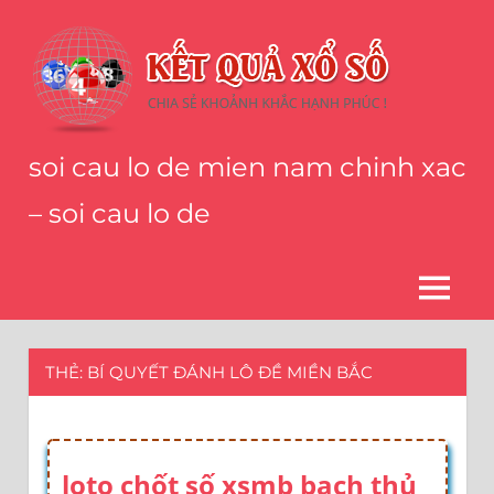
Skip
to
content
soi cau lo de mien nam chinh xac
– soi cau lo de
soi
cau
lo
MENU
de
mien
nam
THẺ:
BÍ QUYẾT ĐÁNH LÔ ĐỀ MIỀN BẮC
chinh
xac
–
soi
loto chốt số xsmb bạch thủ
cau