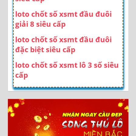
loto chốt số xsmt đầu đuôi
giải 8 siêu cấp
loto chốt số xsmt đầu đuôi
đặc biệt siêu cấp
loto chốt số xsmt lô 3 số siêu
cấp