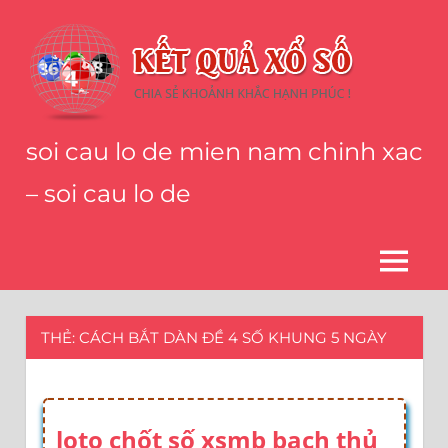
Skip
to
content
soi cau lo de mien nam chinh xac
– soi cau lo de
soi
cau
lo
MENU
de
mien
nam
THẺ:
CÁCH BẮT DÀN ĐỀ 4 SỐ KHUNG 5 NGÀY
chinh
xac
–
soi
loto chốt số xsmb bạch thủ
cau