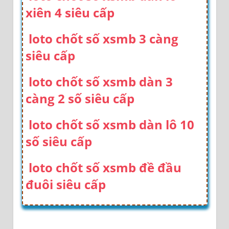
xiên 4 siêu cấp
loto chốt số xsmb 3 càng
siêu cấp
loto chốt số xsmb dàn 3
càng 2 số siêu cấp
loto chốt số xsmb dàn lô 10
số siêu cấp
loto chốt số xsmb đề đầu
đuôi siêu cấp