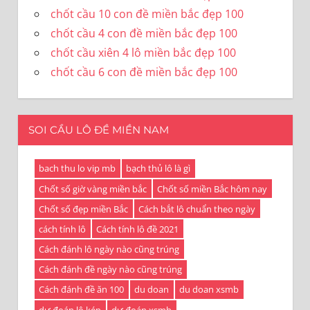
chốt cầu 10 con đề miền bắc đẹp 100
chốt cầu 4 con đề miền bắc đẹp 100
chốt cầu xiên 4 lô miền bắc đẹp 100
chốt cầu 6 con đề miền bắc đẹp 100
SOI CẦU LÔ ĐỀ MIỀN NAM
bach thu lo vip mb
bạch thủ lô là gì
Chốt số giờ vàng miền bắc
Chốt số miền Bắc hôm nay
Chốt số đẹp miền Bắc
Cách bắt lô chuẩn theo ngày
cách tính lô
Cách tính lô đề 2021
Cách đánh lô ngày nào cũng trúng
Cách đánh đề ngày nào cũng trúng
Cách đánh đề ăn 100
du doan
du doan xsmb
dự đoán lô kép
dự đoán xsmb