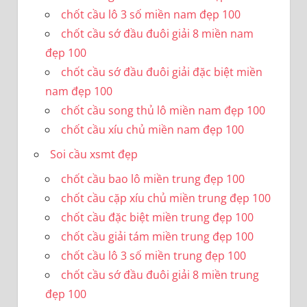
chốt cầu lô 3 số miền nam đẹp 100
chốt cầu sớ đầu đuôi giải 8 miền nam
đẹp 100
chốt cầu sớ đầu đuôi giải đặc biệt miền
nam đẹp 100
chốt cầu song thủ lô miền nam đẹp 100
chốt cầu xíu chủ miền nam đẹp 100
Soi cầu xsmt đẹp
chốt cầu bao lô miền trung đẹp 100
chốt cầu cặp xíu chủ miền trung đẹp 100
chốt cầu đặc biệt miền trung đẹp 100
chốt cầu giải tám miền trung đẹp 100
chốt cầu lô 3 số miền trung đẹp 100
chốt cầu sớ đầu đuôi giải 8 miền trung
đẹp 100