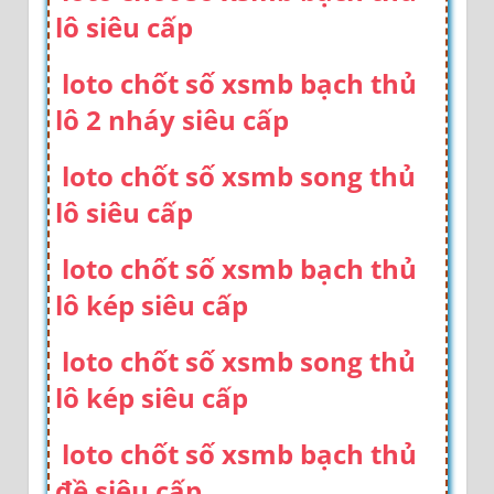
lo
lô siêu cấp
de
loto chốt số xsmb bạch thủ
lô 2 nháy siêu cấp
loto chốt số xsmb song thủ
lô siêu cấp
loto chốt số xsmb bạch thủ
lô kép siêu cấp
loto chốt số xsmb song thủ
lô kép siêu cấp
loto chốt số xsmb bạch thủ
đề siêu cấp