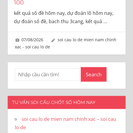
100
kết quả số đề hôm nay, dự đoán lô hôm nay,
dự đoán số đề, bach thu 3cang, kết quả
…
07/08/2026
soi cau lo de mien nam chinh
xac - soi cau lo de
Search
TƯ VẤN SOI CẦU CHỐT SỐ HÔM NAY
soi cau lo de mien nam chinh xac – soi cau
lo de