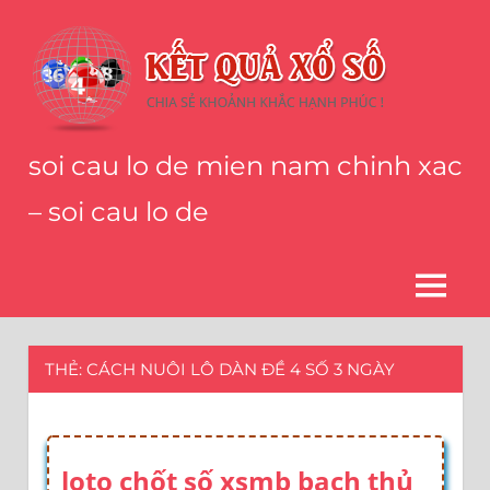
Skip
to
content
soi cau lo de mien nam chinh xac
– soi cau lo de
soi
cau
lo
MENU
de
mien
nam
THẺ:
CÁCH NUÔI LÔ DÀN ĐỀ 4 SỐ 3 NGÀY
chinh
xac
–
soi
loto chốt số xsmb bạch thủ
cau