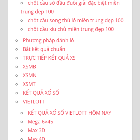
chốt cầu sớ đầu đuôi giải đặc biệt miền
trung đẹp 100
chốt cầu song thủ lô miền trung đẹp 100
chốt cầu xíu chủ miền trung đẹp 100
Phương pháp đánh lô
Bắt kết quả chuẩn
TRỰC TIẾP KẾT QUẢ XS
XSMB
XSMN
XSMT
KẾT QUẢ XỔ SỐ
VIETLOTT
KẾT QUẢ XỔ SỐ VIETLOTT HÔM NAY
Mega 6×45
Max 3D
Max 4D