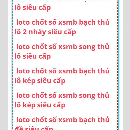
lo
lô siêu cấp
de
loto chốt số xsmb bạch thủ
lô 2 nháy siêu cấp
loto chốt số xsmb song thủ
lô siêu cấp
loto chốt số xsmb bạch thủ
lô kép siêu cấp
loto chốt số xsmb song thủ
lô kép siêu cấp
loto chốt số xsmb bạch thủ
đề siêu cấp