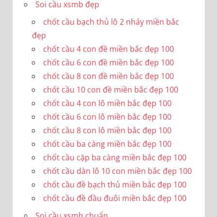
Soi cầu xsmb đẹp
chốt cầu bạch thủ lô 2 nháy miền bắc
đẹp
chốt cầu 4 con đề miền bắc đẹp 100
chốt cầu 6 con đề miền bắc đẹp 100
chốt cầu 8 con đề miền bắc đẹp 100
chốt cầu 10 con đề miền bắc đẹp 100
chốt cầu 4 con lô miền bắc đẹp 100
chốt cầu 6 con lô miền bắc đẹp 100
chốt cầu 8 con lô miền bắc đẹp 100
chốt cầu ba càng miền bắc đẹp 100
chốt cầu cặp ba càng miền bắc đẹp 100
chốt cầu dàn lô 10 con miền bắc đẹp 100
chốt cầu đề bạch thủ miền bắc đẹp 100
chốt cầu đề đầu đuôi miền bắc đẹp 100
Soi cầu xsmb chuẩn