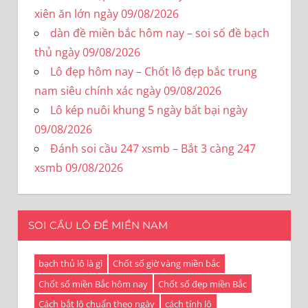
xiên ăn lớn ngày 09/08/2026
dàn đề miền bắc hôm nay – soi số đề bạch
thủ ngày 09/08/2026
Lô đẹp hôm nay – Chốt lô đẹp bắc trung
nam siêu chính xác ngày 09/08/2026
Lô kép nuôi khung 5 ngày bất bại ngày
09/08/2026
Đánh soi cầu 247 xsmb – Bắt 3 càng 247
xsmb 09/08/2026
SOI CẦU LÔ ĐỀ MIỀN NAM
bạch thủ lô là gì
Chốt số giờ vàng miền bắc
Chốt số miền Bắc hôm nay
Chốt số đẹp miền Bắc
Cách bắt lô chuẩn theo ngày
cách tính lô