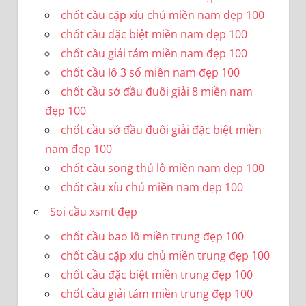
chốt cầu cặp xíu chủ miền nam đẹp 100
chốt cầu đặc biệt miền nam đẹp 100
chốt cầu giải tám miền nam đẹp 100
chốt cầu lô 3 số miền nam đẹp 100
chốt cầu sớ đầu đuôi giải 8 miền nam
đẹp 100
chốt cầu sớ đầu đuôi giải đặc biệt miền
nam đẹp 100
chốt cầu song thủ lô miền nam đẹp 100
chốt cầu xíu chủ miền nam đẹp 100
Soi cầu xsmt đẹp
chốt cầu bao lô miền trung đẹp 100
chốt cầu cặp xíu chủ miền trung đẹp 100
chốt cầu đặc biệt miền trung đẹp 100
chốt cầu giải tám miền trung đẹp 100