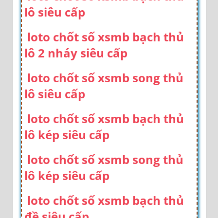
lo
lô siêu cấp
de
loto chốt số xsmb bạch thủ
lô 2 nháy siêu cấp
loto chốt số xsmb song thủ
lô siêu cấp
loto chốt số xsmb bạch thủ
lô kép siêu cấp
loto chốt số xsmb song thủ
lô kép siêu cấp
loto chốt số xsmb bạch thủ
đề siêu cấp