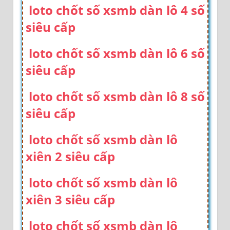
loto chốt số xsmb dàn lô 4 số
siêu cấp
loto chốt số xsmb dàn lô 6 số
siêu cấp
loto chốt số xsmb dàn lô 8 số
siêu cấp
loto chốt số xsmb dàn lô
xiên 2 siêu cấp
loto chốt số xsmb dàn lô
xiên 3 siêu cấp
loto chốt số xsmb dàn lô