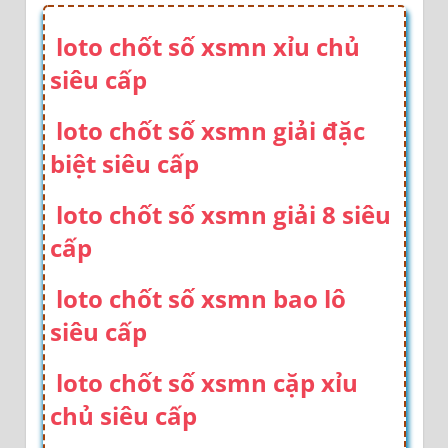
loto chốt số xsmn xỉu chủ
siêu cấp
loto chốt số xsmn giải đặc
biệt siêu cấp
loto chốt số xsmn giải 8 siêu
cấp
loto chốt số xsmn bao lô
siêu cấp
loto chốt số xsmn cặp xỉu
chủ siêu cấp