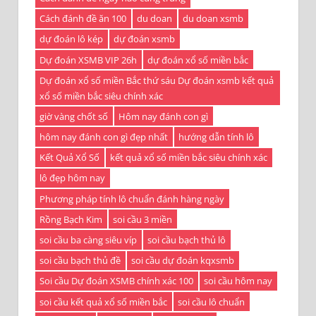
Cách đánh đề ăn 100
du doan
du doan xsmb
dự đoán lô kép
dự đoán xsmb
Dự đoán XSMB VIP 26h
dự đoán xổ số miền bắc
Dự đoán xổ số miền Bắc thứ sáu Dự đoán xsmb kết quả
xổ số miền bắc siêu chính xác
giờ vàng chốt số
Hôm nay đánh con gì
hôm nay đánh con gì đẹp nhất
hướng dẫn tính lô
Kết Quả Xổ Số
kết quả xổ số miền bắc siêu chính xác
lô đẹp hôm nay
Phương pháp tính lô chuẩn đánh hàng ngày
Rồng Bạch Kim
soi cầu 3 miền
soi cầu ba càng siêu víp
soi cầu bạch thủ lô
soi cầu bạch thủ đề
soi cầu dự đoán kqxsmb
Soi cầu Dự đoán XSMB chính xác 100
soi cầu hôm nay
soi cầu kết quả xổ số miền bắc
soi cầu lô chuẩn