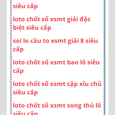
siêu cấp
loto chốt số xsmt giải đặc
biệt siêu cấp
soi lo cầu to xsmt giải 8 siêu
cấp
loto chốt số xsmt bao lô siêu
cấp
loto chốt số xsmt cặp xỉu chủ
siêu cấp
loto chốt số xsmt song thủ lô
siêu cấp