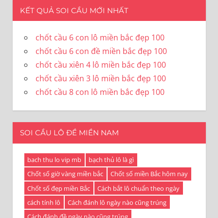
KẾT QUẢ SOI CẦU MỚI NHẤT
chốt cầu 6 con lô miền bắc đẹp 100
chốt cầu 6 con đề miền bắc đẹp 100
chốt cầu xiên 4 lô miền bắc đẹp 100
chốt cầu xiên 3 lô miền bắc đẹp 100
chốt cầu 8 con lô miền bắc đẹp 100
SOI CẦU LÔ ĐỀ MIỀN NAM
bach thu lo vip mb
bạch thủ lô là gì
Chốt số giờ vàng miền bắc
Chốt số miền Bắc hôm nay
Chốt số đẹp miền Bắc
Cách bắt lô chuẩn theo ngày
cách tính lô
Cách đánh lô ngày nào cũng trúng
Cách đánh đề ngày nào cũng trúng