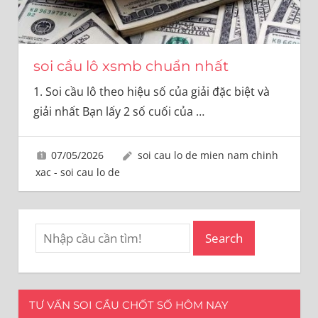
soi cầu lô xsmb chuẩn nhất
1. Soi cầu lô theo hiệu số của giải đặc biệt và
giải nhất Bạn lấy 2 số cuối của
…
07/05/2026
soi cau lo de mien nam chinh
xac - soi cau lo de
Search
TƯ VẤN SOI CẦU CHỐT SỐ HÔM NAY