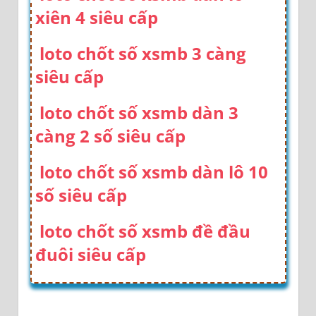
xiên 4 siêu cấp
loto chốt số xsmb 3 càng
siêu cấp
loto chốt số xsmb dàn 3
càng 2 số siêu cấp
loto chốt số xsmb dàn lô 10
số siêu cấp
loto chốt số xsmb đề đầu
đuôi siêu cấp