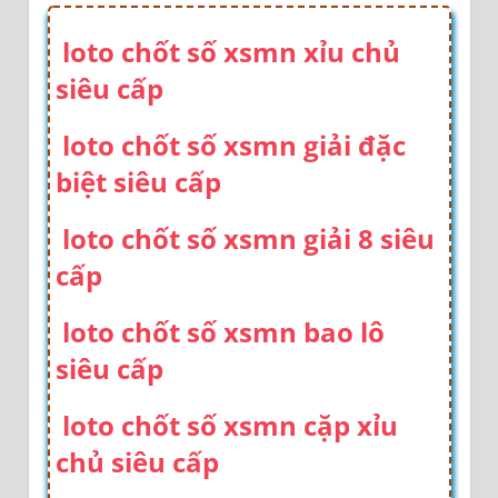
loto chốt số xsmn xỉu chủ
siêu cấp
loto chốt số xsmn giải đặc
biệt siêu cấp
loto chốt số xsmn giải 8 siêu
cấp
loto chốt số xsmn bao lô
siêu cấp
loto chốt số xsmn cặp xỉu
chủ siêu cấp