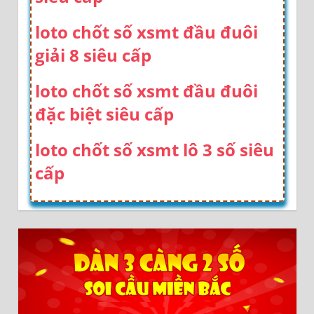
loto chốt số xsmt đầu đuôi
giải 8 siêu cấp
loto chốt số xsmt đầu đuôi
đặc biệt siêu cấp
loto chốt số xsmt lô 3 số siêu
cấp