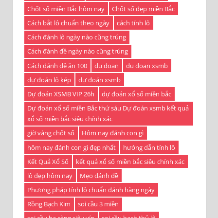
Chốt số miền Bắc hôm nay
Chốt số đẹp miền Bắc
Cách bắt lô chuẩn theo ngày
cách tính lô
Cách đánh lô ngày nào cũng trúng
Cách đánh đề ngày nào cũng trúng
Cách đánh đề ăn 100
du doan
du doan xsmb
dự đoán lô kép
dự đoán xsmb
Dự đoán XSMB VIP 26h
dự đoán xổ số miền bắc
Dự đoán xổ số miền Bắc thứ sáu Dự đoán xsmb kết quả
xổ số miền bắc siêu chính xác
giờ vàng chốt số
Hôm nay đánh con gì
hôm nay đánh con gì đẹp nhất
hướng dẫn tính lô
Kết Quả Xổ Số
kết quả xổ số miền bắc siêu chính xác
lô đẹp hôm nay
Mẹo đánh đề
Phương pháp tính lô chuẩn đánh hàng ngày
Rồng Bạch Kim
soi cầu 3 miền