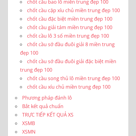
chốt cầu bao lô miền trung đẹp 100
chốt cầu cặp xíu chủ miền trung đẹp 100
chốt cầu đặc biệt miền trung đẹp 100
chốt cầu giải tám miền trung đẹp 100
chốt cầu lô 3 số miền trung đẹp 100
chốt cầu sớ đầu đuôi giải 8 miền trung
đẹp 100
chốt cầu sớ đầu đuôi giải đặc biệt miền
trung đẹp 100
chốt cầu song thủ lô miền trung đẹp 100
chốt cầu xíu chủ miền trung đẹp 100
Phương pháp đánh lô
Bắt kết quả chuẩn
TRỰC TIẾP KẾT QUẢ XS
XSMB
XSMN