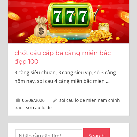
chốt cầu cặp ba càng miền bắc
đẹp 100
3 càng siêu chuẩn, 3 cang sieu vip, số 3 càng
hôm nay, soi cau 4 càng miền bắc mien
…
05/08/2026
soi cau lo de mien nam chinh
xac - soi cau lo de
Search