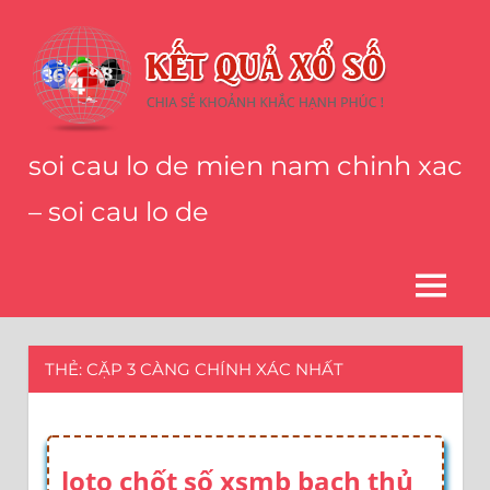
Skip
to
content
soi cau lo de mien nam chinh xac
– soi cau lo de
soi
cau
lo
MENU
de
mien
nam
THẺ:
CẶP 3 CÀNG CHÍNH XÁC NHẤT
chinh
xac
–
soi
loto chốt số xsmb bạch thủ
cau