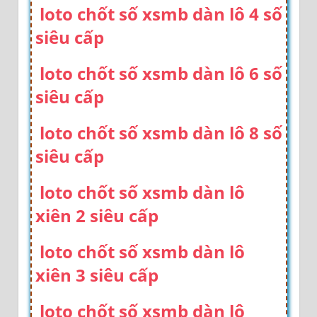
loto chốt số xsmb dàn lô 4 số
siêu cấp
loto chốt số xsmb dàn lô 6 số
siêu cấp
loto chốt số xsmb dàn lô 8 số
siêu cấp
loto chốt số xsmb dàn lô
xiên 2 siêu cấp
loto chốt số xsmb dàn lô
xiên 3 siêu cấp
loto chốt số xsmb dàn lô