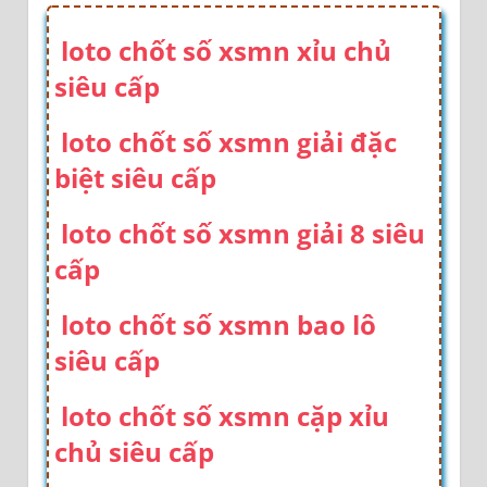
loto chốt số xsmn xỉu chủ
siêu cấp
loto chốt số xsmn giải đặc
biệt siêu cấp
loto chốt số xsmn giải 8 siêu
cấp
loto chốt số xsmn bao lô
siêu cấp
loto chốt số xsmn cặp xỉu
chủ siêu cấp