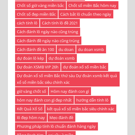
Chốt số giờ vàng miền bắc
Chốt số miền Bắc hôm nay
Chốt số đẹp miền Bắc
Cách bắt lô chuẩn theo ngày
cách tính lô
Cách tính lô đề 2021
Cách đánh lô ngày nào cũng trúng
Cách đánh đề ngày nào cũng trúng
Cách đánh đề ăn 100
du doan
du doan xsmb
dự đoán lô kép
dự đoán xsmb
Dự đoán XSMB VIP 26h
dự đoán xổ số miền bắc
Dự đoán xổ số miền Bắc thứ sáu Dự đoán xsmb kết quả
xổ số miền bắc siêu chính xác
giờ vàng chốt số
Hôm nay đánh con gì
hôm nay đánh con gì đẹp nhất
hướng dẫn tính lô
Kết Quả Xổ Số
kết quả xổ số miền bắc siêu chính xác
lô đẹp hôm nay
Mẹo đánh đề
Phương pháp tính lô chuẩn đánh hàng ngày