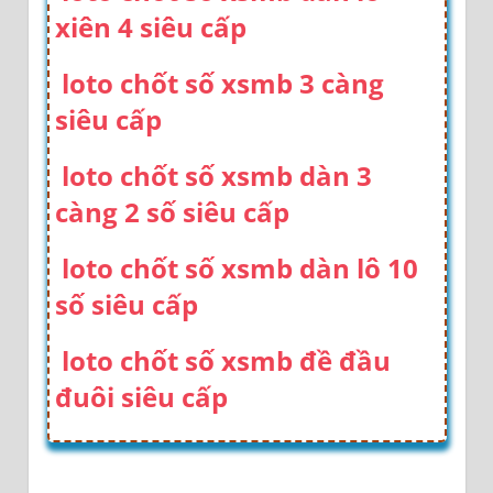
xiên 4 siêu cấp
loto chốt số xsmb 3 càng
siêu cấp
loto chốt số xsmb dàn 3
càng 2 số siêu cấp
loto chốt số xsmb dàn lô 10
số siêu cấp
loto chốt số xsmb đề đầu
đuôi siêu cấp