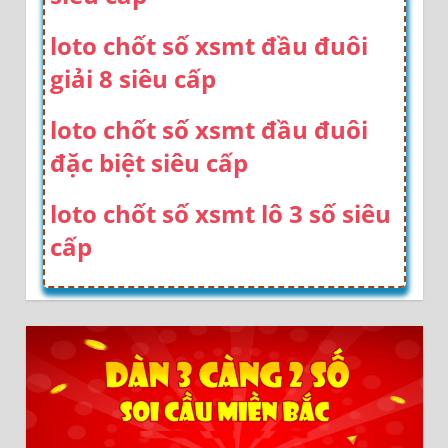
loto chốt số xsmt đầu đuôi
giải 8 siêu cấp
loto chốt số xsmt đầu đuôi
đặc biệt siêu cấp
loto chốt số xsmt lô 3 số siêu
cấp