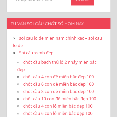
TƯ VẤN SOI CẦU CHỐT SỐ HÔM NAY
soi cau lo de mien nam chinh xac – soi cau
lo de
Soi cầu xsmb đẹp
chốt cầu bạch thủ lô 2 nháy miền bắc
đẹp
chốt cầu 4 con đề miền bắc đẹp 100
chốt cầu 6 con đề miền bắc đẹp 100
chốt cầu 8 con đề miền bắc đẹp 100
chốt cầu 10 con đề miền bắc đẹp 100
chốt cầu 4 con lô miền bắc đẹp 100
chốt cầu 6 con lô miền bắc đẹp 100