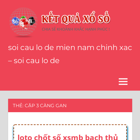
Skip
to
content
soi cau lo de mien nam chinh xac
– soi cau lo de
soi
cau
lo
MENU
de
mien
nam
THẺ:
CẶP 3 CÀNG GAN
chinh
xac
–
soi
loto chốt số xsmb bạch thủ
cau