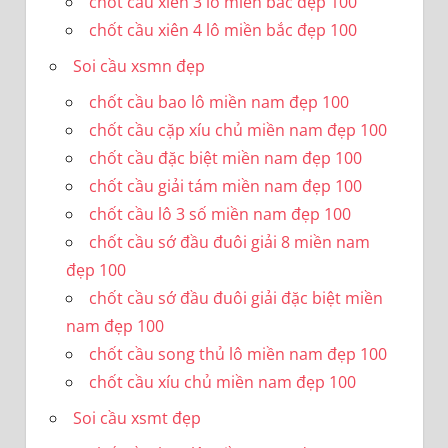
chốt cầu xiên 3 lô miền bắc đẹp 100
chốt cầu xiên 4 lô miền bắc đẹp 100
Soi cầu xsmn đẹp
chốt cầu bao lô miền nam đẹp 100
chốt cầu cặp xíu chủ miền nam đẹp 100
chốt cầu đặc biệt miền nam đẹp 100
chốt cầu giải tám miền nam đẹp 100
chốt cầu lô 3 số miền nam đẹp 100
chốt cầu sớ đầu đuôi giải 8 miền nam
đẹp 100
chốt cầu sớ đầu đuôi giải đặc biệt miền
nam đẹp 100
chốt cầu song thủ lô miền nam đẹp 100
chốt cầu xíu chủ miền nam đẹp 100
Soi cầu xsmt đẹp