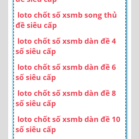
loto chốt số xsmb song thủ
đề siêu cấp
loto chốt số xsmb dàn đề 4
số siêu cấp
loto chốt số xsmb dàn đề 6
số siêu cấp
loto chốt số xsmb dàn đề 8
số siêu cấp
loto chốt số xsmb dàn đề 10
số siêu cấp