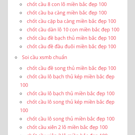
chốt cầu 8 con lô miền bắc đẹp 100
chốt cầu ba càng miền bắc đẹp 100
chốt cầu cặp ba càng miền bắc đẹp 100
chốt cầu dàn lô 10 con miền bắc đẹp 100
chốt cầu đề bạch thủ miền bắc đẹp 100
chốt cầu đề đầu đuôi miền bắc đẹp 100
Soi cầu xsmb chuẩn
chốt cầu đề song thủ miền bắc đẹp 100
chốt cầu lô bạch thủ kép miền bắc đẹp
100
chốt cầu lô bạch thủ miền bắc đẹp 100
chốt cầu lô song thủ kép miền bắc đẹp
100
chốt cầu lô song thủ miền bắc đẹp 100
chốt cầu xiên 2 lô miền bắc đẹp 100