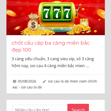
chốt cầu cặp ba càng miền bắc
đẹp 100
3 càng siêu chuẩn, 3 cang sieu vip, số 3 càng
hôm nay, soi cau 4 càng miền bắc mien
…
05/08/2026
soi cau lo de mien nam chinh
xac - soi cau lo de
Search