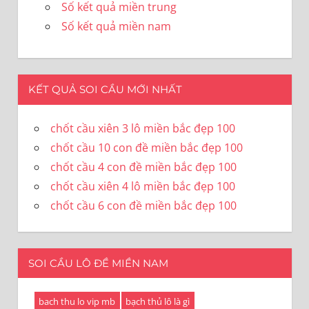
Số kết quả miền trung
Số kết quả miền nam
KẾT QUẢ SOI CẦU MỚI NHẤT
chốt cầu xiên 3 lô miền bắc đẹp 100
chốt cầu 10 con đề miền bắc đẹp 100
chốt cầu 4 con đề miền bắc đẹp 100
chốt cầu xiên 4 lô miền bắc đẹp 100
chốt cầu 6 con đề miền bắc đẹp 100
SOI CẦU LÔ ĐỀ MIỀN NAM
bach thu lo vip mb
bạch thủ lô là gì