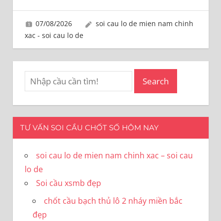
07/08/2026
soi cau lo de mien nam chinh
xac - soi cau lo de
Search
TƯ VẤN SOI CẦU CHỐT SỐ HÔM NAY
soi cau lo de mien nam chinh xac – soi cau
lo de
Soi cầu xsmb đẹp
chốt cầu bạch thủ lô 2 nháy miền bắc
đẹp