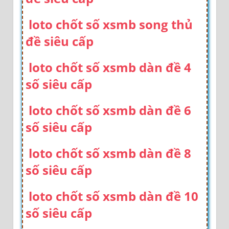
loto chốt số xsmb song thủ
đề siêu cấp
loto chốt số xsmb dàn đề 4
số siêu cấp
loto chốt số xsmb dàn đề 6
số siêu cấp
loto chốt số xsmb dàn đề 8
số siêu cấp
loto chốt số xsmb dàn đề 10
số siêu cấp