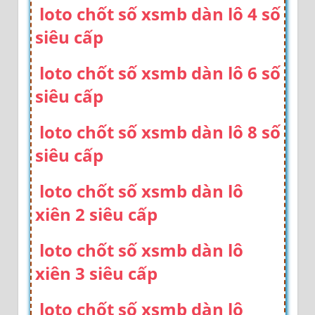
loto chốt số xsmb dàn lô 4 số
siêu cấp
loto chốt số xsmb dàn lô 6 số
siêu cấp
loto chốt số xsmb dàn lô 8 số
siêu cấp
loto chốt số xsmb dàn lô
xiên 2 siêu cấp
loto chốt số xsmb dàn lô
xiên 3 siêu cấp
loto chốt số xsmb dàn lô