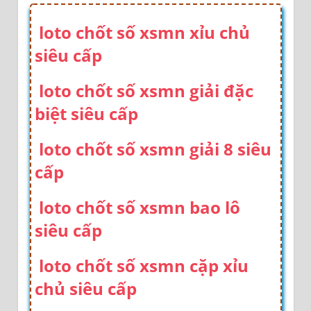
loto chốt số xsmn xỉu chủ
siêu cấp
loto chốt số xsmn giải đặc
biệt siêu cấp
loto chốt số xsmn giải 8 siêu
cấp
loto chốt số xsmn bao lô
siêu cấp
loto chốt số xsmn cặp xỉu
chủ siêu cấp