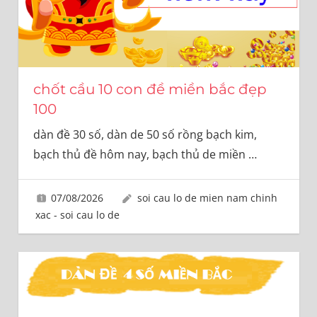
chốt cầu 10 con đề miền bắc đẹp
100
dàn đề 30 số, dàn de 50 số rồng bạch kim,
bạch thủ đề hôm nay, bạch thủ de miền
…
07/08/2026
soi cau lo de mien nam chinh
xac - soi cau lo de