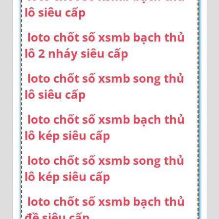
lo
lô siêu cấp
de
loto chốt số xsmb bạch thủ
lô 2 nháy siêu cấp
loto chốt số xsmb song thủ
lô siêu cấp
loto chốt số xsmb bạch thủ
lô kép siêu cấp
loto chốt số xsmb song thủ
lô kép siêu cấp
loto chốt số xsmb bạch thủ
đề siêu cấp