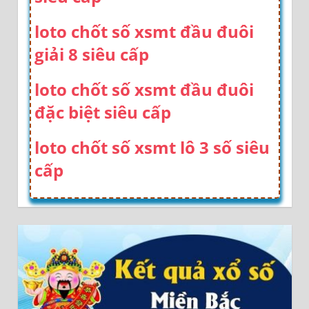
loto chốt số xsmt đầu đuôi
giải 8 siêu cấp
loto chốt số xsmt đầu đuôi
đặc biệt siêu cấp
loto chốt số xsmt lô 3 số siêu
cấp