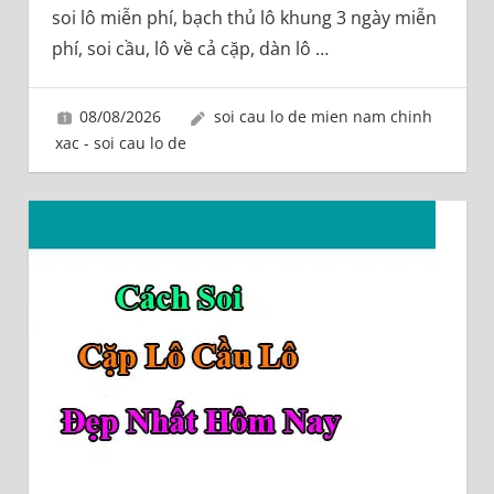
soi lô miễn phí, bạch thủ lô khung 3 ngày miễn
phí, soi cầu, lô về cả cặp, dàn lô
…
08/08/2026
soi cau lo de mien nam chinh
xac - soi cau lo de