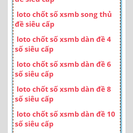
loto chốt số xsmb song thủ
đề siêu cấp
loto chốt số xsmb dàn đề 4
số siêu cấp
loto chốt số xsmb dàn đề 6
số siêu cấp
loto chốt số xsmb dàn đề 8
số siêu cấp
loto chốt số xsmb dàn đề 10
số siêu cấp