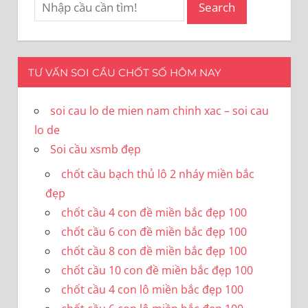
Search
TƯ VẤN SOI CẦU CHỐT SỐ HÔM NAY
soi cau lo de mien nam chinh xac – soi cau
lo de
Soi cầu xsmb đẹp
chốt cầu bạch thủ lô 2 nháy miền bắc
đẹp
chốt cầu 4 con đề miền bắc đẹp 100
chốt cầu 6 con đề miền bắc đẹp 100
chốt cầu 8 con đề miền bắc đẹp 100
chốt cầu 10 con đề miền bắc đẹp 100
chốt cầu 4 con lô miền bắc đẹp 100