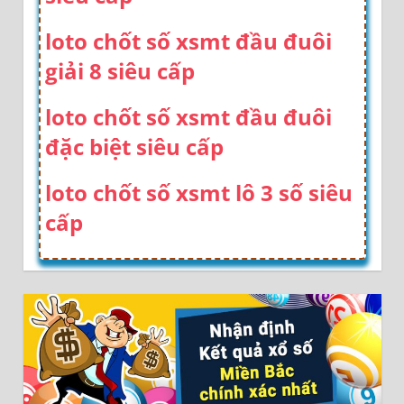
loto chốt số xsmt đầu đuôi
giải 8 siêu cấp
loto chốt số xsmt đầu đuôi
đặc biệt siêu cấp
loto chốt số xsmt lô 3 số siêu
cấp