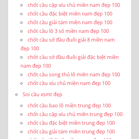
chốt cầu cặp xíu chủ miền nam đẹp 100
chốt cầu đặc biệt miền nam đẹp 100
chốt cầu giải tám miền nam đẹp 100
chốt cầu lô 3 số miền nam đẹp 100
chốt cầu sớ đầu đuôi giải 8 miền nam
đẹp 100
chốt cầu sớ đầu đuôi giải đặc biệt miền
nam đẹp 100
chốt cầu song thủ lô miền nam đẹp 100
chốt cầu xíu chủ miền nam đẹp 100
Soi cầu xsmt đẹp
chốt cầu bao lô miền trung đẹp 100
chốt cầu cặp xíu chủ miền trung đẹp 100
chốt cầu đặc biệt miền trung đẹp 100
chốt cầu giải tám miền trung đẹp 100