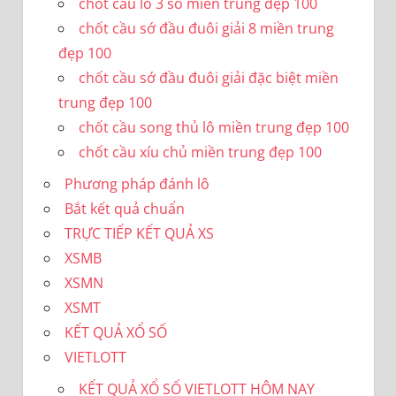
chốt cầu lô 3 số miền trung đẹp 100
chốt cầu sớ đầu đuôi giải 8 miền trung
đẹp 100
chốt cầu sớ đầu đuôi giải đặc biệt miền
trung đẹp 100
chốt cầu song thủ lô miền trung đẹp 100
chốt cầu xíu chủ miền trung đẹp 100
Phương pháp đánh lô
Bắt kết quả chuẩn
TRỰC TIẾP KẾT QUẢ XS
XSMB
XSMN
XSMT
KẾT QUẢ XỔ SỐ
VIETLOTT
KẾT QUẢ XỔ SỐ VIETLOTT HÔM NAY