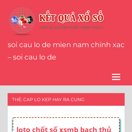
Skip
to
content
soi cau lo de mien nam chinh xac
– soi cau lo de
soi
cau
lo
MENU
de
mien
nam
THẺ:
CAP LO KEP HAY RA CUNG
chinh
xac
–
soi
loto chốt số xsmb bạch thủ
cau