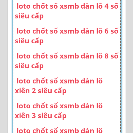
loto chốt số xsmb dàn lô 4 số
siêu cấp
loto chốt số xsmb dàn lô 6 số
siêu cấp
loto chốt số xsmb dàn lô 8 số
siêu cấp
loto chốt số xsmb dàn lô
xiên 2 siêu cấp
loto chốt số xsmb dàn lô
xiên 3 siêu cấp
loto chốt số xsmb dàn lô