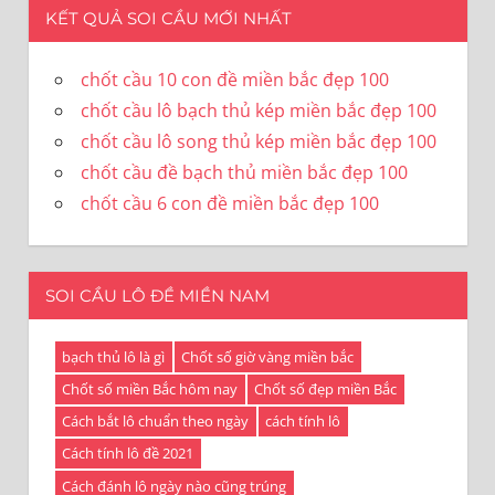
KẾT QUẢ SOI CẦU MỚI NHẤT
chốt cầu 10 con đề miền bắc đẹp 100
chốt cầu lô bạch thủ kép miền bắc đẹp 100
chốt cầu lô song thủ kép miền bắc đẹp 100
chốt cầu đề bạch thủ miền bắc đẹp 100
chốt cầu 6 con đề miền bắc đẹp 100
SOI CẦU LÔ ĐỀ MIỀN NAM
bạch thủ lô là gì
Chốt số giờ vàng miền bắc
Chốt số miền Bắc hôm nay
Chốt số đẹp miền Bắc
Cách bắt lô chuẩn theo ngày
cách tính lô
Cách tính lô đề 2021
Cách đánh lô ngày nào cũng trúng