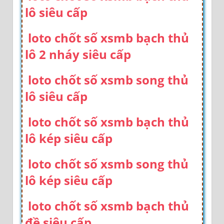
lo
lô siêu cấp
de
loto chốt số xsmb bạch thủ
lô 2 nháy siêu cấp
loto chốt số xsmb song thủ
lô siêu cấp
loto chốt số xsmb bạch thủ
lô kép siêu cấp
loto chốt số xsmb song thủ
lô kép siêu cấp
loto chốt số xsmb bạch thủ
đề siêu cấp