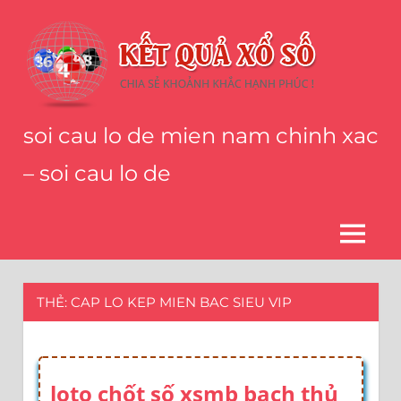
Skip
to
content
soi cau lo de mien nam chinh xac
– soi cau lo de
soi
cau
lo
MENU
de
mien
nam
THẺ:
CAP LO KEP MIEN BAC SIEU VIP
chinh
xac
–
soi
loto chốt số xsmb bạch thủ
cau