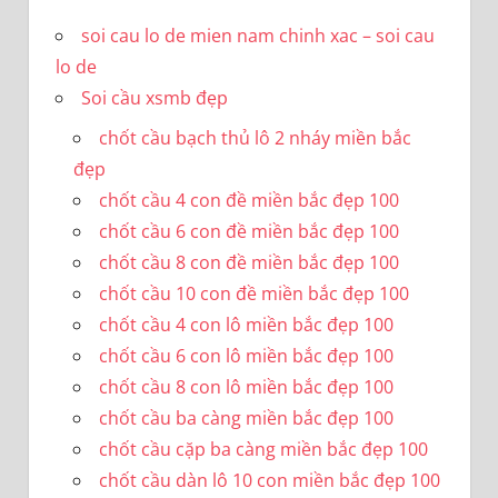
soi cau lo de mien nam chinh xac – soi cau
lo de
Soi cầu xsmb đẹp
chốt cầu bạch thủ lô 2 nháy miền bắc
đẹp
chốt cầu 4 con đề miền bắc đẹp 100
chốt cầu 6 con đề miền bắc đẹp 100
chốt cầu 8 con đề miền bắc đẹp 100
chốt cầu 10 con đề miền bắc đẹp 100
chốt cầu 4 con lô miền bắc đẹp 100
chốt cầu 6 con lô miền bắc đẹp 100
chốt cầu 8 con lô miền bắc đẹp 100
chốt cầu ba càng miền bắc đẹp 100
chốt cầu cặp ba càng miền bắc đẹp 100
chốt cầu dàn lô 10 con miền bắc đẹp 100