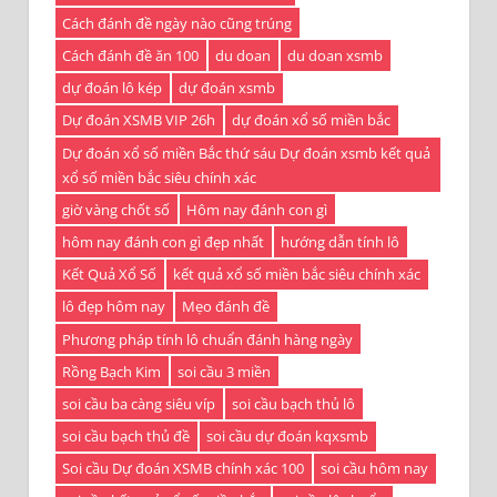
Cách đánh đề ngày nào cũng trúng
Cách đánh đề ăn 100
du doan
du doan xsmb
dự đoán lô kép
dự đoán xsmb
Dự đoán XSMB VIP 26h
dự đoán xổ số miền bắc
Dự đoán xổ số miền Bắc thứ sáu Dự đoán xsmb kết quả
xổ số miền bắc siêu chính xác
giờ vàng chốt số
Hôm nay đánh con gì
hôm nay đánh con gì đẹp nhất
hướng dẫn tính lô
Kết Quả Xổ Số
kết quả xổ số miền bắc siêu chính xác
lô đẹp hôm nay
Mẹo đánh đề
Phương pháp tính lô chuẩn đánh hàng ngày
Rồng Bạch Kim
soi cầu 3 miền
soi cầu ba càng siêu víp
soi cầu bạch thủ lô
soi cầu bạch thủ đề
soi cầu dự đoán kqxsmb
Soi cầu Dự đoán XSMB chính xác 100
soi cầu hôm nay