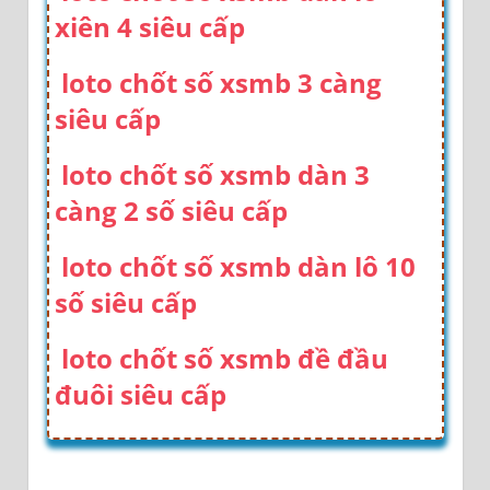
xiên 4 siêu cấp
loto chốt số xsmb 3 càng
siêu cấp
loto chốt số xsmb dàn 3
càng 2 số siêu cấp
loto chốt số xsmb dàn lô 10
số siêu cấp
loto chốt số xsmb đề đầu
đuôi siêu cấp