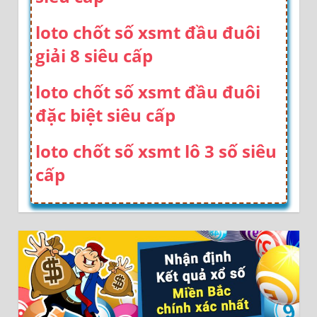
loto chốt số xsmt đầu đuôi
giải 8 siêu cấp
loto chốt số xsmt đầu đuôi
đặc biệt siêu cấp
loto chốt số xsmt lô 3 số siêu
cấp