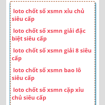
loto chốt số xsmn xỉu chủ
siêu cấp
loto chốt số xsmn giải đặc
biệt siêu cấp
loto chốt số xsmn giải 8 siêu
cấp
loto chốt số xsmn bao lô
siêu cấp
loto chốt số xsmn cặp xỉu
chủ siêu cấp