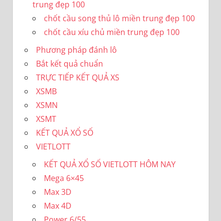
trung đẹp 100
chốt cầu song thủ lô miền trung đẹp 100
chốt cầu xíu chủ miền trung đẹp 100
Phương pháp đánh lô
Bắt kết quả chuẩn
TRỰC TIẾP KẾT QUẢ XS
XSMB
XSMN
XSMT
KẾT QUẢ XỔ SỐ
VIETLOTT
KẾT QUẢ XỔ SỐ VIETLOTT HÔM NAY
Mega 6×45
Max 3D
Max 4D
Power 6/55