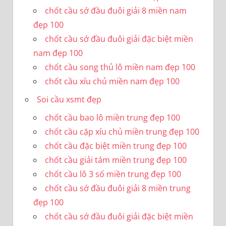
chốt cầu sớ đầu đuôi giải 8 miền nam
đẹp 100
chốt cầu sớ đầu đuôi giải đặc biệt miền
nam đẹp 100
chốt cầu song thủ lô miền nam đẹp 100
chốt cầu xíu chủ miền nam đẹp 100
Soi cầu xsmt đẹp
chốt cầu bao lô miền trung đẹp 100
chốt cầu cặp xíu chủ miền trung đẹp 100
chốt cầu đặc biệt miền trung đẹp 100
chốt cầu giải tám miền trung đẹp 100
chốt cầu lô 3 số miền trung đẹp 100
chốt cầu sớ đầu đuôi giải 8 miền trung
đẹp 100
chốt cầu sớ đầu đuôi giải đặc biệt miền