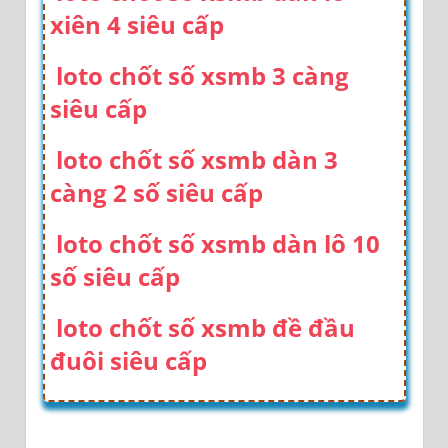
xiên 4 siêu cấp
loto chốt số xsmb 3 càng
siêu cấp
loto chốt số xsmb dàn 3
càng 2 số siêu cấp
loto chốt số xsmb dàn lô 10
số siêu cấp
loto chốt số xsmb đề đầu
đuôi siêu cấp