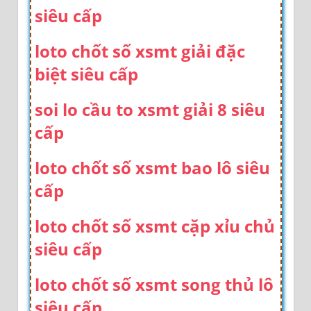
siêu cấp
loto chốt số xsmt giải đặc
biệt siêu cấp
soi lo cầu to xsmt giải 8 siêu
cấp
loto chốt số xsmt bao lô siêu
cấp
loto chốt số xsmt cặp xỉu chủ
siêu cấp
loto chốt số xsmt song thủ lô
siêu cấp