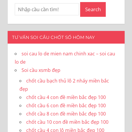
Search
TƯ VẤN SOI CẦU CHỐT SỐ HÔM NAY
soi cau lo de mien nam chinh xac – soi cau
lo de
Soi cầu xsmb đẹp
chốt cầu bạch thủ lô 2 nháy miền bắc
đẹp
chốt cầu 4 con đề miền bắc đẹp 100
chốt cầu 6 con đề miền bắc đẹp 100
chốt cầu 8 con đề miền bắc đẹp 100
chốt cầu 10 con đề miền bắc đẹp 100
chốt cầu 4 con lô miền bắc đẹp 100