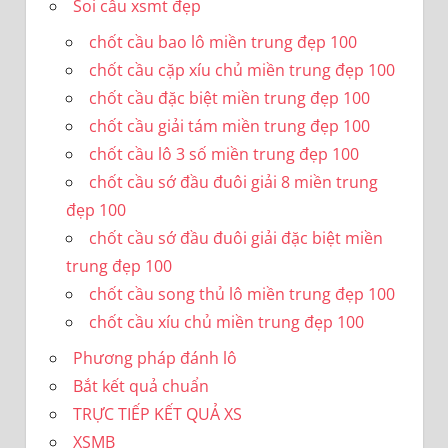
Soi cầu xsmt đẹp
chốt cầu bao lô miền trung đẹp 100
chốt cầu cặp xíu chủ miền trung đẹp 100
chốt cầu đặc biệt miền trung đẹp 100
chốt cầu giải tám miền trung đẹp 100
chốt cầu lô 3 số miền trung đẹp 100
chốt cầu sớ đầu đuôi giải 8 miền trung
đẹp 100
chốt cầu sớ đầu đuôi giải đặc biệt miền
trung đẹp 100
chốt cầu song thủ lô miền trung đẹp 100
chốt cầu xíu chủ miền trung đẹp 100
Phương pháp đánh lô
Bắt kết quả chuẩn
TRỰC TIẾP KẾT QUẢ XS
XSMB