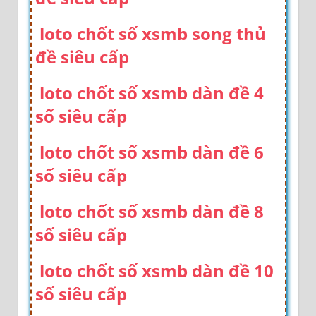
loto chốt số xsmb song thủ
đề siêu cấp
loto chốt số xsmb dàn đề 4
số siêu cấp
loto chốt số xsmb dàn đề 6
số siêu cấp
loto chốt số xsmb dàn đề 8
số siêu cấp
loto chốt số xsmb dàn đề 10
số siêu cấp