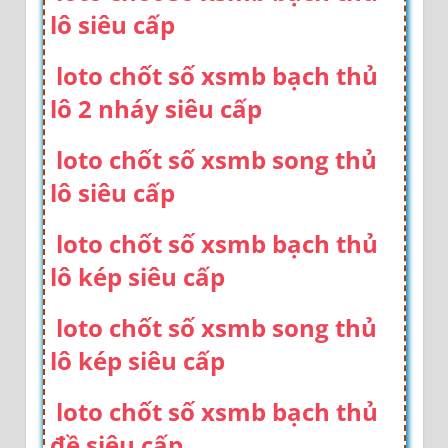
lo
lô siêu cấp
de
loto chốt số xsmb bạch thủ
lô 2 nháy siêu cấp
loto chốt số xsmb song thủ
lô siêu cấp
loto chốt số xsmb bạch thủ
lô kép siêu cấp
loto chốt số xsmb song thủ
lô kép siêu cấp
loto chốt số xsmb bạch thủ
đề siêu cấp