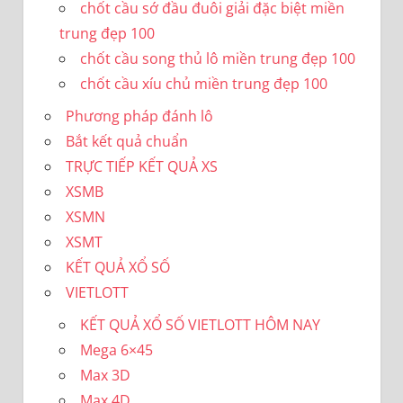
chốt cầu sớ đầu đuôi giải đặc biệt miền
trung đẹp 100
chốt cầu song thủ lô miền trung đẹp 100
chốt cầu xíu chủ miền trung đẹp 100
Phương pháp đánh lô
Bắt kết quả chuẩn
TRỰC TIẾP KẾT QUẢ XS
XSMB
XSMN
XSMT
KẾT QUẢ XỔ SỐ
VIETLOTT
KẾT QUẢ XỔ SỐ VIETLOTT HÔM NAY
Mega 6×45
Max 3D
Max 4D