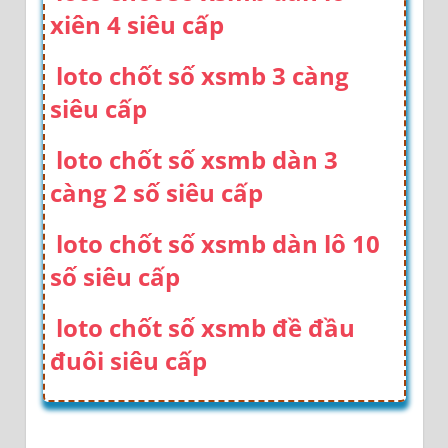
xiên 4 siêu cấp
loto chốt số xsmb 3 càng
siêu cấp
loto chốt số xsmb dàn 3
càng 2 số siêu cấp
loto chốt số xsmb dàn lô 10
số siêu cấp
loto chốt số xsmb đề đầu
đuôi siêu cấp