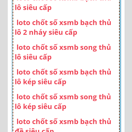
lo
lô siêu cấp
de
loto chốt số xsmb bạch thủ
lô 2 nháy siêu cấp
loto chốt số xsmb song thủ
lô siêu cấp
loto chốt số xsmb bạch thủ
lô kép siêu cấp
loto chốt số xsmb song thủ
lô kép siêu cấp
loto chốt số xsmb bạch thủ
đề siêu cấp