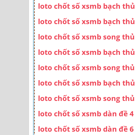
xac
loto chốt số xsmb bạch thủ 
–
soi
loto chốt số xsmb bạch thủ 
cau
lo
de
loto chốt số xsmb song thủ 
loto chốt số xsmb bạch thủ
loto chốt số xsmb song thủ
loto chốt số xsmb bạch thủ
loto chốt số xsmb song thủ
loto chốt số xsmb dàn đề 4
loto chốt số xsmb dàn đề 6