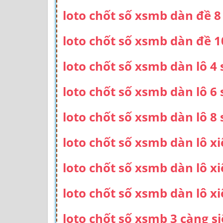
loto chốt số xsmb dàn đề 8
loto chốt số xsmb dàn đề 1
loto chốt số xsmb dàn lô 4 
loto chốt số xsmb dàn lô 6 
loto chốt số xsmb dàn lô 8 
loto chốt số xsmb dàn lô xi
loto chốt số xsmb dàn lô xi
loto chốt số xsmb dàn lô xi
loto chốt số xsmb 3 càng s