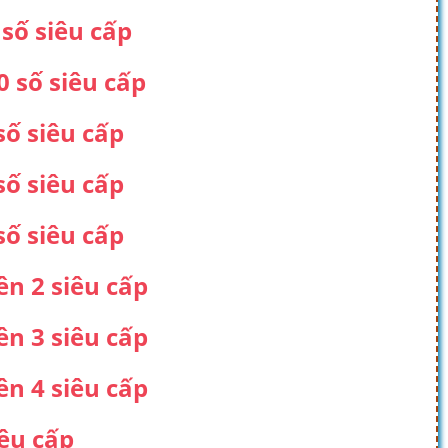
 số siêu cấp
0 số siêu cấp
số siêu cấp
số siêu cấp
số siêu cấp
ên 2 siêu cấp
ên 3 siêu cấp
ên 4 siêu cấp
iêu cấp