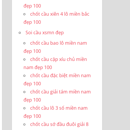
đẹp 100
chốt cầu xiên 4 lô miền bắc
đẹp 100
Soi cầu xsmn đẹp
chốt cầu bao lô miền nam
đẹp 100
chốt cầu cặp xíu chủ miền
nam đẹp 100
chốt cầu đặc biệt miền nam
đẹp 100
chốt cầu giải tám miền nam
đẹp 100
chốt cầu lô 3 số miền nam
đẹp 100
chốt cầu sớ đầu đuôi giải 8