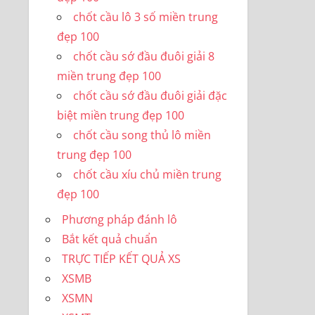
chốt cầu lô 3 số miền trung
đẹp 100
chốt cầu sớ đầu đuôi giải 8
miền trung đẹp 100
chốt cầu sớ đầu đuôi giải đặc
biệt miền trung đẹp 100
chốt cầu song thủ lô miền
trung đẹp 100
chốt cầu xíu chủ miền trung
đẹp 100
Phương pháp đánh lô
Bắt kết quả chuẩn
TRỰC TIẾP KẾT QUẢ XS
XSMB
XSMN