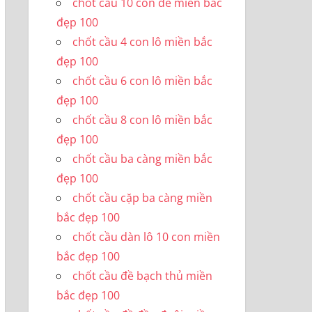
chốt cầu 10 con đề miền bắc
đẹp 100
chốt cầu 4 con lô miền bắc
đẹp 100
chốt cầu 6 con lô miền bắc
đẹp 100
chốt cầu 8 con lô miền bắc
đẹp 100
chốt cầu ba càng miền bắc
đẹp 100
chốt cầu cặp ba càng miền
bắc đẹp 100
chốt cầu dàn lô 10 con miền
bắc đẹp 100
chốt cầu đề bạch thủ miền
bắc đẹp 100