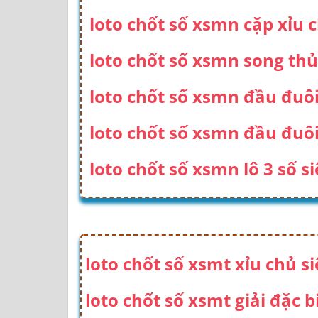
loto chốt số xsmn cặp xỉu 
loto chốt số xsmn song thủ 
loto chốt số xsmn đầu đuôi 
loto chốt số xsmn đầu đuôi
loto chốt số xsmn lô 3 số s
loto chốt số xsmt xỉu chủ s
loto chốt số xsmt giải đặc b