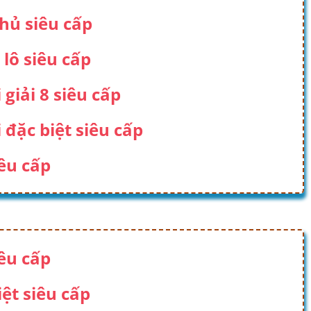
chủ siêu cấp
lô siêu cấp
giải 8 siêu cấp
 đặc biệt siêu cấp
iêu cấp
iêu cấp
iệt siêu cấp