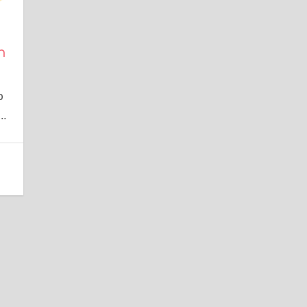
n
b
…