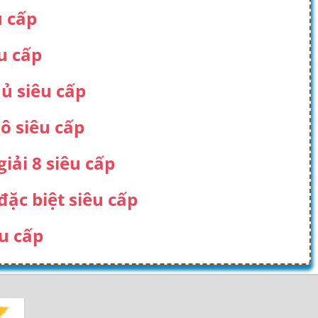
u cấp
êu cấp
hủ siêu cấp
lô siêu cấp
iải 8 siêu cấp
đặc biệt siêu cấp
êu cấp