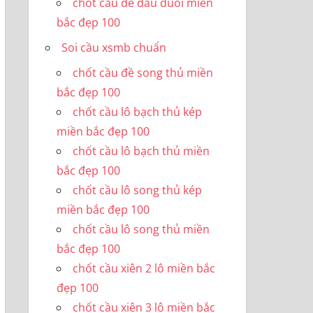
chốt cầu đề đầu đuôi miền
bắc đẹp 100
Soi cầu xsmb chuẩn
chốt cầu đề song thủ miền
bắc đẹp 100
chốt cầu lô bạch thủ kép
miền bắc đẹp 100
chốt cầu lô bạch thủ miền
bắc đẹp 100
chốt cầu lô song thủ kép
miền bắc đẹp 100
chốt cầu lô song thủ miền
bắc đẹp 100
chốt cầu xiên 2 lô miền bắc
đẹp 100
chốt cầu xiên 3 lô miền bắc