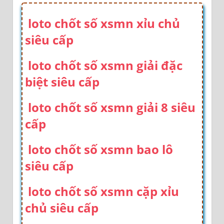
loto chốt số xsmn xỉu chủ
siêu cấp
loto chốt số xsmn giải đặc
biệt siêu cấp
loto chốt số xsmn giải 8 siêu
cấp
loto chốt số xsmn bao lô
siêu cấp
loto chốt số xsmn cặp xỉu
chủ siêu cấp