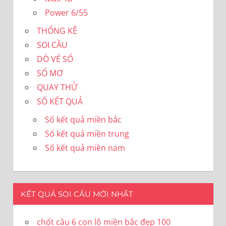
Power 6/55
THỐNG KÊ
SOI CẦU
DÒ VÉ SỐ
SỔ MƠ
QUAY THỬ
SỐ KẾT QUẢ
Số kết quả miền bắc
Số kết quả miền trung
Số kết quả miền nam
KẾT QUẢ SOI CẦU MỚI NHẤT
chốt cầu 6 con lô miền bắc đẹp 100