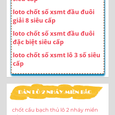
loto chốt số xsmt đầu đuôi
giải 8 siêu cấp
loto chốt số xsmt đầu đuôi
đặc biệt siêu cấp
loto chốt số xsmt lô 3 số siêu
cấp
chốt cầu bạch thủ lô 2 nháy miền