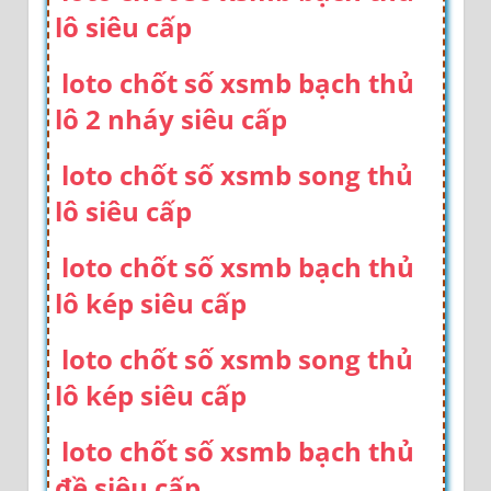
lo
lô siêu cấp
de
loto chốt số xsmb bạch thủ
lô 2 nháy siêu cấp
loto chốt số xsmb song thủ
lô siêu cấp
loto chốt số xsmb bạch thủ
lô kép siêu cấp
loto chốt số xsmb song thủ
lô kép siêu cấp
loto chốt số xsmb bạch thủ
đề siêu cấp