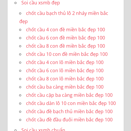
Soi cầu xsmb đẹp
chốt cầu bạch thủ lô 2 nháy miền bắc
đẹp
chốt cầu 4 con đề miền bắc đẹp 100
chốt cầu 6 con đề miền bắc đẹp 100
chốt cầu 8 con đề miền bắc đẹp 100
chốt cầu 10 con đề miền bắc đẹp 100
chốt cầu 4 con lô miền bắc đẹp 100
chốt cầu 6 con lô miền bắc đẹp 100
chốt cầu 8 con lô miền bắc đẹp 100
chốt cầu ba càng miền bắc đẹp 100
chốt cầu cặp ba càng miền bắc đẹp 100
chốt cầu dàn lô 10 con miền bắc đẹp 100
chốt cầu đề bạch thủ miền bắc đẹp 100
chốt cầu đề đầu đuôi miền bắc đẹp 100
Soi cầu xsmb chuẩn