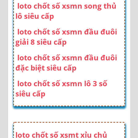
loto chốt số xsmn song thủ
lô siêu cấp
loto chốt số xsmn đầu đuôi
giải 8 siêu cấp
loto chốt số xsmn đầu đuôi
đặc biệt siêu cấp
loto chốt số xsmn lô 3 số
siêu cấp
loto chốt số xsmt xỉu chủ