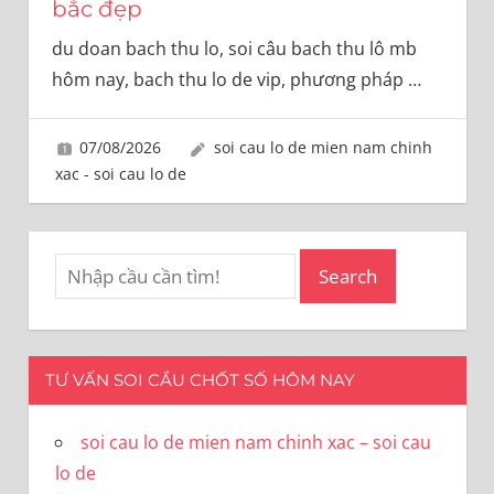
bắc đẹp
du doan bach thu lo, soi câu bach thu lô mb
hôm nay, bach thu lo de vip, phương pháp
…
07/08/2026
soi cau lo de mien nam chinh
xac - soi cau lo de
Search
TƯ VẤN SOI CẦU CHỐT SỐ HÔM NAY
soi cau lo de mien nam chinh xac – soi cau
lo de