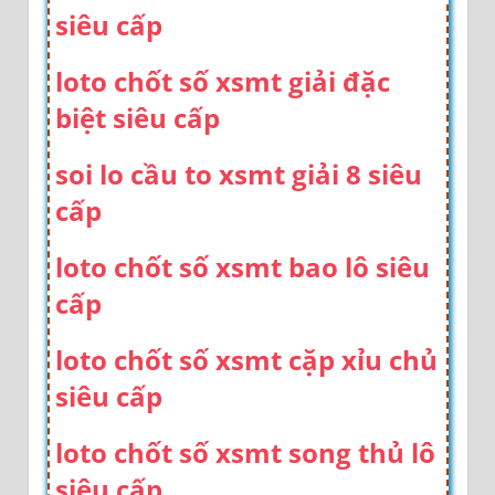
siêu cấp
loto chốt số xsmt giải đặc
biệt siêu cấp
soi lo cầu to xsmt giải 8 siêu
cấp
loto chốt số xsmt bao lô siêu
cấp
loto chốt số xsmt cặp xỉu chủ
siêu cấp
loto chốt số xsmt song thủ lô
siêu cấp