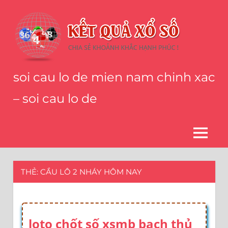
Skip
to
content
soi cau lo de mien nam chinh xac
– soi cau lo de
soi
cau
lo
MENU
de
mien
nam
THẺ:
CẦU LÔ 2 NHÁY HÔM NAY
chinh
xac
–
soi
loto chốt số xsmb bạch thủ
cau