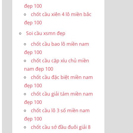
đẹp 100
chốt cầu xiên 4 lô miền bắc
đẹp 100
Soi cầu xsmn đẹp
chốt cầu bao lô miền nam
đẹp 100
chốt cầu cặp xíu chủ miền
nam đẹp 100
chốt cầu đặc biệt miền nam
đẹp 100
chốt cầu giải tám miền nam
đẹp 100
chốt cầu lô 3 số miền nam
đẹp 100
chốt cầu sớ đầu đuôi giải 8