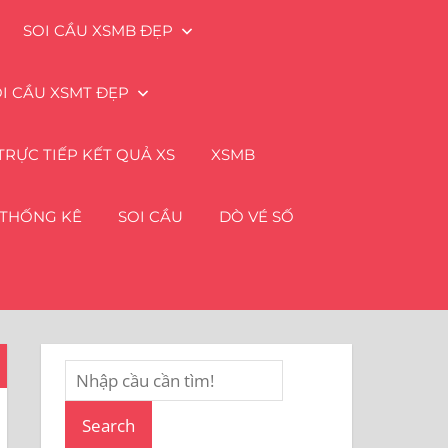
SOI CẦU XSMB ĐẸP
I CẦU XSMT ĐẸP
TRỰC TIẾP KẾT QUẢ XS
XSMB
THỐNG KÊ
SOI CẦU
DÒ VÉ SỐ
Search