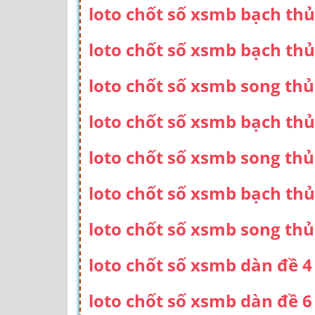
xac
loto chốt số xsmb bạch thủ 
–
soi
loto chốt số xsmb bạch thủ 
cau
lo
de
loto chốt số xsmb song thủ 
loto chốt số xsmb bạch thủ
loto chốt số xsmb song thủ
loto chốt số xsmb bạch thủ
loto chốt số xsmb song thủ
loto chốt số xsmb dàn đề 4
loto chốt số xsmb dàn đề 6