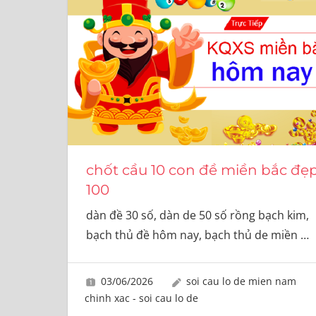
chốt cầu 10 con đề miền bắc đẹ
100
dàn đề 30 số, dàn de 50 số rồng bạch kim,
bạch thủ đề hôm nay, bạch thủ de miền
…
03/06/2026
soi cau lo de mien nam
chinh xac - soi cau lo de