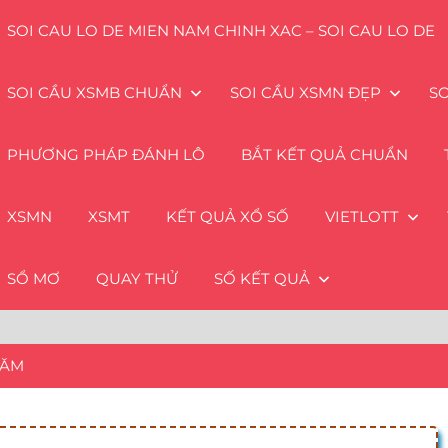
SOI CAU LO DE MIEN NAM CHINH XAC – SOI CAU LO DE
SOI CẦU XSMB CHUẨN
SOI CẦU XSMN ĐẸP
SO
PHƯƠNG PHÁP ĐÁNH LÔ
BẮT KẾT QUẢ CHUẨN
XSMN
XSMT
KẾT QUẢ XỔ SỐ
VIETLOTT
SỔ MƠ
QUAY THỬ
SỐ KẾT QUẢ
NĂM