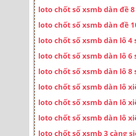
loto chốt số xsmb dàn đề 8
loto chốt số xsmb dàn đề 1
loto chốt số xsmb dàn lô 4 
loto chốt số xsmb dàn lô 6 
loto chốt số xsmb dàn lô 8 
loto chốt số xsmb dàn lô xi
loto chốt số xsmb dàn lô xi
loto chốt số xsmb dàn lô xi
loto chốt số xsmb 3 càng s