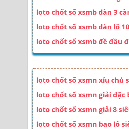
loto chốt số xsmb dàn 3 cà
loto chốt số xsmb dàn lô 10
loto chốt số xsmb đề đầu đ
loto chốt số xsmn xỉu chủ 
loto chốt số xsmn giải đặc 
loto chốt số xsmn giải 8 si
loto chốt số xsmn bao lô si