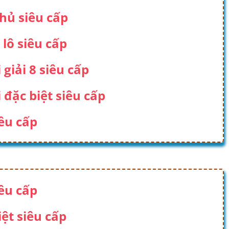
chủ siêu cấp
lô siêu cấp
giải 8 siêu cấp
 đặc biệt siêu cấp
iêu cấp
iêu cấp
iệt siêu cấp