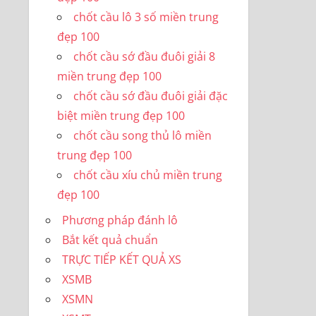
chốt cầu lô 3 số miền trung
đẹp 100
chốt cầu sớ đầu đuôi giải 8
miền trung đẹp 100
chốt cầu sớ đầu đuôi giải đặc
biệt miền trung đẹp 100
chốt cầu song thủ lô miền
trung đẹp 100
chốt cầu xíu chủ miền trung
đẹp 100
Phương pháp đánh lô
Bắt kết quả chuẩn
TRỰC TIẾP KẾT QUẢ XS
XSMB
XSMN