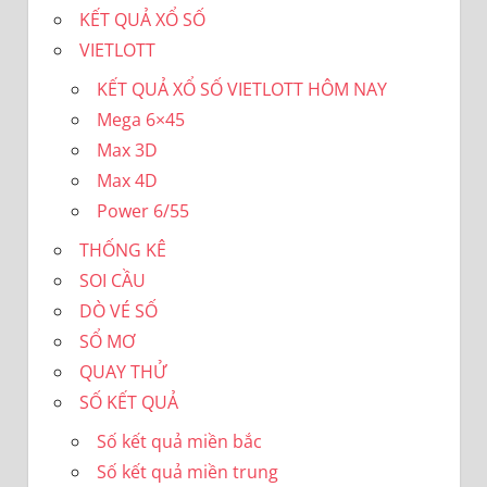
KẾT QUẢ XỔ SỐ
VIETLOTT
KẾT QUẢ XỔ SỐ VIETLOTT HÔM NAY
Mega 6×45
Max 3D
Max 4D
Power 6/55
THỐNG KÊ
SOI CẦU
DÒ VÉ SỐ
SỔ MƠ
QUAY THỬ
SỐ KẾT QUẢ
Số kết quả miền bắc
Số kết quả miền trung