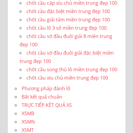
chốt cầu cặp xíu chủ miền trung đẹp 100
chốt cầu đặc biệt miền trung đẹp 100
chốt cầu giải tám miền trung đẹp 100
chốt cầu lô 3 số miền trung đẹp 100
chốt cầu sớ đầu đuôi giải 8 miền trung
đẹp 100
chốt cầu sớ đầu đuôi giải đặc biệt miền
trung đẹp 100
chốt cầu song thủ lô miền trung đẹp 100
chốt cầu xíu chủ miền trung đẹp 100
Phương pháp đánh lô
Bắt kết quả chuẩn
TRỰC TIẾP KẾT QUẢ XS
XSMB
XSMN
XSMT