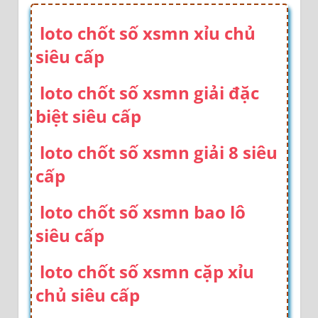
loto chốt số xsmn xỉu chủ
siêu cấp
loto chốt số xsmn giải đặc
biệt siêu cấp
loto chốt số xsmn giải 8 siêu
cấp
loto chốt số xsmn bao lô
siêu cấp
loto chốt số xsmn cặp xỉu
chủ siêu cấp