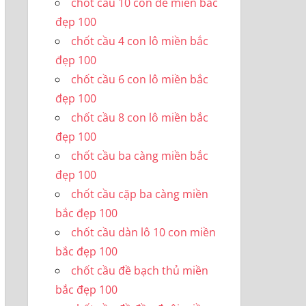
chốt cầu 10 con đề miền bắc
đẹp 100
chốt cầu 4 con lô miền bắc
đẹp 100
chốt cầu 6 con lô miền bắc
đẹp 100
chốt cầu 8 con lô miền bắc
đẹp 100
chốt cầu ba càng miền bắc
đẹp 100
chốt cầu cặp ba càng miền
bắc đẹp 100
chốt cầu dàn lô 10 con miền
bắc đẹp 100
chốt cầu đề bạch thủ miền
bắc đẹp 100