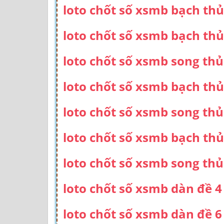
xac
loto chốt số xsmb bạch thủ 
–
soi
loto chốt số xsmb bạch thủ 
cau
lo
de
loto chốt số xsmb song thủ 
loto chốt số xsmb bạch thủ
loto chốt số xsmb song thủ
loto chốt số xsmb bạch thủ
loto chốt số xsmb song thủ
loto chốt số xsmb dàn đề 4
loto chốt số xsmb dàn đề 6