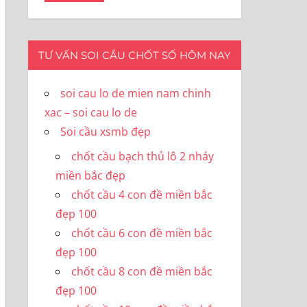
TƯ VẤN SOI CẦU CHỐT SỐ HÔM NAY
soi cau lo de mien nam chinh
xac – soi cau lo de
Soi cầu xsmb đẹp
chốt cầu bạch thủ lô 2 nháy
miền bắc đẹp
chốt cầu 4 con đề miền bắc
đẹp 100
chốt cầu 6 con đề miền bắc
đẹp 100
chốt cầu 8 con đề miền bắc
đẹp 100