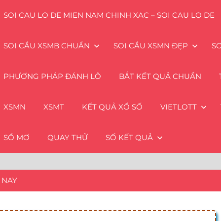
SOI CAU LO DE MIEN NAM CHINH XAC – SOI CAU LO DE
SOI CẦU XSMB CHUẨN
SOI CẦU XSMN ĐẸP
SO
PHƯƠNG PHÁP ĐÁNH LÔ
BẮT KẾT QUẢ CHUẨN
XSMN
XSMT
KẾT QUẢ XỔ SỐ
VIETLOTT
SỔ MƠ
QUAY THỬ
SỐ KẾT QUẢ
 NAY