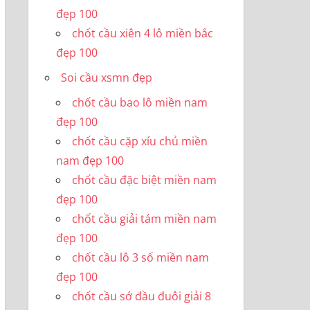
đẹp 100
chốt cầu xiên 4 lô miền bắc
đẹp 100
Soi cầu xsmn đẹp
chốt cầu bao lô miền nam
đẹp 100
chốt cầu cặp xíu chủ miền
nam đẹp 100
chốt cầu đặc biệt miền nam
đẹp 100
chốt cầu giải tám miền nam
đẹp 100
chốt cầu lô 3 số miền nam
đẹp 100
chốt cầu sớ đầu đuôi giải 8