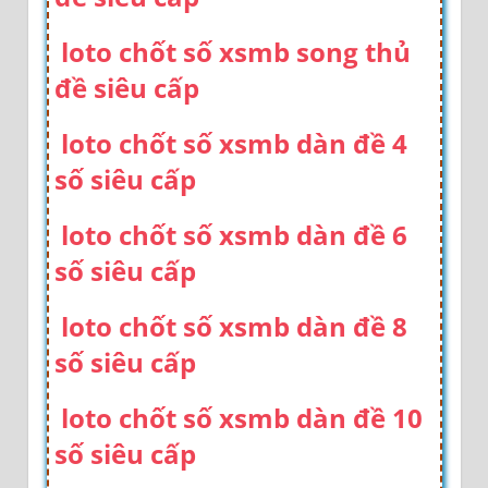
loto chốt số xsmb song thủ
đề siêu cấp
loto chốt số xsmb dàn đề 4
số siêu cấp
loto chốt số xsmb dàn đề 6
số siêu cấp
loto chốt số xsmb dàn đề 8
số siêu cấp
loto chốt số xsmb dàn đề 10
số siêu cấp