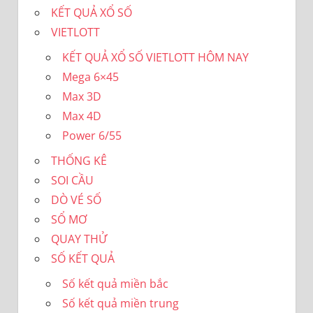
KẾT QUẢ XỔ SỐ
VIETLOTT
KẾT QUẢ XỔ SỐ VIETLOTT HÔM NAY
Mega 6×45
Max 3D
Max 4D
Power 6/55
THỐNG KÊ
SOI CẦU
DÒ VÉ SỐ
SỔ MƠ
QUAY THỬ
SỐ KẾT QUẢ
Số kết quả miền bắc
Số kết quả miền trung