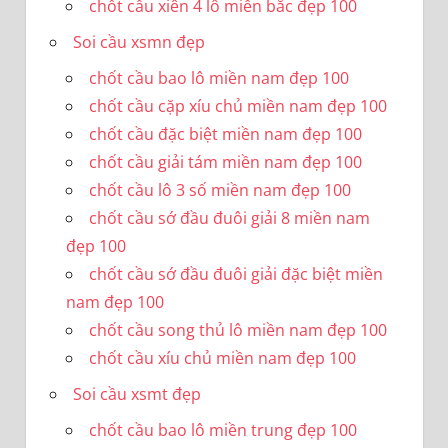
chốt cầu xiên 4 lô miền bắc đẹp 100
Soi cầu xsmn đẹp
chốt cầu bao lô miền nam đẹp 100
chốt cầu cặp xíu chủ miền nam đẹp 100
chốt cầu đặc biệt miền nam đẹp 100
chốt cầu giải tám miền nam đẹp 100
chốt cầu lô 3 số miền nam đẹp 100
chốt cầu sớ đầu đuôi giải 8 miền nam
đẹp 100
chốt cầu sớ đầu đuôi giải đặc biệt miền
nam đẹp 100
chốt cầu song thủ lô miền nam đẹp 100
chốt cầu xíu chủ miền nam đẹp 100
Soi cầu xsmt đẹp
chốt cầu bao lô miền trung đẹp 100