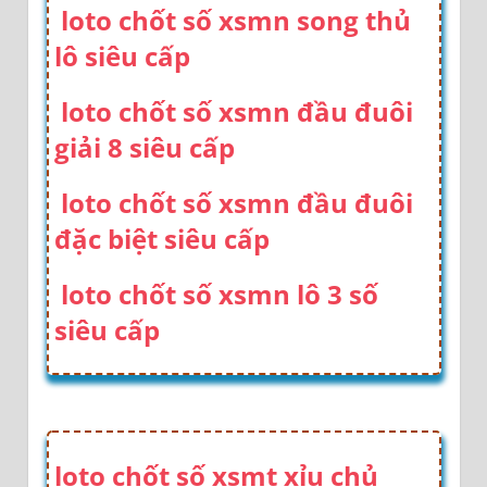
loto chốt số xsmn song thủ
lô siêu cấp
loto chốt số xsmn đầu đuôi
giải 8 siêu cấp
loto chốt số xsmn đầu đuôi
đặc biệt siêu cấp
loto chốt số xsmn lô 3 số
siêu cấp
loto chốt số xsmt xỉu chủ