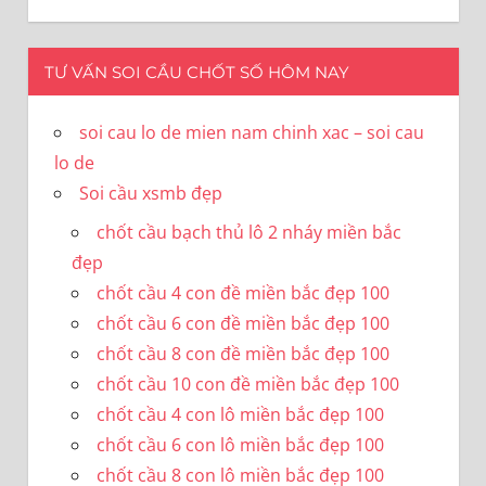
TƯ VẤN SOI CẦU CHỐT SỐ HÔM NAY
soi cau lo de mien nam chinh xac – soi cau
lo de
Soi cầu xsmb đẹp
chốt cầu bạch thủ lô 2 nháy miền bắc
đẹp
chốt cầu 4 con đề miền bắc đẹp 100
chốt cầu 6 con đề miền bắc đẹp 100
chốt cầu 8 con đề miền bắc đẹp 100
chốt cầu 10 con đề miền bắc đẹp 100
chốt cầu 4 con lô miền bắc đẹp 100
chốt cầu 6 con lô miền bắc đẹp 100
chốt cầu 8 con lô miền bắc đẹp 100