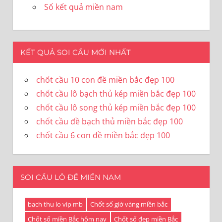
Số kết quả miền nam
KẾT QUẢ SOI CẦU MỚI NHẤT
chốt cầu 10 con đề miền bắc đẹp 100
chốt cầu lô bạch thủ kép miền bắc đẹp 100
chốt cầu lô song thủ kép miền bắc đẹp 100
chốt cầu đề bạch thủ miền bắc đẹp 100
chốt cầu 6 con đề miền bắc đẹp 100
SOI CẦU LÔ ĐỀ MIỀN NAM
bach thu lo vip mb
Chốt số giờ vàng miền bắc
Chốt số miền Bắc hôm nay
Chốt số đẹp miền Bắc