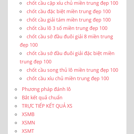
chốt cầu cặp xíu chủ miền trung đẹp 100
chốt cầu đặc biệt miền trung đẹp 100
chốt cầu giải tám miền trung đẹp 100
chốt cầu lô 3 số miền trung đẹp 100
chốt cầu sớ đầu đuôi giải 8 miền trung
đẹp 100
chốt cầu sớ đầu đuôi giải đặc biệt miền
trung đẹp 100
chốt cầu song thủ lô miền trung đẹp 100
chốt cầu xíu chủ miền trung đẹp 100
Phương pháp đánh lô
Bắt kết quả chuẩn
TRỰC TIẾP KẾT QUẢ XS
XSMB
XSMN
XSMT