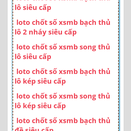
lo
lô siêu cấp
de
loto chốt số xsmb bạch thủ
lô 2 nháy siêu cấp
loto chốt số xsmb song thủ
lô siêu cấp
loto chốt số xsmb bạch thủ
lô kép siêu cấp
loto chốt số xsmb song thủ
lô kép siêu cấp
loto chốt số xsmb bạch thủ
đề siêu cấp