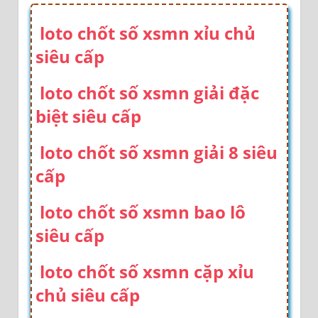
loto chốt số xsmn xỉu chủ
siêu cấp
loto chốt số xsmn giải đặc
biệt siêu cấp
loto chốt số xsmn giải 8 siêu
cấp
loto chốt số xsmn bao lô
siêu cấp
loto chốt số xsmn cặp xỉu
chủ siêu cấp