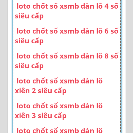
loto chốt số xsmb dàn lô 4 số
siêu cấp
loto chốt số xsmb dàn lô 6 số
siêu cấp
loto chốt số xsmb dàn lô 8 số
siêu cấp
loto chốt số xsmb dàn lô
xiên 2 siêu cấp
loto chốt số xsmb dàn lô
xiên 3 siêu cấp
loto chốt số xsmb dàn lô