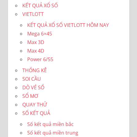
KẾT QUẢ XỔ SỐ
VIETLOTT
KẾT QUẢ XỔ SỐ VIETLOTT HÔM NAY
Mega 6×45
Max 3D
Max 4D
Power 6/55
THỐNG KÊ
SOI CẦU
DÒ VÉ SỐ
SỔ MƠ
QUAY THỬ
SỐ KẾT QUẢ
Số kết quả miền bắc
Số kết quả miền trung