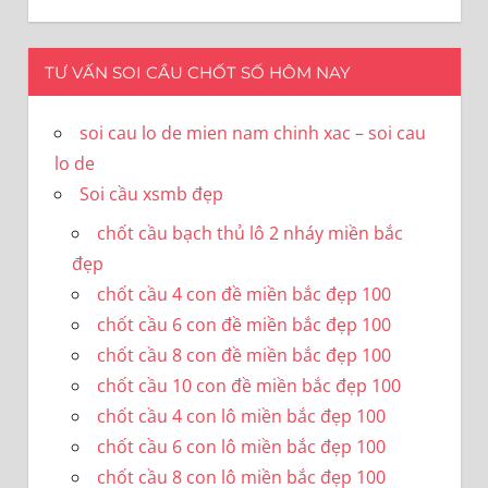
TƯ VẤN SOI CẦU CHỐT SỐ HÔM NAY
soi cau lo de mien nam chinh xac – soi cau
lo de
Soi cầu xsmb đẹp
chốt cầu bạch thủ lô 2 nháy miền bắc
đẹp
chốt cầu 4 con đề miền bắc đẹp 100
chốt cầu 6 con đề miền bắc đẹp 100
chốt cầu 8 con đề miền bắc đẹp 100
chốt cầu 10 con đề miền bắc đẹp 100
chốt cầu 4 con lô miền bắc đẹp 100
chốt cầu 6 con lô miền bắc đẹp 100
chốt cầu 8 con lô miền bắc đẹp 100