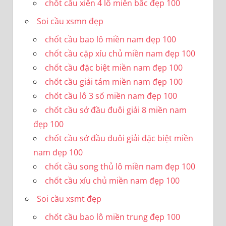
chốt cầu xiên 4 lô miền bắc đẹp 100
Soi cầu xsmn đẹp
chốt cầu bao lô miền nam đẹp 100
chốt cầu cặp xíu chủ miền nam đẹp 100
chốt cầu đặc biệt miền nam đẹp 100
chốt cầu giải tám miền nam đẹp 100
chốt cầu lô 3 số miền nam đẹp 100
chốt cầu sớ đầu đuôi giải 8 miền nam
đẹp 100
chốt cầu sớ đầu đuôi giải đặc biệt miền
nam đẹp 100
chốt cầu song thủ lô miền nam đẹp 100
chốt cầu xíu chủ miền nam đẹp 100
Soi cầu xsmt đẹp
chốt cầu bao lô miền trung đẹp 100