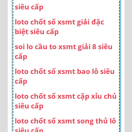
siêu cấp
loto chốt số xsmt giải đặc
biệt siêu cấp
soi lo cầu to xsmt giải 8 siêu
cấp
loto chốt số xsmt bao lô siêu
cấp
loto chốt số xsmt cặp xỉu chủ
siêu cấp
loto chốt số xsmt song thủ lô
siêu cấp