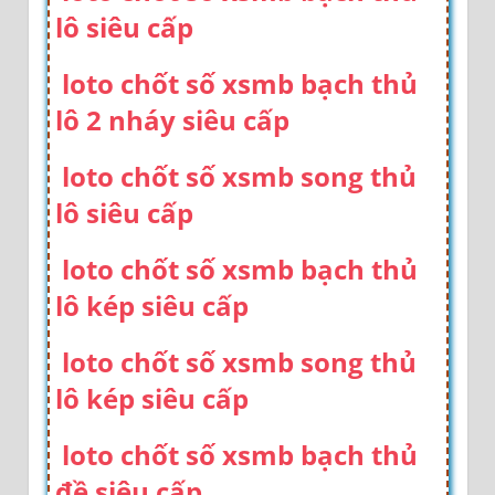
lo
lô siêu cấp
de
loto chốt số xsmb bạch thủ
lô 2 nháy siêu cấp
loto chốt số xsmb song thủ
lô siêu cấp
loto chốt số xsmb bạch thủ
lô kép siêu cấp
loto chốt số xsmb song thủ
lô kép siêu cấp
loto chốt số xsmb bạch thủ
đề siêu cấp