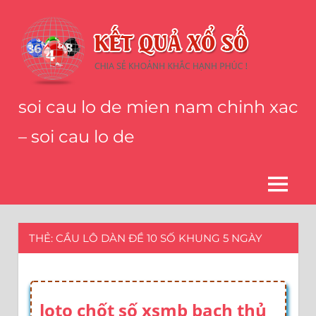
Skip
to
content
soi cau lo de mien nam chinh xac
– soi cau lo de
soi
cau
lo
MENU
de
mien
nam
THẺ:
CẦU LÔ DÀN ĐỀ 10 SỐ KHUNG 5 NGÀY
chinh
xac
–
soi
loto chốt số xsmb bạch thủ
cau