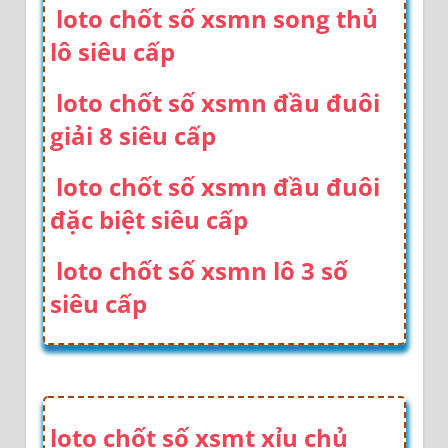
loto chốt số xsmn song thủ
lô siêu cấp
loto chốt số xsmn đầu đuôi
giải 8 siêu cấp
loto chốt số xsmn đầu đuôi
đặc biệt siêu cấp
loto chốt số xsmn lô 3 số
siêu cấp
loto chốt số xsmt xỉu chủ