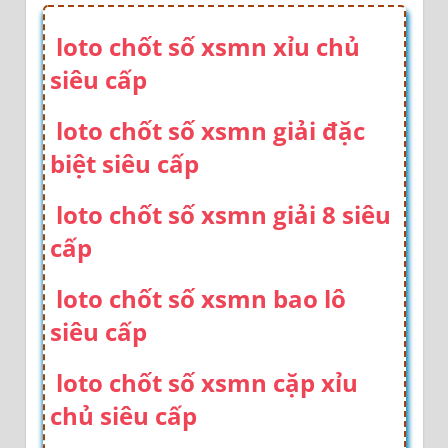
loto chốt số xsmn xỉu chủ
siêu cấp
loto chốt số xsmn giải đặc
biệt siêu cấp
loto chốt số xsmn giải 8 siêu
cấp
loto chốt số xsmn bao lô
siêu cấp
loto chốt số xsmn cặp xỉu
chủ siêu cấp