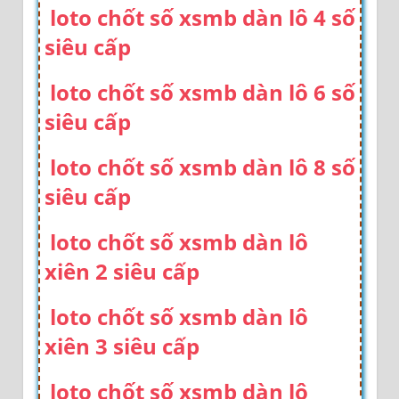
loto chốt số xsmb dàn lô 4 số
siêu cấp
loto chốt số xsmb dàn lô 6 số
siêu cấp
loto chốt số xsmb dàn lô 8 số
siêu cấp
loto chốt số xsmb dàn lô
xiên 2 siêu cấp
loto chốt số xsmb dàn lô
xiên 3 siêu cấp
loto chốt số xsmb dàn lô