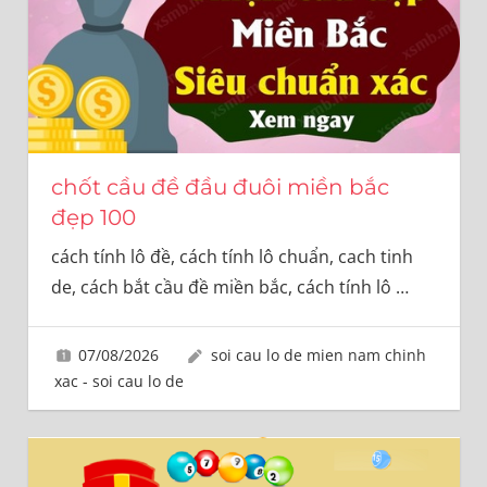
chốt cầu đề đầu đuôi miền bắc
đẹp 100
cách tính lô đề, cách tính lô chuẩn, cach tinh
de, cách bắt cầu đề miền bắc, cách tính lô
…
07/08/2026
soi cau lo de mien nam chinh
xac - soi cau lo de