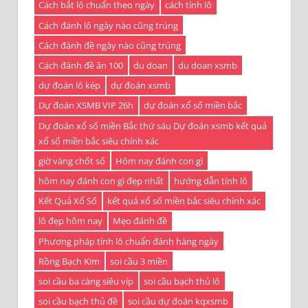
Cách bắt lô chuẩn theo ngày
cách tính lô
Cách đánh lô ngày nào cũng trúng
Cách đánh đề ngày nào cũng trúng
Cách đánh đề ăn 100
du doan
du doan xsmb
dự đoán lô kép
dự đoán xsmb
Dự đoán XSMB VIP 26h
dự đoán xổ số miền bắc
Dự đoán xổ số miền Bắc thứ sáu Dự đoán xsmb kết quả
xổ số miền bắc siêu chính xác
giờ vàng chốt số
Hôm nay đánh con gì
hôm nay đánh con gì đẹp nhất
hướng dẫn tính lô
Kết Quả Xổ Số
kết quả xổ số miền bắc siêu chính xác
lô đẹp hôm nay
Mẹo đánh đề
Phương pháp tính lô chuẩn đánh hàng ngày
Rồng Bạch Kim
soi cầu 3 miền
soi cầu ba càng siêu víp
soi cầu bạch thủ lô
soi cầu bạch thủ đề
soi cầu dự đoán kqxsmb