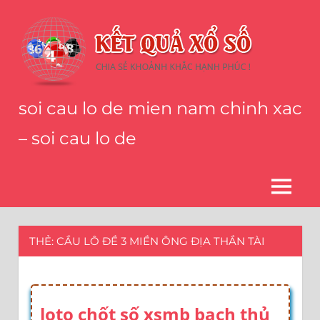
Skip
to
content
soi cau lo de mien nam chinh xac
– soi cau lo de
soi
cau
lo
MENU
de
mien
nam
THẺ:
CẦU LÔ ĐỀ 3 MIỀN ÔNG ĐỊA THẦN TÀI
chinh
xac
–
soi
loto chốt số xsmb bạch thủ
cau