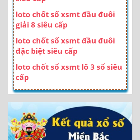
loto chốt số xsmt đầu đuôi
giải 8 siêu cấp
loto chốt số xsmt đầu đuôi
đặc biệt siêu cấp
loto chốt số xsmt lô 3 số siêu
cấp