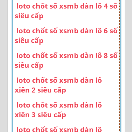
loto chốt số xsmb dàn lô 4 số
siêu cấp
loto chốt số xsmb dàn lô 6 số
siêu cấp
loto chốt số xsmb dàn lô 8 số
siêu cấp
loto chốt số xsmb dàn lô
xiên 2 siêu cấp
loto chốt số xsmb dàn lô
xiên 3 siêu cấp
loto chốt số xsmb dàn lô