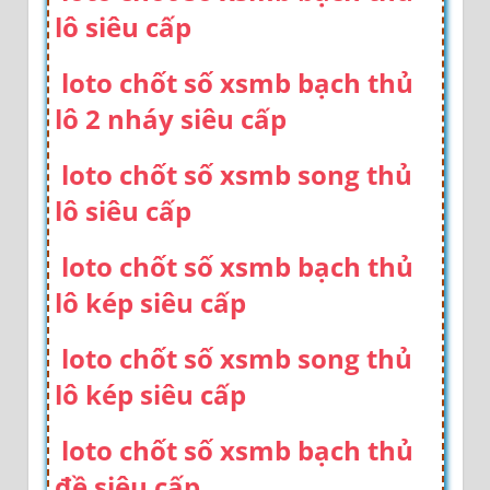
lo
lô siêu cấp
de
loto chốt số xsmb bạch thủ
lô 2 nháy siêu cấp
loto chốt số xsmb song thủ
lô siêu cấp
loto chốt số xsmb bạch thủ
lô kép siêu cấp
loto chốt số xsmb song thủ
lô kép siêu cấp
loto chốt số xsmb bạch thủ
đề siêu cấp