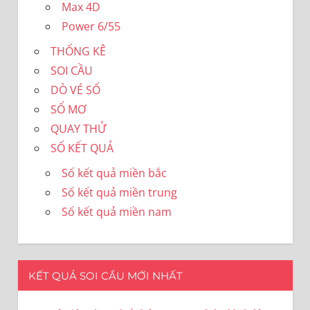
Max 4D
Power 6/55
THỐNG KÊ
SOI CẦU
DÒ VÉ SỐ
SỔ MƠ
QUAY THỬ
SỐ KẾT QUẢ
Số kết quả miền bắc
Số kết quả miền trung
Số kết quả miền nam
KẾT QUẢ SOI CẦU MỚI NHẤT