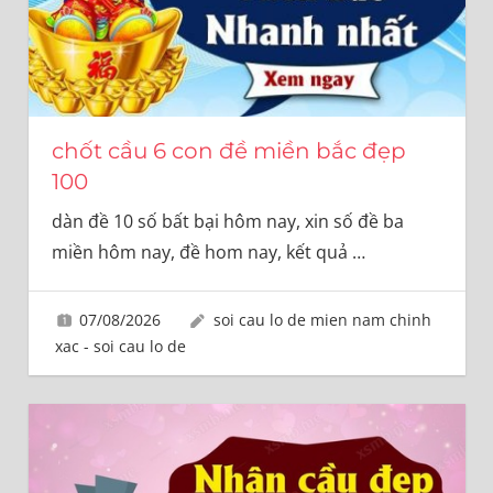
chốt cầu 6 con đề miền bắc đẹp
100
dàn đề 10 số bất bại hôm nay, xin số đề ba
miền hôm nay, đề hom nay, kết quả
…
07/08/2026
soi cau lo de mien nam chinh
xac - soi cau lo de