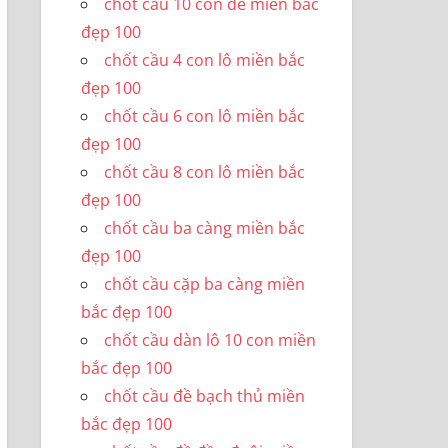
chốt cầu 10 con đề miền bắc
đẹp 100
chốt cầu 4 con lô miền bắc
đẹp 100
chốt cầu 6 con lô miền bắc
đẹp 100
chốt cầu 8 con lô miền bắc
đẹp 100
chốt cầu ba càng miền bắc
đẹp 100
chốt cầu cặp ba càng miền
bắc đẹp 100
chốt cầu dàn lô 10 con miền
bắc đẹp 100
chốt cầu đề bạch thủ miền
bắc đẹp 100