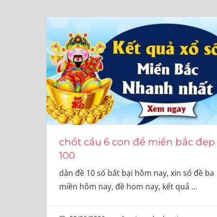
chốt cầu 6 con đề miền bắc đẹp
100
dàn đề 10 số bất bại hôm nay, xin số đề ba
miền hôm nay, đề hom nay, kết quả
…