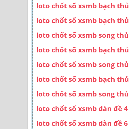
xac
loto chốt số xsmb bạch thủ 
–
soi
loto chốt số xsmb bạch thủ 
cau
lo
de
loto chốt số xsmb song thủ 
loto chốt số xsmb bạch thủ
loto chốt số xsmb song thủ
loto chốt số xsmb bạch thủ
loto chốt số xsmb song thủ
loto chốt số xsmb dàn đề 4
loto chốt số xsmb dàn đề 6