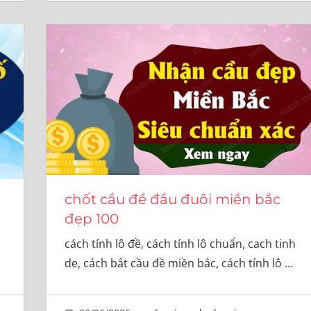
chốt cầu đề đầu đuôi miền bắc
đẹp 100
cách tính lô đề, cách tính lô chuẩn, cach tinh
de, cách bắt cầu đề miền bắc, cách tính lô
…