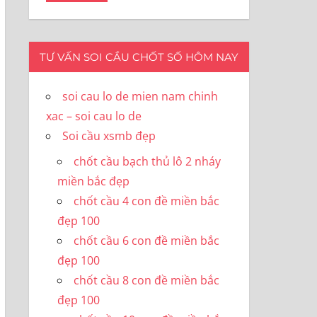
TƯ VẤN SOI CẦU CHỐT SỐ HÔM NAY
soi cau lo de mien nam chinh
xac – soi cau lo de
Soi cầu xsmb đẹp
chốt cầu bạch thủ lô 2 nháy
miền bắc đẹp
chốt cầu 4 con đề miền bắc
đẹp 100
chốt cầu 6 con đề miền bắc
đẹp 100
chốt cầu 8 con đề miền bắc
đẹp 100