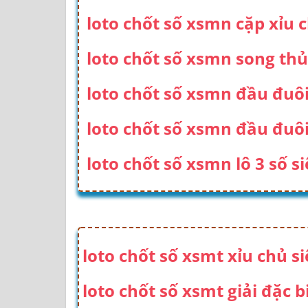
loto chốt số xsmn cặp xỉu 
loto chốt số xsmn song thủ 
loto chốt số xsmn đầu đuôi 
loto chốt số xsmn đầu đuôi
loto chốt số xsmn lô 3 số s
loto chốt số xsmt xỉu chủ s
loto chốt số xsmt giải đặc b