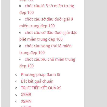
chốt cầu lô 3 số miền trung
đẹp 100
chốt cầu sớ đầu đuôi giải 8
miền trung đẹp 100
chốt cầu sớ đầu đuôi giải đặc
biệt miền trung đẹp 100
chốt cầu song thủ lô miền
trung đẹp 100
chốt cầu xíu chủ miền trung
đẹp 100
Phương pháp đánh lô
Bắt kết quả chuẩn
TRỰC TIẾP KẾT QUẢ XS
XSMB
XSMN