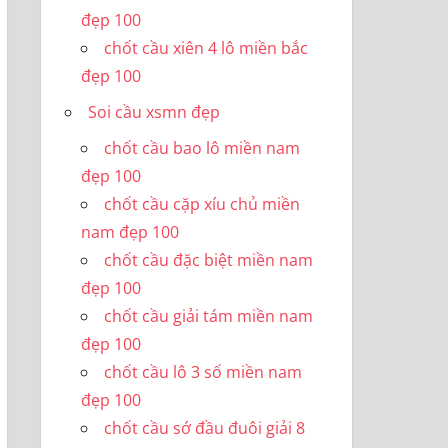
đẹp 100
chốt cầu xiên 4 lô miền bắc
đẹp 100
Soi cầu xsmn đẹp
chốt cầu bao lô miền nam
đẹp 100
chốt cầu cặp xíu chủ miền
nam đẹp 100
chốt cầu đặc biệt miền nam
đẹp 100
chốt cầu giải tám miền nam
đẹp 100
chốt cầu lô 3 số miền nam
đẹp 100
chốt cầu sớ đầu đuôi giải 8