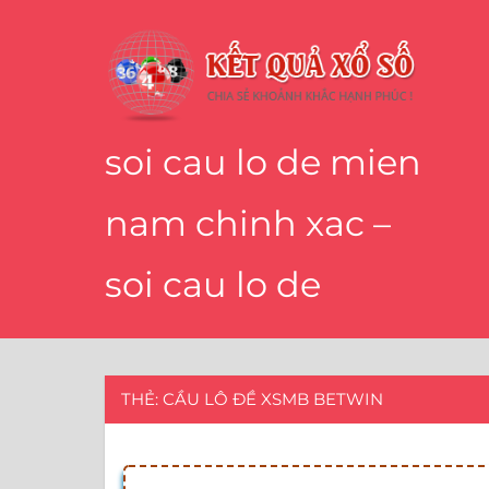
Skip
to
content
soi cau lo de mien
nam chinh xac –
soi cau lo de
soi
cau
lo
de
THẺ:
CẦU LÔ ĐỀ XSMB BETWIN
mien
nam
chinh