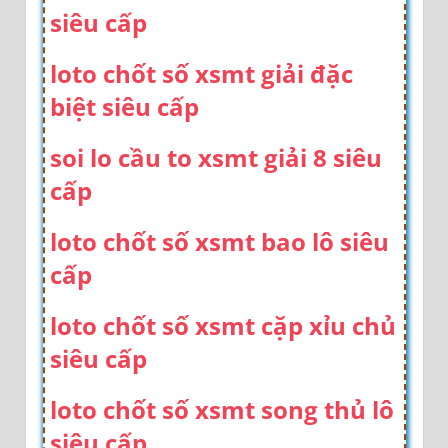
siêu cấp
loto chốt số xsmt giải đặc
biệt siêu cấp
soi lo cầu to xsmt giải 8 siêu
cấp
loto chốt số xsmt bao lô siêu
cấp
loto chốt số xsmt cặp xỉu chủ
siêu cấp
loto chốt số xsmt song thủ lô
siêu cấp