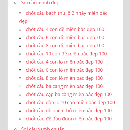
Soi cầu xsmb đẹp
chốt cầu bạch thủ lô 2 nháy miền bắc
đẹp
chốt cầu 4 con đề miền bắc đẹp 100
chốt cầu 6 con đề miền bắc đẹp 100
chốt cầu 8 con đề miền bắc đẹp 100
chốt cầu 10 con đề miền bắc đẹp 100
chốt cầu 4 con lô miền bắc đẹp 100
chốt cầu 6 con lô miền bắc đẹp 100
chốt cầu 8 con lô miền bắc đẹp 100
chốt cầu ba càng miền bắc đẹp 100
chốt cầu cặp ba càng miền bắc đẹp 100
chốt cầu dàn lô 10 con miền bắc đẹp 100
chốt cầu đề bạch thủ miền bắc đẹp 100
chốt cầu đề đầu đuôi miền bắc đẹp 100
Soi cầu xsmb chuẩn