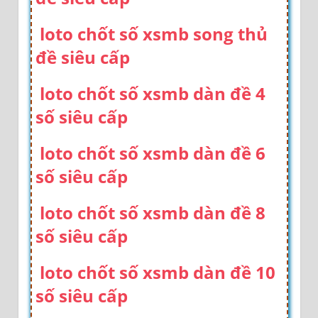
loto chốt số xsmb song thủ
đề siêu cấp
loto chốt số xsmb dàn đề 4
số siêu cấp
loto chốt số xsmb dàn đề 6
số siêu cấp
loto chốt số xsmb dàn đề 8
số siêu cấp
loto chốt số xsmb dàn đề 10
số siêu cấp