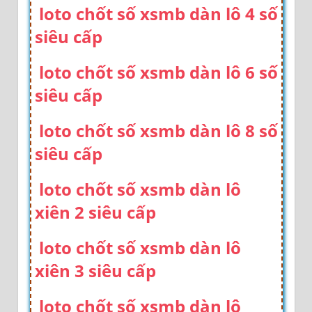
loto chốt số xsmb dàn lô 4 số
siêu cấp
loto chốt số xsmb dàn lô 6 số
siêu cấp
loto chốt số xsmb dàn lô 8 số
siêu cấp
loto chốt số xsmb dàn lô
xiên 2 siêu cấp
loto chốt số xsmb dàn lô
xiên 3 siêu cấp
loto chốt số xsmb dàn lô