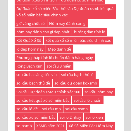
Dự đoán xổ số miền Bắc thứ sáu Dự đoán xsmb kết quả
xổ số miền bắc siêu chính xác
giờ vàng chốt số
Hôm nay đánh con gì
hôm nay đánh con gì đẹp nhất
hướng dẫn tính lô
Kết Quả Xổ Số
kết quả xổ số miền bắc siêu chính xác
lô đẹp hôm nay
Mẹo đánh đề
Phương pháp tính lô chuẩn đánh hàng ngày
Rồng Bạch Kim
soi cầu 3 miền
soi cầu ba càng siêu víp
soi cầu bạch thủ lô
soi cầu bạch thủ đề
soi cầu dự đoán kqxsmb
Soi cầu Dự đoán XSMB chính xác 100
soi cầu hôm nay
soi cầu kết quả xổ số miền bắc
soi cầu lô chuẩn
soi cầu lô đề
soi cầu mb
soi cầu xsmb
soi cầu xổ số miền bắc
soi lo 2 nháy
soi lô xiên
soi xsmb
XSMB năm 2021
Xổ Số Miền Bắc Hôm Nay