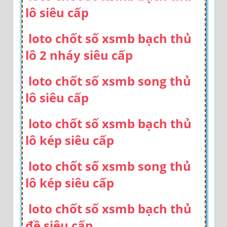
lo
lô siêu cấp
de
loto chốt số xsmb bạch thủ
lô 2 nháy siêu cấp
loto chốt số xsmb song thủ
lô siêu cấp
loto chốt số xsmb bạch thủ
lô kép siêu cấp
loto chốt số xsmb song thủ
lô kép siêu cấp
loto chốt số xsmb bạch thủ
đề siêu cấp