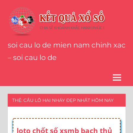
Skip
to
content
soi cau lo de mien nam chinh xac
– soi cau lo de
soi
cau
lo
MENU
de
mien
nam
THẺ:
CẦU LÔ HAI NHÁY ĐẸP NHẤT HÔM NAY
chinh
xac
–
soi
loto chốt số xsmb bạch thủ
cau