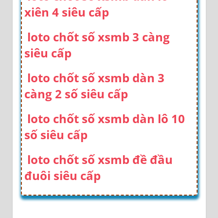
xiên 4 siêu cấp
loto chốt số xsmb 3 càng
siêu cấp
loto chốt số xsmb dàn 3
càng 2 số siêu cấp
loto chốt số xsmb dàn lô 10
số siêu cấp
loto chốt số xsmb đề đầu
đuôi siêu cấp