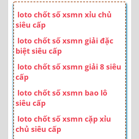
loto chốt số xsmn xỉu chủ
siêu cấp
loto chốt số xsmn giải đặc
biệt siêu cấp
loto chốt số xsmn giải 8 siêu
cấp
loto chốt số xsmn bao lô
siêu cấp
loto chốt số xsmn cặp xỉu
chủ siêu cấp