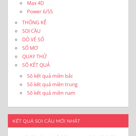
Max 4D
Power 6/55
THỐNG KÊ
SOI CẦU
DÒ VÉ SỐ
SỔ MƠ
QUAY THỬ
SỐ KẾT QUẢ
Số kết quả miền bắc
Số kết quả miền trung
Số kết quả miền nam
KẾT QUẢ SOI CẦU MỚI NHẤT