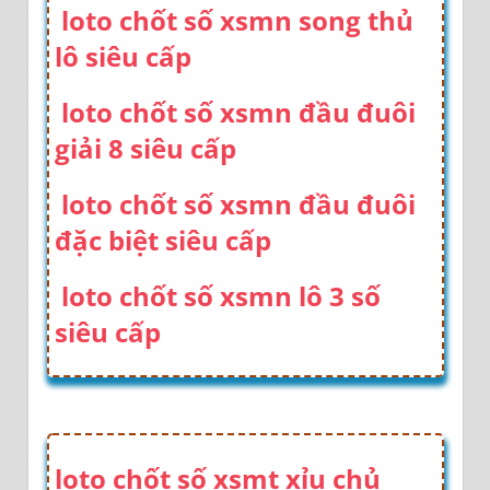
loto chốt số xsmn song thủ
lô siêu cấp
loto chốt số xsmn đầu đuôi
giải 8 siêu cấp
loto chốt số xsmn đầu đuôi
đặc biệt siêu cấp
loto chốt số xsmn lô 3 số
siêu cấp
loto chốt số xsmt xỉu chủ