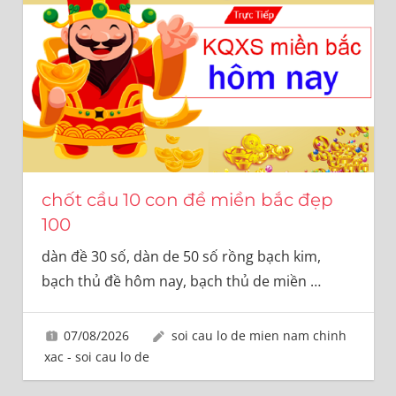
chốt cầu 10 con đề miền bắc đẹp
100
dàn đề 30 số, dàn de 50 số rồng bạch kim,
bạch thủ đề hôm nay, bạch thủ de miền
…
07/08/2026
soi cau lo de mien nam chinh
xac - soi cau lo de