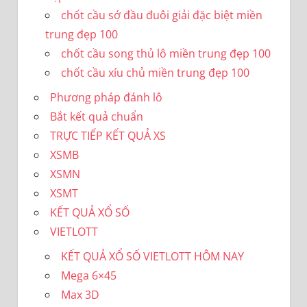
chốt cầu sớ đầu đuôi giải đặc biệt miền
trung đẹp 100
chốt cầu song thủ lô miền trung đẹp 100
chốt cầu xíu chủ miền trung đẹp 100
Phương pháp đánh lô
Bắt kết quả chuẩn
TRỰC TIẾP KẾT QUẢ XS
XSMB
XSMN
XSMT
KẾT QUẢ XỔ SỐ
VIETLOTT
KẾT QUẢ XỔ SỐ VIETLOTT HÔM NAY
Mega 6×45
Max 3D