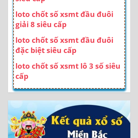
loto chốt số xsmt đầu đuôi
giải 8 siêu cấp
loto chốt số xsmt đầu đuôi
đặc biệt siêu cấp
loto chốt số xsmt lô 3 số siêu
cấp