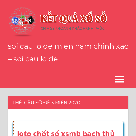
Skip
to
content
soi cau lo de mien nam chinh xac
– soi cau lo de
soi
cau
lo
MENU
de
mien
nam
THẺ:
CẦU SỐ ĐỀ 3 MIỀN 2020
chinh
xac
–
soi
loto chốt số xsmb bạch thủ
cau