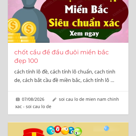
chốt cầu đề đầu đuôi miền bắc
đẹp 100
cách tính lô đề, cách tính lô chuẩn, cach tinh
de, cách bắt cầu đề miền bắc, cách tính lô
…
07/08/2026
soi cau lo de mien nam chinh
xac - soi cau lo de