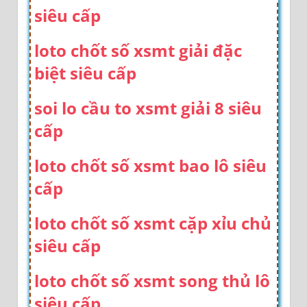
siêu cấp
loto chốt số xsmt giải đặc
biệt siêu cấp
soi lo cầu to xsmt giải 8 siêu
cấp
loto chốt số xsmt bao lô siêu
cấp
loto chốt số xsmt cặp xỉu chủ
siêu cấp
loto chốt số xsmt song thủ lô
siêu cấp