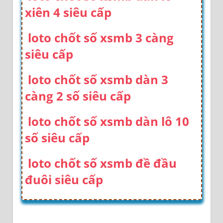
xiên 4 siêu cấp
loto chốt số xsmb 3 càng
siêu cấp
loto chốt số xsmb dàn 3
càng 2 số siêu cấp
loto chốt số xsmb dàn lô 10
số siêu cấp
loto chốt số xsmb đề đầu
đuôi siêu cấp