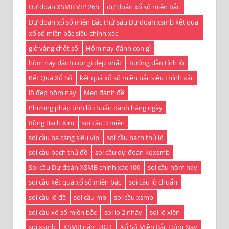
Dự đoán XSMB VIP 26h
dự đoán xổ số miền bắc
Dự đoán xổ số miền Bắc thứ sáu Dự đoán xsmb kết quả
xổ số miền bắc siêu chính xác
giờ vàng chốt số
Hôm nay đánh con gì
hôm nay đánh con gì đẹp nhất
hướng dẫn tính lô
Kết Quả Xổ Số
kết quả xổ số miền bắc siêu chính xác
lô đẹp hôm nay
Mẹo đánh đề
Phương pháp tính lô chuẩn đánh hàng ngày
Rồng Bạch Kim
soi cầu 3 miền
soi cầu ba càng siêu víp
soi cầu bạch thủ lô
soi cầu bạch thủ đề
soi cầu dự đoán kqxsmb
Soi cầu Dự đoán XSMB chính xác 100
soi cầu hôm nay
soi cầu kết quả xổ số miền bắc
soi cầu lô chuẩn
soi cầu lô đề
soi cầu mb
soi cầu xsmb
soi cầu xổ số miền bắc
soi lo 2 nháy
soi lô xiên
soi xsmb
XSMB năm 2021
Xổ Số Miền Bắc Hôm Nay