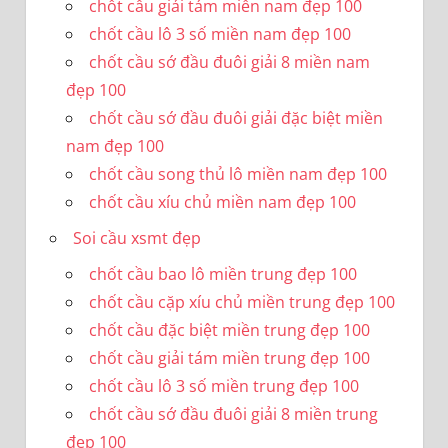
chốt cầu giải tám miền nam đẹp 100
chốt cầu lô 3 số miền nam đẹp 100
chốt cầu sớ đầu đuôi giải 8 miền nam
đẹp 100
chốt cầu sớ đầu đuôi giải đặc biệt miền
nam đẹp 100
chốt cầu song thủ lô miền nam đẹp 100
chốt cầu xíu chủ miền nam đẹp 100
Soi cầu xsmt đẹp
chốt cầu bao lô miền trung đẹp 100
chốt cầu cặp xíu chủ miền trung đẹp 100
chốt cầu đặc biệt miền trung đẹp 100
chốt cầu giải tám miền trung đẹp 100
chốt cầu lô 3 số miền trung đẹp 100
chốt cầu sớ đầu đuôi giải 8 miền trung
đẹp 100