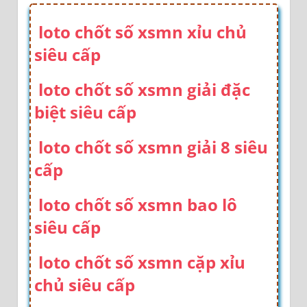
loto chốt số xsmn xỉu chủ
siêu cấp
loto chốt số xsmn giải đặc
biệt siêu cấp
loto chốt số xsmn giải 8 siêu
cấp
loto chốt số xsmn bao lô
siêu cấp
loto chốt số xsmn cặp xỉu
chủ siêu cấp