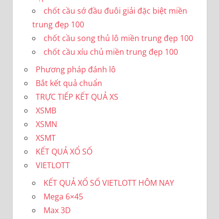
chốt cầu sớ đầu đuôi giải đặc biệt miền
trung đẹp 100
chốt cầu song thủ lô miền trung đẹp 100
chốt cầu xíu chủ miền trung đẹp 100
Phương pháp đánh lô
Bắt kết quả chuẩn
TRỰC TIẾP KẾT QUẢ XS
XSMB
XSMN
XSMT
KẾT QUẢ XỔ SỐ
VIETLOTT
KẾT QUẢ XỔ SỐ VIETLOTT HÔM NAY
Mega 6×45
Max 3D