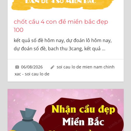
chốt cầu 4 con đề miền bắc đẹp
100
kết quả số đề hôm nay, dự đoán lô hôm nay,
dự đoán số đề, bach thu 3cang, kết quả
…
06/08/2026
soi cau lo de mien nam chinh
xac - soi cau lo de