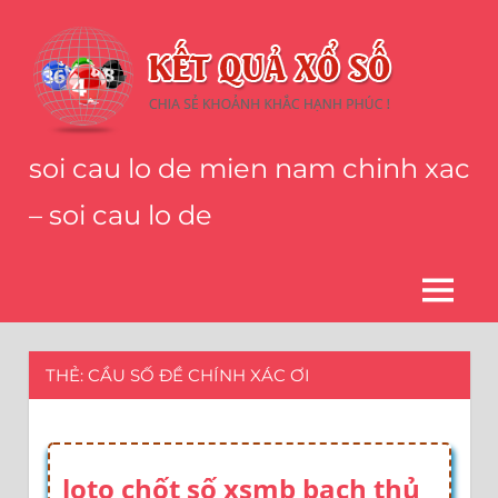
Skip
to
content
soi cau lo de mien nam chinh xac
– soi cau lo de
soi
cau
lo
MENU
de
mien
nam
THẺ:
CẦU SỐ ĐỀ CHÍNH XÁC ƠI
chinh
xac
–
soi
loto chốt số xsmb bạch thủ
cau