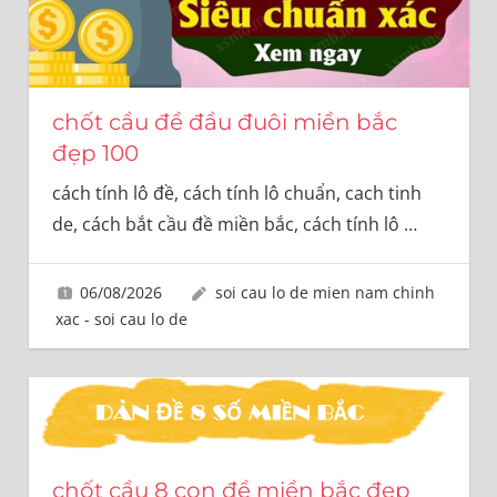
chốt cầu đề đầu đuôi miền bắc
đẹp 100
cách tính lô đề, cách tính lô chuẩn, cach tinh
de, cách bắt cầu đề miền bắc, cách tính lô
…
06/08/2026
soi cau lo de mien nam chinh
xac - soi cau lo de
chốt cầu 8 con đề miền bắc đẹp