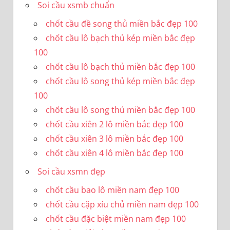
Soi cầu xsmb chuẩn
chốt cầu đề song thủ miền bắc đẹp 100
chốt cầu lô bạch thủ kép miền bắc đẹp
100
chốt cầu lô bạch thủ miền bắc đẹp 100
chốt cầu lô song thủ kép miền bắc đẹp
100
chốt cầu lô song thủ miền bắc đẹp 100
chốt cầu xiên 2 lô miền bắc đẹp 100
chốt cầu xiên 3 lô miền bắc đẹp 100
chốt cầu xiên 4 lô miền bắc đẹp 100
Soi cầu xsmn đẹp
chốt cầu bao lô miền nam đẹp 100
chốt cầu cặp xíu chủ miền nam đẹp 100
chốt cầu đặc biệt miền nam đẹp 100