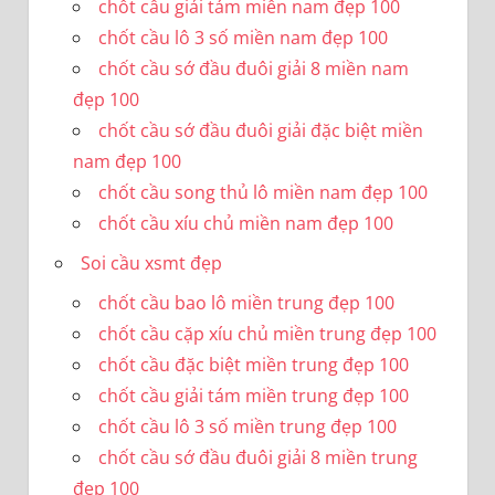
chốt cầu giải tám miền nam đẹp 100
chốt cầu lô 3 số miền nam đẹp 100
chốt cầu sớ đầu đuôi giải 8 miền nam
đẹp 100
chốt cầu sớ đầu đuôi giải đặc biệt miền
nam đẹp 100
chốt cầu song thủ lô miền nam đẹp 100
chốt cầu xíu chủ miền nam đẹp 100
Soi cầu xsmt đẹp
chốt cầu bao lô miền trung đẹp 100
chốt cầu cặp xíu chủ miền trung đẹp 100
chốt cầu đặc biệt miền trung đẹp 100
chốt cầu giải tám miền trung đẹp 100
chốt cầu lô 3 số miền trung đẹp 100
chốt cầu sớ đầu đuôi giải 8 miền trung
đẹp 100