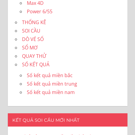
Max 4D
Power 6/55
THỐNG KÊ
SOI CẦU
DÒ VÉ SỐ
SỔ MƠ
QUAY THỬ
SỐ KẾT QUẢ
Số kết quả miền bắc
Số kết quả miền trung
Số kết quả miền nam
KẾT QUẢ SOI CẦU MỚI NHẤT