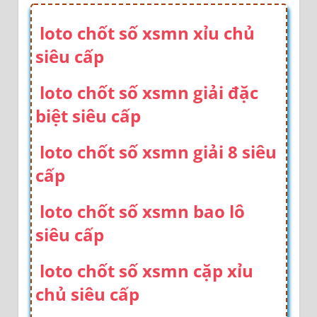
loto chốt số xsmn xỉu chủ
siêu cấp
loto chốt số xsmn giải đặc
biệt siêu cấp
loto chốt số xsmn giải 8 siêu
cấp
loto chốt số xsmn bao lô
siêu cấp
loto chốt số xsmn cặp xỉu
chủ siêu cấp