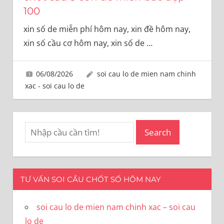
100
xin số de miễn phí hôm nay, xin đề hôm nay,
xin số cầu cơ hôm nay, xin số de
…
06/08/2026
soi cau lo de mien nam chinh
xac - soi cau lo de
Search
TƯ VẤN SOI CẦU CHỐT SỐ HÔM NAY
soi cau lo de mien nam chinh xac – soi cau
lo de