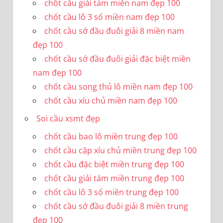
chốt cầu giải tám miền nam đẹp 100
chốt cầu lô 3 số miền nam đẹp 100
chốt cầu sớ đầu đuôi giải 8 miền nam
đẹp 100
chốt cầu sớ đầu đuôi giải đặc biệt miền
nam đẹp 100
chốt cầu song thủ lô miền nam đẹp 100
chốt cầu xíu chủ miền nam đẹp 100
Soi cầu xsmt đẹp
chốt cầu bao lô miền trung đẹp 100
chốt cầu cặp xíu chủ miền trung đẹp 100
chốt cầu đặc biệt miền trung đẹp 100
chốt cầu giải tám miền trung đẹp 100
chốt cầu lô 3 số miền trung đẹp 100
chốt cầu sớ đầu đuôi giải 8 miền trung
đẹp 100