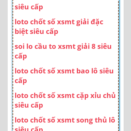
siêu cấp
loto chốt số xsmt giải đặc
biệt siêu cấp
soi lo cầu to xsmt giải 8 siêu
cấp
loto chốt số xsmt bao lô siêu
cấp
loto chốt số xsmt cặp xỉu chủ
siêu cấp
loto chốt số xsmt song thủ lô
siêu cấp