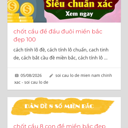
chốt cầu đề đầu đuôi miền bắc
đẹp 100
cách tính lô đề, cách tính lô chuẩn, cach tinh
de, cách bắt cầu đề miền bắc, cách tính lô
…
05/08/2026
soi cau lo de mien nam chinh
xac - soi cau lo de
chốt cầu 8 con đề miền bắc đẹp