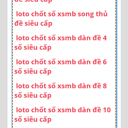
loto chốt số xsmb song thủ
đề siêu cấp
loto chốt số xsmb dàn đề 4
số siêu cấp
loto chốt số xsmb dàn đề 6
số siêu cấp
loto chốt số xsmb dàn đề 8
số siêu cấp
loto chốt số xsmb dàn đề 10
số siêu cấp