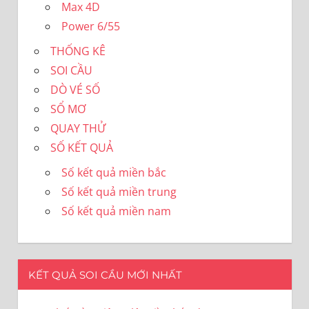
Max 4D
Power 6/55
THỐNG KÊ
SOI CẦU
DÒ VÉ SỐ
SỔ MƠ
QUAY THỬ
SỐ KẾT QUẢ
Số kết quả miền bắc
Số kết quả miền trung
Số kết quả miền nam
KẾT QUẢ SOI CẦU MỚI NHẤT