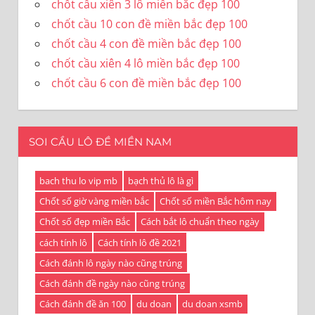
chốt cầu xiên 3 lô miền bắc đẹp 100
chốt cầu 10 con đề miền bắc đẹp 100
chốt cầu 4 con đề miền bắc đẹp 100
chốt cầu xiên 4 lô miền bắc đẹp 100
chốt cầu 6 con đề miền bắc đẹp 100
SOI CẦU LÔ ĐỀ MIỀN NAM
bach thu lo vip mb
bạch thủ lô là gì
Chốt số giờ vàng miền bắc
Chốt số miền Bắc hôm nay
Chốt số đẹp miền Bắc
Cách bắt lô chuẩn theo ngày
cách tính lô
Cách tính lô đề 2021
Cách đánh lô ngày nào cũng trúng
Cách đánh đề ngày nào cũng trúng
Cách đánh đề ăn 100
du doan
du doan xsmb