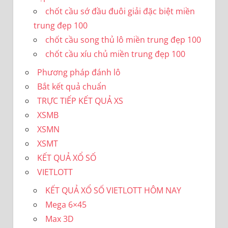
chốt cầu sớ đầu đuôi giải đặc biệt miền
trung đẹp 100
chốt cầu song thủ lô miền trung đẹp 100
chốt cầu xíu chủ miền trung đẹp 100
Phương pháp đánh lô
Bắt kết quả chuẩn
TRỰC TIẾP KẾT QUẢ XS
XSMB
XSMN
XSMT
KẾT QUẢ XỔ SỐ
VIETLOTT
KẾT QUẢ XỔ SỐ VIETLOTT HÔM NAY
Mega 6×45
Max 3D